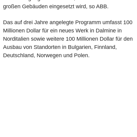
großen Gebäuden eingesetzt wird, so ABB.
Das auf drei Jahre angelegte Programm umfasst 100
Millionen Dollar für ein neues Werk in Dalmine in
Norditalien sowie weitere 100 Millionen Dollar für den
Ausbau von Standorten in Bulgarien, Finnland,
Deutschland, Norwegen und Polen.