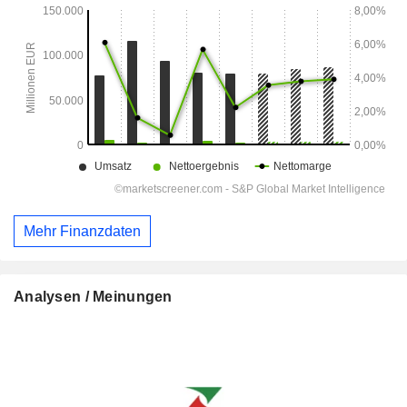
Mehr Finanzdaten
Analysen / Meinungen