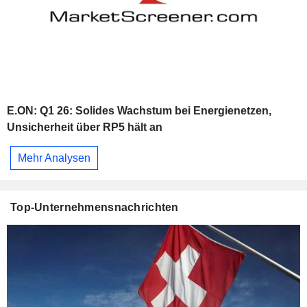
E.ON: Q1 26: Solides Wachstum bei Energienetzen,
Unsicherheit über RP5 hält an
Mehr Analysen
Top-Unternehmensnachrichten