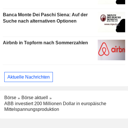
Banca Monte Dei Paschi Siena: Auf der
Suche nach alternativen Optionen
Airbnb in Topform nach Sommerzahlen
Aktuelle Nachrichten
Börse
Börse aktuell
ABB investiert 200 Millionen Dollar in europäische
Mittelspannungsproduktion