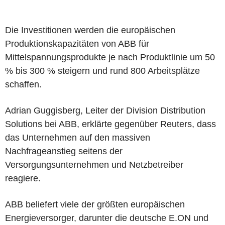
Die Investitionen werden die europäischen
Produktionskapazitäten von ABB für
Mittelspannungsprodukte je nach Produktlinie um 50
% bis 300 % steigern und rund 800 Arbeitsplätze
schaffen.
Adrian Guggisberg, Leiter der Division Distribution
Solutions bei ABB, erklärte gegenüber Reuters, dass
das Unternehmen auf den massiven
Nachfrageanstieg seitens der
Versorgungsunternehmen und Netzbetreiber
reagiere.
ABB beliefert viele der größten europäischen
Energieversorger, darunter die deutsche E.ON und