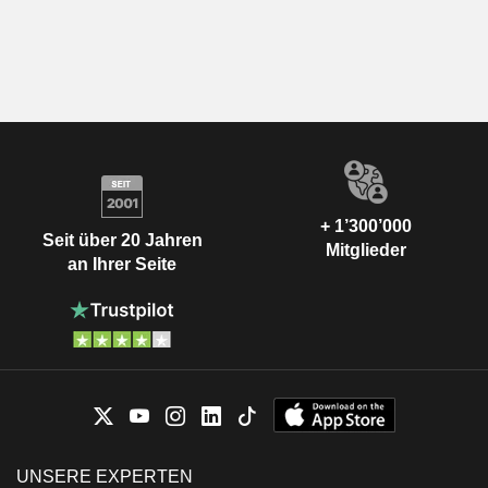
+ 1’300’000
Seit über 20 Jahren
Mitglieder
an Ihrer Seite
UNSERE EXPERTEN