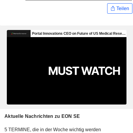
Teilen
Aktuelle Nachrichten zu EON SE
5 TERMINE, die in der Woche wichtig werden