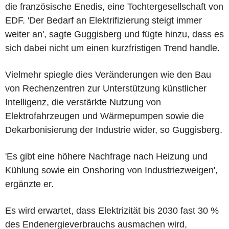
die französische Enedis, eine Tochtergesellschaft von
EDF. 'Der Bedarf an Elektrifizierung steigt immer
weiter an', sagte Guggisberg und fügte hinzu, dass es
sich dabei nicht um einen kurzfristigen Trend handle.
Vielmehr spiegle dies Veränderungen wie den Bau
von Rechenzentren zur Unterstützung künstlicher
Intelligenz, die verstärkte Nutzung von
Elektrofahrzeugen und Wärmepumpen sowie die
Dekarbonisierung der Industrie wider, so Guggisberg.
'Es gibt eine höhere Nachfrage nach Heizung und
Kühlung sowie ein Onshoring von Industriezweigen',
ergänzte er.
Es wird erwartet, dass Elektrizität bis 2030 fast 30 %
des Endenergieverbrauchs ausmachen wird,