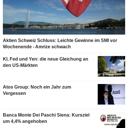
Aktien Schweiz Schluss: Leichte Gewinne im SMI vor
Wochenende - Amrize schwach
KI, Fed und Yen: die neue Gleichung an
den US-Märkten
Atos Group: Noch ein Jahr zum
Vergessen
Banca Monte Dei Paschi Siena: Kursziel
um 4,4% angehoben