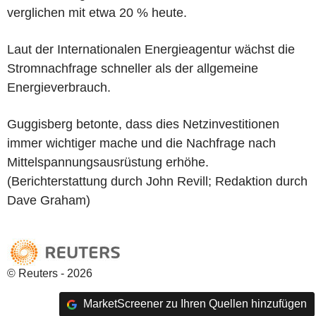
verglichen mit etwa 20 % heute.
Laut der Internationalen Energieagentur wächst die
Stromnachfrage schneller als der allgemeine
Energieverbrauch.
Guggisberg betonte, dass dies Netzinvestitionen
immer wichtiger mache und die Nachfrage nach
Mittelspannungsausrüstung erhöhe.
(Berichterstattung durch John Revill; Redaktion durch
Dave Graham)
© Reuters - 2026
MarketScreener zu Ihren Quellen hinzufügen