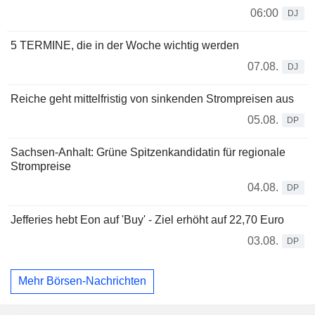
06:00
DJ
5 TERMINE, die in der Woche wichtig werden
07.08.
DJ
Reiche geht mittelfristig von sinkenden Strompreisen aus
05.08.
DP
Sachsen-Anhalt: Grüne Spitzenkandidatin für regionale
Strompreise
04.08.
DP
Jefferies hebt Eon auf 'Buy' - Ziel erhöht auf 22,70 Euro
03.08.
DP
Mehr Börsen-Nachrichten