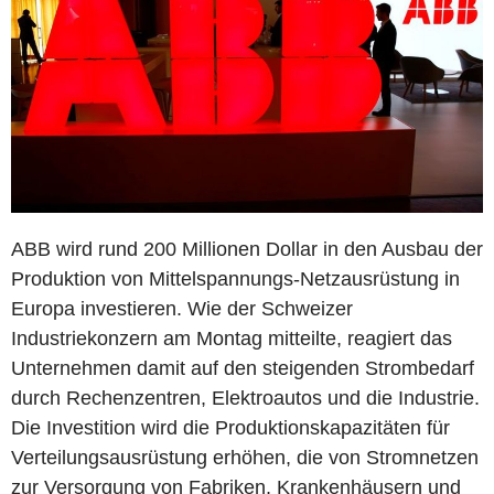
ABB wird rund 200 Millionen Dollar in den Ausbau der
Produktion von Mittelspannungs-Netzausrüstung in
Europa investieren. Wie der Schweizer
Industriekonzern am Montag mitteilte, reagiert das
Unternehmen damit auf den steigenden Strombedarf
durch Rechenzentren, Elektroautos und die Industrie.
Die Investition wird die Produktionskapazitäten für
Verteilungsausrüstung erhöhen, die von Stromnetzen
zur Versorgung von Fabriken, Krankenhäusern und