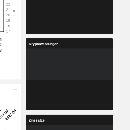
Kryptowährungen
Zinssätze