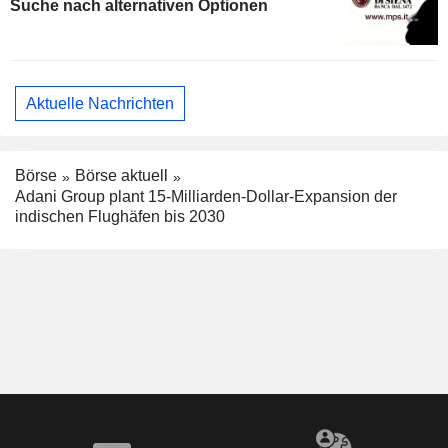
Suche nach alternativen Optionen
Aktuelle Nachrichten
Börse
Börse aktuell
Adani Group plant 15-Milliarden-Dollar-Expansion der
indischen Flughäfen bis 2030