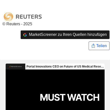
© Reuters - 2025
MarketScreener zu Ihren Quellen hinzufügen
Teilen