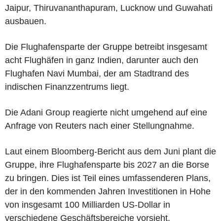
Jaipur, Thiruvananthapuram, Lucknow und Guwahati
ausbauen.
Die Flughafensparte der Gruppe betreibt insgesamt
acht Flughäfen in ganz Indien, darunter auch den
Flughafen Navi Mumbai, der am Stadtrand des
indischen Finanzzentrums liegt.
Die Adani Group reagierte nicht umgehend auf eine
Anfrage von Reuters nach einer Stellungnahme.
Laut einem Bloomberg-Bericht aus dem Juni plant die
Gruppe, ihre Flughafensparte bis 2027 an die Borse
zu bringen. Dies ist Teil eines umfassenderen Plans,
der in den kommenden Jahren Investitionen in Hohe
von insgesamt 100 Milliarden US-Dollar in
verschiedene Geschäftsbereiche vorsieht.