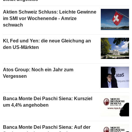
Aktien Schweiz Schluss: Leichte Gewinne
im SMI vor Wochenende - Amrize
schwach
KI, Fed und Yen: die neue Gleichung an
den US-Märkten
Atos Group: Noch ein Jahr zum
Vergessen
Banca Monte Dei Paschi Siena: Kursziel
um 4,4% angehoben
Banca Monte Dei Paschi Siena: Auf der