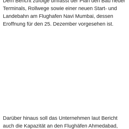
Dem Bericht zufolge umfasst der Plan den Bau neuer
Terminals, Rollwege sowie einer neuen Start- und
Landebahn am Flughafen Navi Mumbai, dessen
Eroffnung für den 25. Dezember vorgesehen ist.
Darüber hinaus soll das Unternehmen laut Bericht
auch die Kapazität an den Flughäfen Ahmedabad,