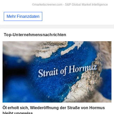
Mehr Finanzdaten
Top-Unternehmensnachrichten
Öl erholt sich, Wiederöffnung der Straße von Hormus
bleibt ungewiss