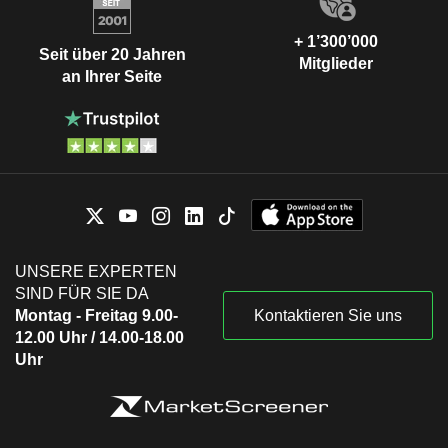
+ 1’300’000
Seit über 20 Jahren
Mitglieder
an Ihrer Seite
UNSERE EXPERTEN
SIND FÜR SIE DA
Montag - Freitag 9.00-
Kontaktieren Sie uns
12.00 Uhr / 14.00-18.00
Uhr