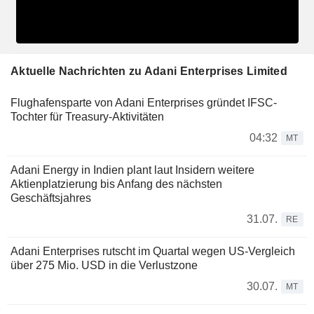
Aktuelle Nachrichten zu Adani Enterprises Limited
Flughafensparte von Adani Enterprises gründet IFSC-
Tochter für Treasury-Aktivitäten
04:32
MT
Adani Energy in Indien plant laut Insidern weitere
Aktienplatzierung bis Anfang des nächsten
Geschäftsjahres
31.07.
RE
Adani Enterprises rutscht im Quartal wegen US-Vergleich
über 275 Mio. USD in die Verlustzone
30.07.
MT