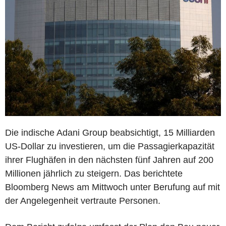
Die indische Adani Group beabsichtigt, 15 Milliarden
US-Dollar zu investieren, um die Passagierkapazität
ihrer Flughäfen in den nächsten fünf Jahren auf 200
Millionen jährlich zu steigern. Das berichtete
Bloomberg News am Mittwoch unter Berufung auf mit
der Angelegenheit vertraute Personen.