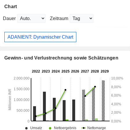
Chart
Dauer
Zeitraum
ADANIENT: Dynamischer Chart
Gewinn- und Verlustrechnung sowie Schätzungen