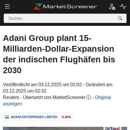
Adani Group plant 15-
Milliarden-Dollar-Expansion
der indischen Flughäfen bis
2030
Veröffentlicht am 03.12.2025 um 02:02 - Geändert am
03.12.2025 um 02:32
Reuters - Übersetzt von MarketScreener
-
Original
anzeigen
ADANI ENTERPRISES LIMITED
-0.36%