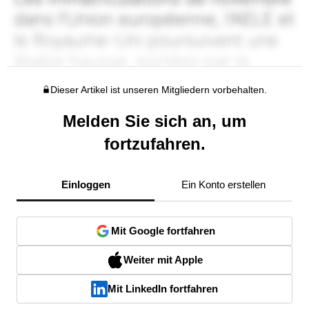
Dieser Artikel ist unseren Mitgliedern vorbehalten.
Melden Sie sich an, um
fortzufahren.
Einloggen
Ein Konto erstellen
Mit Google fortfahren
Weiter mit Apple
Mit LinkedIn fortfahren