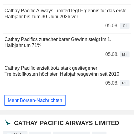
Cathay Pacific Airways Limited legt Ergebnis für das erste
Halbjahr bis zum 30. Juni 2026 vor
05.08.
CI
Cathay Pacifics zurechenbarer Gewinn steigt im 1.
Halbjahr um 71%
05.08.
MT
Cathay Pacific erzielt trotz stark gestiegener
Treibstoffkosten höchsten Halbjahresgewinn seit 2010
05.08.
RE
Mehr Börsen-Nachrichten
CATHAY PACIFIC AIRWAYS LIMITED