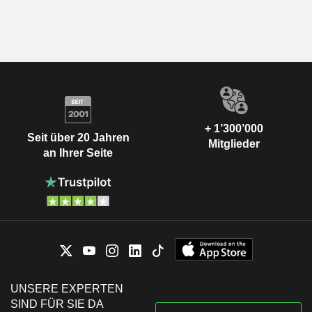
+ 1’300’000
Seit über 20 Jahren
Mitglieder
an Ihrer Seite
UNSERE EXPERTEN
SIND FÜR SIE DA