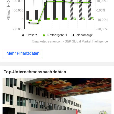
Mehr Finanzdaten
Top-Unternehmensnachrichten