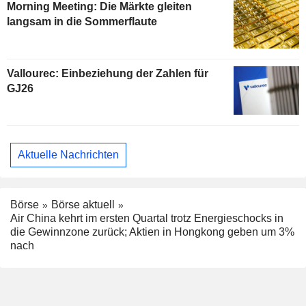
Morning Meeting: Die Märkte gleiten
langsam in die Sommerflaute
Vallourec: Einbeziehung der Zahlen für
GJ26
Aktuelle Nachrichten
Börse
Börse aktuell
Air China kehrt im ersten Quartal trotz Energieschocks in
die Gewinnzone zurück; Aktien in Hongkong geben um 3%
nach