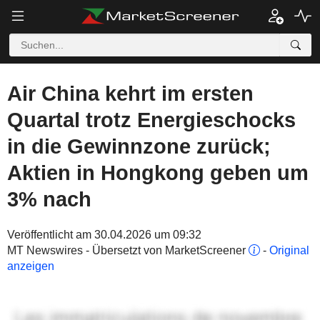
Air China kehrt im ersten
Quartal trotz Energieschocks
in die Gewinnzone zurück;
Aktien in Hongkong geben um
3% nach
Veröffentlicht am 30.04.2026 um 09:32
MT Newswires - Übersetzt von MarketScreener
-
Original
anzeigen