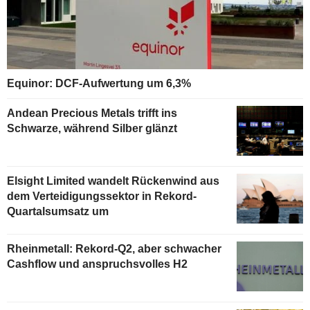
Equinor: DCF-Aufwertung um 6,3%
Andean Precious Metals trifft ins
Schwarze, während Silber glänzt
Elsight Limited wandelt Rückenwind aus
dem Verteidigungssektor in Rekord-
Quartalsumsatz um
Rheinmetall: Rekord-Q2, aber schwacher
Cashflow und anspruchsvolles H2