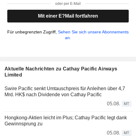
oder per E-Mail
Mit einer E?Mail fortfahren
Für unbegrenzten Zugriff,
Sehen Sie sich unsere Abonnements
an.
Aktuelle Nachrichten zu Cathay Pacific Airways
Limited
Swire Pacific senkt Umtauschpreis für Anleihen über 4,7
Mrd. HK$ nach Dividende von Cathay Pacific
05.08.
MT
Hongkong-Aktien leicht im Plus; Cathay Pacific legt dank
Gewinnsprung zu
05.08.
MT