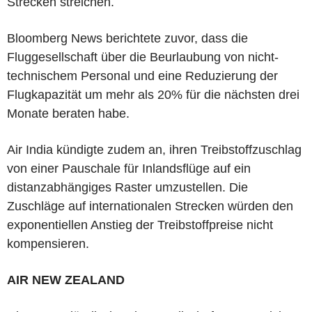
Strecken streichen.
Bloomberg News berichtete zuvor, dass die
Fluggesellschaft über die Beurlaubung von nicht-
technischem Personal und eine Reduzierung der
Flugkapazität um mehr als 20% für die nächsten drei
Monate beraten habe.
Air India kündigte zudem an, ihren Treibstoffzuschlag
von einer Pauschale für Inlandsflüge auf ein
distanzabhängiges Raster umzustellen. Die
Zuschläge auf internationalen Strecken würden den
exponentiellen Anstieg der Treibstoffpreise nicht
kompensieren.
AIR NEW ZEALAND