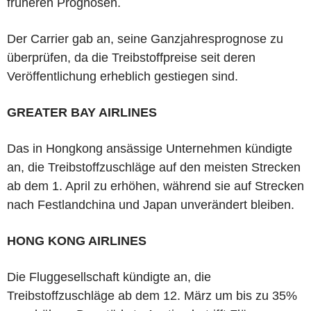
früheren Prognosen.
Der Carrier gab an, seine Ganzjahresprognose zu
überprüfen, da die Treibstoffpreise seit deren
Veröffentlichung erheblich gestiegen sind.
GREATER BAY AIRLINES
Das in Hongkong ansässige Unternehmen kündigte
an, die Treibstoffzuschläge auf den meisten Strecken
ab dem 1. April zu erhöhen, während sie auf Strecken
nach Festlandchina und Japan unverändert bleiben.
HONG KONG AIRLINES
Die Fluggesellschaft kündigte an, die
Treibstoffzuschläge ab dem 12. März um bis zu 35%