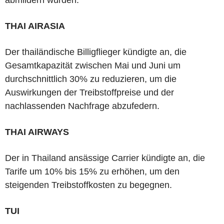
abmildern würden.
THAI AIRASIA
Der thailändische Billigflieger kündigte an, die
Gesamtkapazität zwischen Mai und Juni um
durchschnittlich 30% zu reduzieren, um die
Auswirkungen der Treibstoffpreise und der
nachlassenden Nachfrage abzufedern.
THAI AIRWAYS
Der in Thailand ansässige Carrier kündigte an, die
Tarife um 10% bis 15% zu erhöhen, um den
steigenden Treibstoffkosten zu begegnen.
TUI