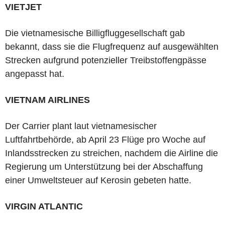
VIETJET
Die vietnamesische Billigfluggesellschaft gab
bekannt, dass sie die Flugfrequenz auf ausgewählten
Strecken aufgrund potenzieller Treibstoffengpässe
angepasst hat.
VIETNAM AIRLINES
Der Carrier plant laut vietnamesischer
Luftfahrtbehörde, ab April 23 Flüge pro Woche auf
Inlandsstrecken zu streichen, nachdem die Airline die
Regierung um Unterstützung bei der Abschaffung
einer Umweltsteuer auf Kerosin gebeten hatte.
VIRGIN ATLANTIC