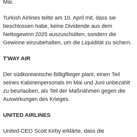
Mai.
Turkish Airlines teilte am 10. April mit, dass sie
beschlossen habe, keine Dividende aus dem
Nettogewinn 2025 auszuschütten, sondern die
Gewinne einzubehalten, um die Liquidität zu sichern.
T'WAY AIR
Der südkoreanische Billigflieger plant, einen Teil
seines Kabinenpersonals im Mai und Juni unbezahlt
zu beurlauben, als Teil der Maßnahmen gegen die
Auswirkungen des Krieges.
UNITED AIRLINES
United-CEO Scott Kirby erklärte, dass die