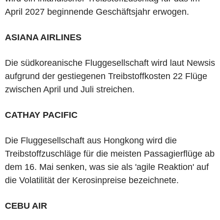
April 2027 beginnende Geschäftsjahr erwogen.
ASIANA AIRLINES
Die südkoreanische Fluggesellschaft wird laut Newsis
aufgrund der gestiegenen Treibstoffkosten 22 Flüge
zwischen April und Juli streichen.
CATHAY PACIFIC
Die Fluggesellschaft aus Hongkong wird die
Treibstoffzuschläge für die meisten Passagierflüge ab
dem 16. Mai senken, was sie als 'agile Reaktion' auf
die Volatilität der Kerosinpreise bezeichnete.
CEBU AIR