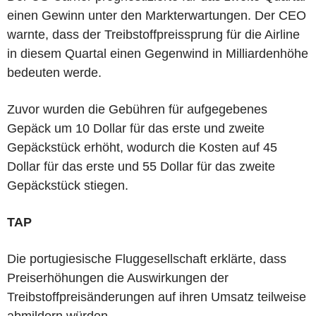
einen Gewinn unter den Markterwartungen. Der CEO
warnte, dass der Treibstoffpreissprung für die Airline
in diesem Quartal einen Gegenwind in Milliardenhöhe
bedeuten werde.
Zuvor wurden die Gebühren für aufgegebenes
Gepäck um 10 Dollar für das erste und zweite
Gepäckstück erhöht, wodurch die Kosten auf 45
Dollar für das erste und 55 Dollar für das zweite
Gepäckstück stiegen.
TAP
Die portugiesische Fluggesellschaft erklärte, dass
Preiserhöhungen die Auswirkungen der
Treibstoffpreisänderungen auf ihren Umsatz teilweise