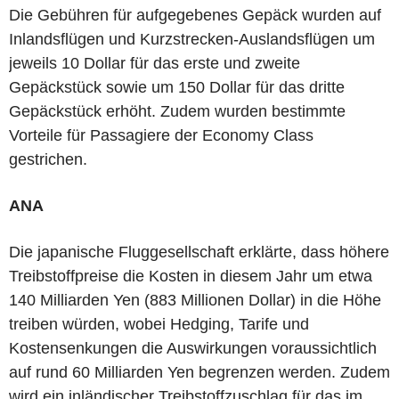
Die Gebühren für aufgegebenes Gepäck wurden auf
Inlandsflügen und Kurzstrecken-Auslandsflügen um
jeweils 10 Dollar für das erste und zweite
Gepäckstück sowie um 150 Dollar für das dritte
Gepäckstück erhöht. Zudem wurden bestimmte
Vorteile für Passagiere der Economy Class
gestrichen.
ANA
Die japanische Fluggesellschaft erklärte, dass höhere
Treibstoffpreise die Kosten in diesem Jahr um etwa
140 Milliarden Yen (883 Millionen Dollar) in die Höhe
treiben würden, wobei Hedging, Tarife und
Kostensenkungen die Auswirkungen voraussichtlich
auf rund 60 Milliarden Yen begrenzen werden. Zudem
wird ein inländischer Treibstoffzuschlag für das im