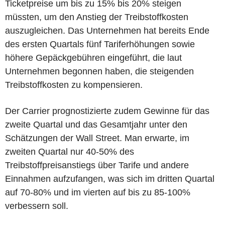
Ticketpreise um bis zu 15% bis 20% steigen
müssten, um den Anstieg der Treibstoffkosten
auszugleichen. Das Unternehmen hat bereits Ende
des ersten Quartals fünf Tariferhöhungen sowie
höhere Gepäckgebühren eingeführt, die laut
Unternehmen begonnen haben, die steigenden
Treibstoffkosten zu kompensieren.
Der Carrier prognostizierte zudem Gewinne für das
zweite Quartal und das Gesamtjahr unter den
Schätzungen der Wall Street. Man erwarte, im
zweiten Quartal nur 40-50% des
Treibstoffpreisanstiegs über Tarife und andere
Einnahmen aufzufangen, was sich im dritten Quartal
auf 70-80% und im vierten auf bis zu 85-100%
verbessern soll.