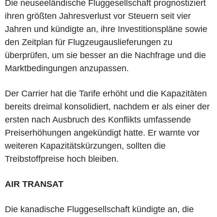
Die neuseeländische Fluggesellschaft prognostiziert
ihren größten Jahresverlust vor Steuern seit vier
Jahren und kündigte an, ihre Investitionspläne sowie
den Zeitplan für Flugzeugauslieferungen zu
überprüfen, um sie besser an die Nachfrage und die
Marktbedingungen anzupassen.
Der Carrier hat die Tarife erhöht und die Kapazitäten
bereits dreimal konsolidiert, nachdem er als einer der
ersten nach Ausbruch des Konflikts umfassende
Preiserhöhungen angekündigt hatte. Er warnte vor
weiteren Kapazitätskürzungen, sollten die
Treibstoffpreise hoch bleiben.
AIR TRANSAT
Die kanadische Fluggesellschaft kündigte an, die