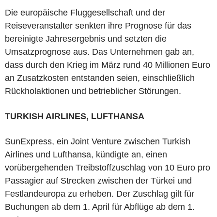
Die europäische Fluggesellschaft und der
Reiseveranstalter senkten ihre Prognose für das
bereinigte Jahresergebnis und setzten die
Umsatzprognose aus. Das Unternehmen gab an,
dass durch den Krieg im März rund 40 Millionen Euro
an Zusatzkosten entstanden seien, einschließlich
Rückholaktionen und betrieblicher Störungen.
TURKISH AIRLINES, LUFTHANSA
SunExpress, ein Joint Venture zwischen Turkish
Airlines und Lufthansa, kündigte an, einen
vorübergehenden Treibstoffzuschlag von 10 Euro pro
Passagier auf Strecken zwischen der Türkei und
Festlandeuropa zu erheben. Der Zuschlag gilt für
Buchungen ab dem 1. April für Abflüge ab dem 1.