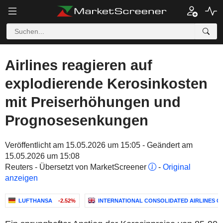
Airlines reagieren auf
explodierende Kerosinkosten
mit Preiserhöhungen und
Prognosesenkungen
Veröffentlicht am 15.05.2026 um 15:05 - Geändert am
15.05.2026 um 15:08
Reuters - Übersetzt von MarketScreener
-
Original
anzeigen
LUFTHANSA
-2.52%
INTERNATIONAL CONSOLIDATED AIRLINES GR