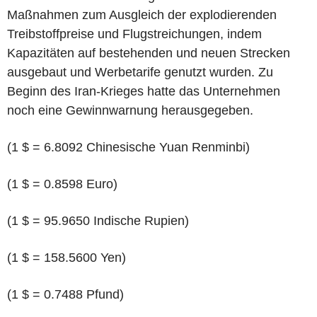
Maßnahmen zum Ausgleich der explodierenden
Treibstoffpreise und Flugstreichungen, indem
Kapazitäten auf bestehenden und neuen Strecken
ausgebaut und Werbetarife genutzt wurden. Zu
Beginn des Iran-Krieges hatte das Unternehmen
noch eine Gewinnwarnung herausgegeben.
(1 $ = 6.8092 Chinesische Yuan Renminbi)
(1 $ = 0.8598 Euro)
(1 $ = 95.9650 Indische Rupien)
(1 $ = 158.5600 Yen)
(1 $ = 0.7488 Pfund)