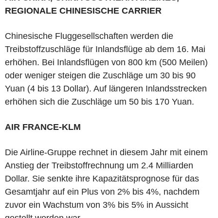
REGIONALE CHINESISCHE CARRIER
Chinesische Fluggesellschaften werden die
Treibstoffzuschläge für Inlandsflüge ab dem 16. Mai
erhöhen. Bei Inlandsflügen von 800 km (500 Meilen)
oder weniger steigen die Zuschläge um 30 bis 90
Yuan (4 bis 13 Dollar). Auf längeren Inlandsstrecken
erhöhen sich die Zuschläge um 50 bis 170 Yuan.
AIR FRANCE-KLM
Die Airline-Gruppe rechnet in diesem Jahr mit einem
Anstieg der Treibstoffrechnung um 2.4 Milliarden
Dollar. Sie senkte ihre Kapazitätsprognose für das
Gesamtjahr auf ein Plus von 2% bis 4%, nachdem
zuvor ein Wachstum von 3% bis 5% in Aussicht