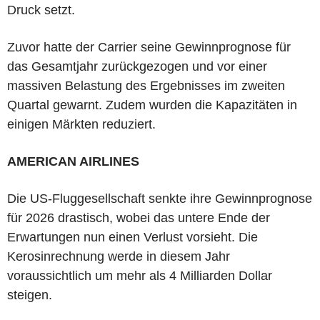
Druck setzt.
Zuvor hatte der Carrier seine Gewinnprognose für
das Gesamtjahr zurückgezogen und vor einer
massiven Belastung des Ergebnisses im zweiten
Quartal gewarnt. Zudem wurden die Kapazitäten in
einigen Märkten reduziert.
AMERICAN AIRLINES
Die US-Fluggesellschaft senkte ihre Gewinnprognose
für 2026 drastisch, wobei das untere Ende der
Erwartungen nun einen Verlust vorsieht. Die
Kerosinrechnung werde in diesem Jahr
voraussichtlich um mehr als 4 Milliarden Dollar
steigen.