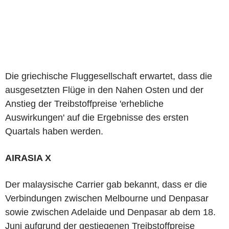
Die griechische Fluggesellschaft erwartet, dass die
ausgesetzten Flüge in den Nahen Osten und der
Anstieg der Treibstoffpreise 'erhebliche
Auswirkungen' auf die Ergebnisse des ersten
Quartals haben werden.
AIRASIA X
Der malaysische Carrier gab bekannt, dass er die
Verbindungen zwischen Melbourne und Denpasar
sowie zwischen Adelaide und Denpasar ab dem 18.
Juni aufgrund der gestiegenen Treibstoffpreise