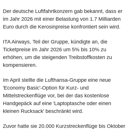
Der deutsche Luftfahrtkonzern gab bekannt, dass er
im Jahr 2026 mit einer Belastung von 1.7 Milliarden
Euro durch die Kerosinpreise konfrontiert sein wird.
ITA Airways, Teil der Gruppe, kündigte an, die
Ticketpreise im Jahr 2026 um 5% bis 10% zu
erhöhen, um die steigenden Treibstoffkosten zu
kompensieren.
Im April stellte die Lufthansa-Gruppe eine neue
'Economy Basic'-Option für Kurz- und
Mittelstreckenflüge vor, bei der das kostenlose
Handgepäck auf eine 'Laptoptasche oder einen
kleinen Rucksack' beschränkt wird.
Zuvor hatte sie 20.000 Kurzstreckenflüge bis Oktober