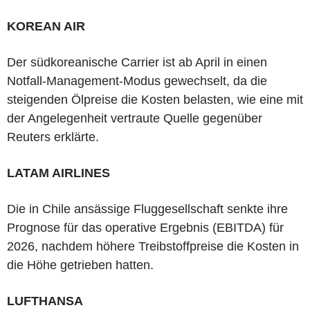
KOREAN AIR
Der südkoreanische Carrier ist ab April in einen
Notfall-Management-Modus gewechselt, da die
steigenden Ölpreise die Kosten belasten, wie eine mit
der Angelegenheit vertraute Quelle gegenüber
Reuters erklärte.
LATAM AIRLINES
Die in Chile ansässige Fluggesellschaft senkte ihre
Prognose für das operative Ergebnis (EBITDA) für
2026, nachdem höhere Treibstoffpreise die Kosten in
die Höhe getrieben hatten.
LUFTHANSA