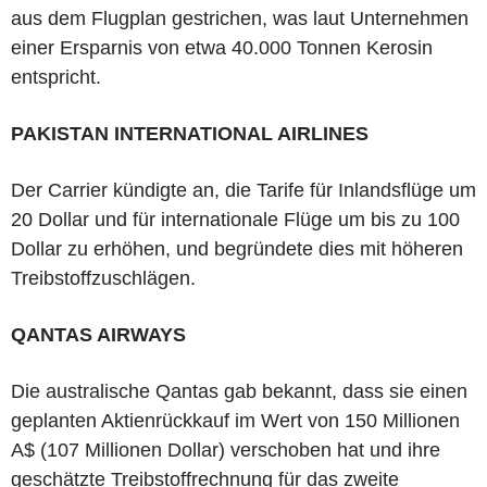
aus dem Flugplan gestrichen, was laut Unternehmen
einer Ersparnis von etwa 40.000 Tonnen Kerosin
entspricht.
PAKISTAN INTERNATIONAL AIRLINES
Der Carrier kündigte an, die Tarife für Inlandsflüge um
20 Dollar und für internationale Flüge um bis zu 100
Dollar zu erhöhen, und begründete dies mit höheren
Treibstoffzuschlägen.
QANTAS AIRWAYS
Die australische Qantas gab bekannt, dass sie einen
geplanten Aktienrückkauf im Wert von 150 Millionen
A$ (107 Millionen Dollar) verschoben hat und ihre
geschätzte Treibstoffrechnung für das zweite