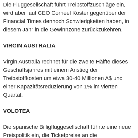
Die Fluggesellschaft führt Treibstoffzuschläge ein,
wird aber laut CEO Corneel Koster gegenüber der
Financial Times dennoch Schwierigkeiten haben, in
diesem Jahr in die Gewinnzone zurückzukehren.
VIRGIN AUSTRALIA
Virgin Australia rechnet für die zweite Hälfte dieses
Geschäftsjahres mit einem Anstieg der
Treibstoffkosten um etwa 30-40 Millionen A$ und
einer Kapazitätsreduzierung von 1% im vierten
Quartal.
VOLOTEA
Die spanische Billigfluggesellschaft führte eine neue
Preispolitik ein, die Ticketpreise an die