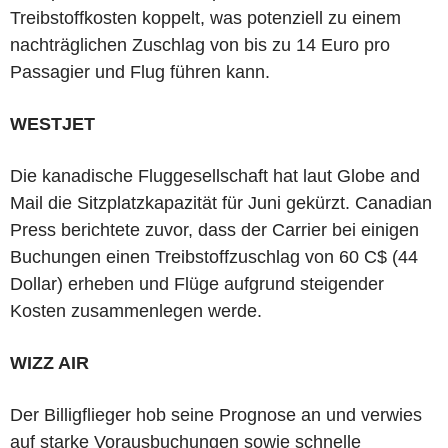
Treibstoffkosten koppelt, was potenziell zu einem
nachträglichen Zuschlag von bis zu 14 Euro pro
Passagier und Flug führen kann.
WESTJET
Die kanadische Fluggesellschaft hat laut Globe and
Mail die Sitzplatzkapazität für Juni gekürzt. Canadian
Press berichtete zuvor, dass der Carrier bei einigen
Buchungen einen Treibstoffzuschlag von 60 C$ (44
Dollar) erheben und Flüge aufgrund steigender
Kosten zusammenlegen werde.
WIZZ AIR
Der Billigflieger hob seine Prognose an und verwies
auf starke Vorausbuchungen sowie schnelle