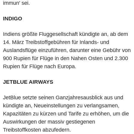
immun' sei.
INDIGO
Indiens größte Fluggesellschaft kündigte an, ab dem
14. März Treibstoffgebühren für Inlands- und
Auslandsflüge einzuführen, darunter eine Gebühr von
900 Rupien für Flüge in den Nahen Osten und 2.300
Rupien für Flüge nach Europa.
JETBLUE AIRWAYS
JetBlue setzte seinen Ganzjahresausblick aus und
kündigte an, Neueinstellungen zu verlangsamen,
Kapazitäten zu kürzen und Tarife zu erhöhen, um die
Auswirkungen der massiv gestiegenen
Treibstoffkosten abzufedern.