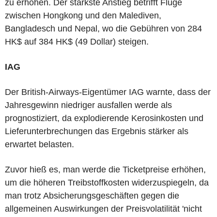
zu erhöhen. Der stärkste Anstieg betrifft Flüge
zwischen Hongkong und den Malediven,
Bangladesch und Nepal, wo die Gebühren von 284
HK$ auf 384 HK$ (49 Dollar) steigen.
IAG
Der British-Airways-Eigentümer IAG warnte, dass der
Jahresgewinn niedriger ausfallen werde als
prognostiziert, da explodierende Kerosinkosten und
Lieferunterbrechungen das Ergebnis stärker als
erwartet belasten.
Zuvor hieß es, man werde die Ticketpreise erhöhen,
um die höheren Treibstoffkosten widerzuspiegeln, da
man trotz Absicherungsgeschäften gegen die
allgemeinen Auswirkungen der Preisvolatilität 'nicht