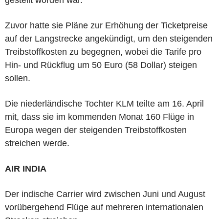
gestellt worden war.
Zuvor hatte sie Pläne zur Erhöhung der Ticketpreise
auf der Langstrecke angekündigt, um den steigenden
Treibstoffkosten zu begegnen, wobei die Tarife pro
Hin- und Rückflug um 50 Euro (58 Dollar) steigen
sollen.
Die niederländische Tochter KLM teilte am 16. April
mit, dass sie im kommenden Monat 160 Flüge in
Europa wegen der steigenden Treibstoffkosten
streichen werde.
AIR INDIA
Der indische Carrier wird zwischen Juni und August
vorübergehend Flüge auf mehreren internationalen