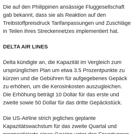
Die auf den Philippinen ansässige Fluggesellschaft
gab bekannt, dass sie als Reaktion auf den
Treibstoffpreisdruck Tarifanpassungen und Zuschläge
in Teilen ihres Streckennetzes implementiert hat.
DELTA AIR LINES
Delta kündigte an, die Kapazität im Vergleich zum
ursprünglichen Plan um etwa 3.5 Prozentpunkte zu
kürzen und die Gebühren für aufgegebenes Gepäck
zu erhöhen, um die Kerosinkosten auszugleichen.
Die Erhöhung beträgt 10 Dollar für das erste und
zweite sowie 50 Dollar für das dritte Gepäckstück.
Die US-Airline strich jegliches geplante
Kapazitätswachstum für das zweite Quartal und