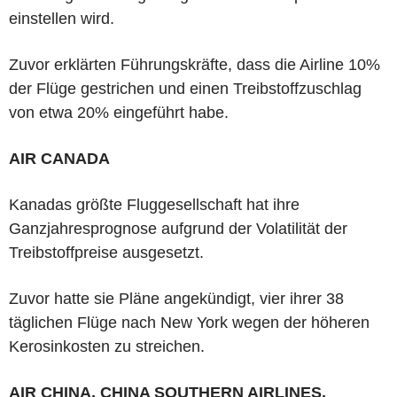
einstellen wird.
Zuvor erklärten Führungskräfte, dass die Airline 10%
der Flüge gestrichen und einen Treibstoffzuschlag
von etwa 20% eingeführt habe.
AIR CANADA
Kanadas größte Fluggesellschaft hat ihre
Ganzjahresprognose aufgrund der Volatilität der
Treibstoffpreise ausgesetzt.
Zuvor hatte sie Pläne angekündigt, vier ihrer 38
täglichen Flüge nach New York wegen der höheren
Kerosinkosten zu streichen.
AIR CHINA, CHINA SOUTHERN AIRLINES,