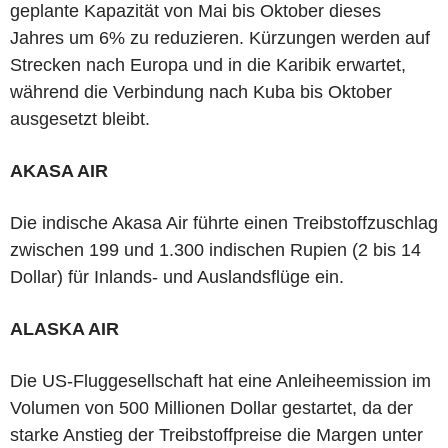
geplante Kapazität von Mai bis Oktober dieses
Jahres um 6% zu reduzieren. Kürzungen werden auf
Strecken nach Europa und in die Karibik erwartet,
während die Verbindung nach Kuba bis Oktober
ausgesetzt bleibt.
AKASA AIR
Die indische Akasa Air führte einen Treibstoffzuschlag
zwischen 199 und 1.300 indischen Rupien (2 bis 14
Dollar) für Inlands- und Auslandsflüge ein.
ALASKA AIR
Die US-Fluggesellschaft hat eine Anleiheemission im
Volumen von 500 Millionen Dollar gestartet, da der
starke Anstieg der Treibstoffpreise die Margen unter