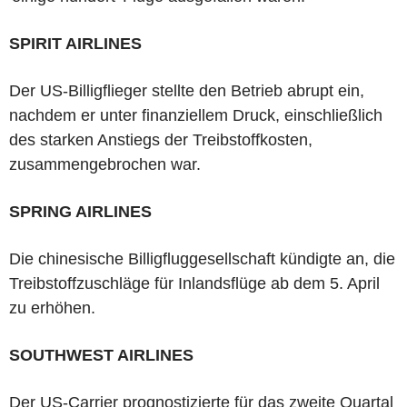
SPIRIT AIRLINES
Der US-Billigflieger stellte den Betrieb abrupt ein,
nachdem er unter finanziellem Druck, einschließlich
des starken Anstiegs der Treibstoffkosten,
zusammengebrochen war.
SPRING AIRLINES
Die chinesische Billigfluggesellschaft kündigte an, die
Treibstoffzuschläge für Inlandsflüge ab dem 5. April
zu erhöhen.
SOUTHWEST AIRLINES
Der US-Carrier prognostizierte für das zweite Quartal