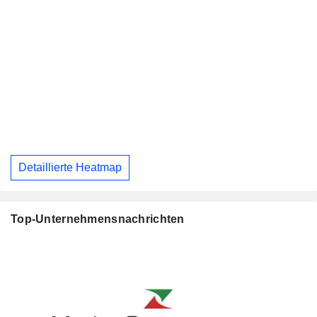
Detaillierte Heatmap
Top-Unternehmensnachrichten