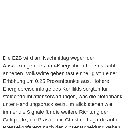
Die EZB wird am Nachmittag wegen der
Auswirkungen des Iran-Kriegs ihren Leitzins wohl
anheben. Volkswirte gehen fast einhellig von einer
Erhöhung um 0,25 Prozentpunkte aus. Höhere
Energiepreise infolge des Konflikts sorgten für
steigende Inflationserwartungen, was die Notenbank
unter Handlungsdruck setzt. Im Blick stehen wie
immer die Signale für die weitere Richtung der
Geldpolitik, die Präsidentin Christine Lagarde auf der
Pressekonferenz nach der Zinsentscheidung geben