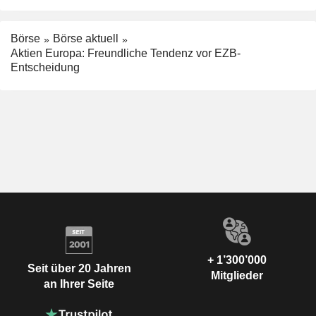
Börse
Börse aktuell
Aktien Europa: Freundliche Tendenz vor EZB-
Entscheidung
+ 1’300’000
Seit über 20 Jahren
Mitglieder
an Ihrer Seite