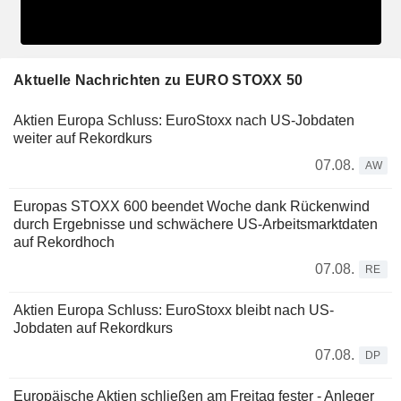
Aktuelle Nachrichten zu EURO STOXX 50
Aktien Europa Schluss: EuroStoxx nach US-Jobdaten
weiter auf Rekordkurs
07.08.
AW
Europas STOXX 600 beendet Woche dank Rückenwind
durch Ergebnisse und schwächere US-Arbeitsmarktdaten
auf Rekordhoch
07.08.
RE
Aktien Europa Schluss: EuroStoxx bleibt nach US-
Jobdaten auf Rekordkurs
07.08.
DP
Europäische Aktien schließen am Freitag fester - Anleger