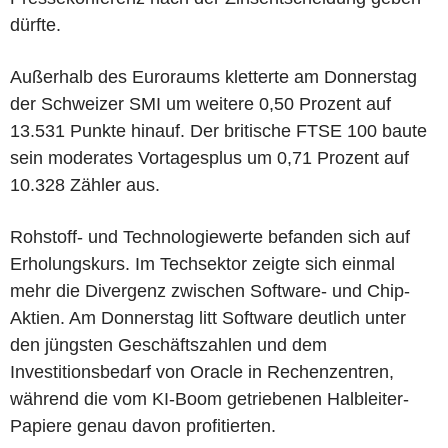
dürfte.
Außerhalb des Euroraums kletterte am Donnerstag
der Schweizer SMI um weitere 0,50 Prozent auf
13.531 Punkte hinauf. Der britische FTSE 100 baute
sein moderates Vortagesplus um 0,71 Prozent auf
10.328 Zähler aus.
Rohstoff- und Technologiewerte befanden sich auf
Erholungskurs. Im Techsektor zeigte sich einmal
mehr die Divergenz zwischen Software- und Chip-
Aktien. Am Donnerstag litt Software deutlich unter
den jüngsten Geschäftszahlen und dem
Investitionsbedarf von Oracle in Rechenzentren,
während die vom KI-Boom getriebenen Halbleiter-
Papiere genau davon profitierten.