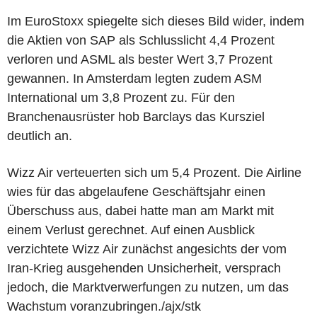
Im EuroStoxx spiegelte sich dieses Bild wider, indem
die Aktien von SAP als Schlusslicht 4,4 Prozent
verloren und ASML als bester Wert 3,7 Prozent
gewannen. In Amsterdam legten zudem ASM
International um 3,8 Prozent zu. Für den
Branchenausrüster hob Barclays das Kursziel
deutlich an.
Wizz Air verteuerten sich um 5,4 Prozent. Die Airline
wies für das abgelaufene Geschäftsjahr einen
Überschuss aus, dabei hatte man am Markt mit
einem Verlust gerechnet. Auf einen Ausblick
verzichtete Wizz Air zunächst angesichts der vom
Iran-Krieg ausgehenden Unsicherheit, versprach
jedoch, die Marktverwerfungen zu nutzen, um das
Wachstum voranzubringen./ajx/stk