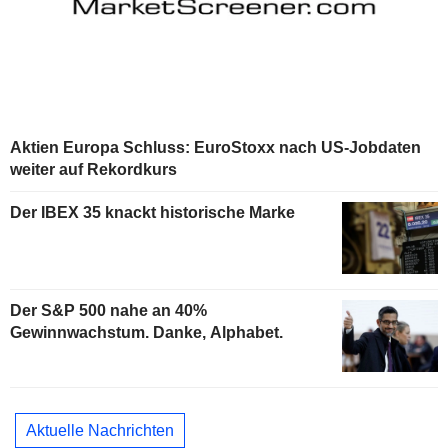
Aktien Europa Schluss: EuroStoxx nach US-Jobdaten
weiter auf Rekordkurs
Der IBEX 35 knackt historische Marke
Der S&P 500 nahe an 40%
Gewinnwachstum. Danke, Alphabet.
Aktuelle Nachrichten