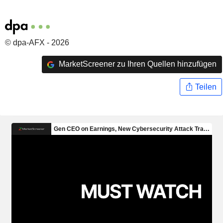
© dpa-AFX - 2026
MarketScreener zu Ihren Quellen hinzufügen
Teilen