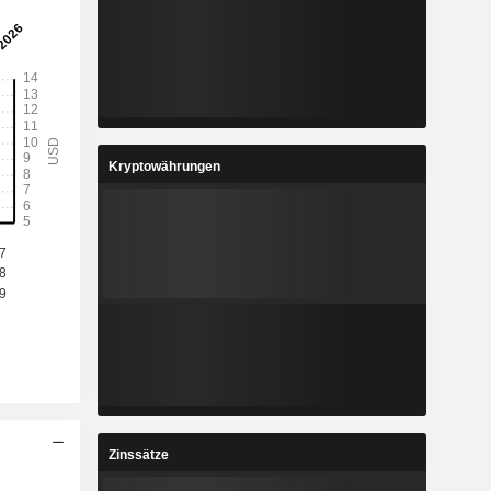
Kryptowährungen
Zinssätze