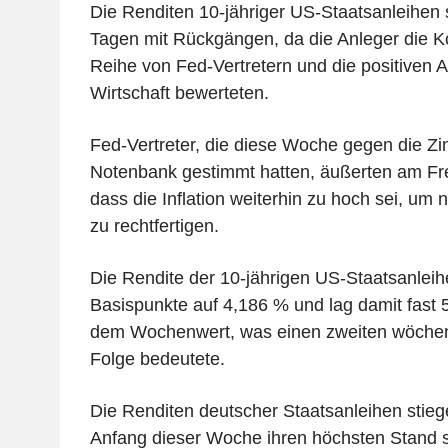
Die Renditen 10-jähriger US-Staatsanleihen 
Tagen mit Rückgängen, da die Anleger die 
Reihe von Fed-Vertretern und die positiven A
Wirtschaft bewerteten.
Fed-Vertreter, die diese Woche gegen die Z
Notenbank gestimmt hatten, äußerten am Fre
dass die Inflation weiterhin zu hoch sei, um 
zu rechtfertigen.
Die Rendite der 10-jährigen US-Staatsanleih
Basispunkte auf 4,186 % und lag damit fast 
dem Wochenwert, was einen zweiten wöchent
Folge bedeutete.
Die Renditen deutscher Staatsanleihen stie
Anfang dieser Woche ihren höchsten Stand se