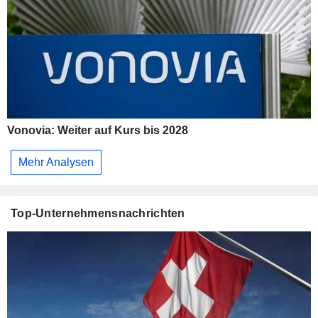
Vonovia: Weiter auf Kurs bis 2028
Mehr Analysen
Top-Unternehmensnachrichten