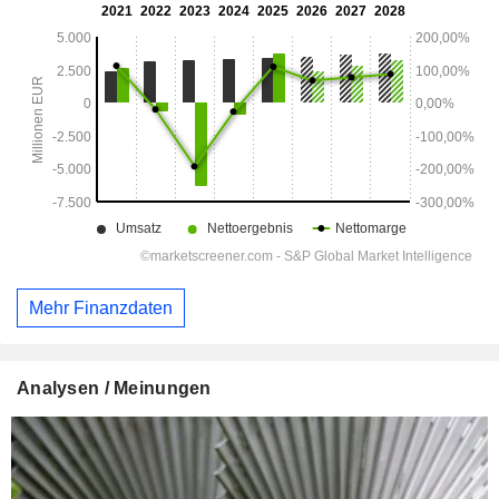
Mehr Finanzdaten
Analysen / Meinungen