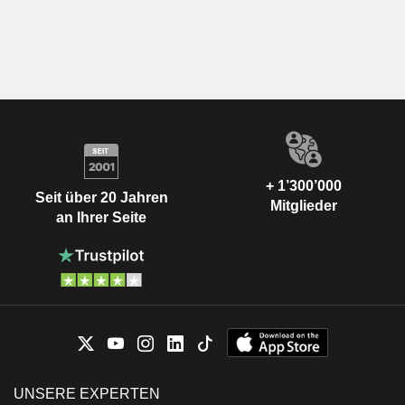
+ 1’300’000
Seit über 20 Jahren
Mitglieder
an Ihrer Seite
UNSERE EXPERTEN