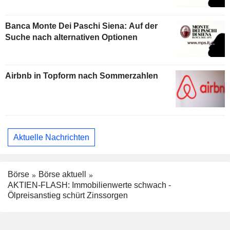
Banca Monte Dei Paschi Siena: Auf der
Suche nach alternativen Optionen
Airbnb in Topform nach Sommerzahlen
Aktuelle Nachrichten
Börse
Börse aktuell
AKTIEN-FLASH: Immobilienwerte schwach -
Ölpreisanstieg schürt Zinssorgen