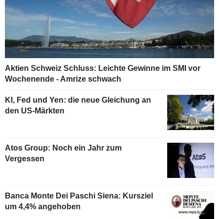
Aktien Schweiz Schluss: Leichte Gewinne im SMI vor
Wochenende - Amrize schwach
KI, Fed und Yen: die neue Gleichung an
den US-Märkten
Atos Group: Noch ein Jahr zum
Vergessen
Banca Monte Dei Paschi Siena: Kursziel
um 4,4% angehoben