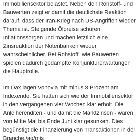
Immobiliensektor belastet. Neben den Rohstoff- und
Bauwerten zeigt er damit die deutlichste Reaktion
darauf, dass der Iran-Krieg nach US-Angriffen wieder
Thema ist. Steigende Ölpreise schüren
Inflationssorgen und machen letztlich eine
Zinsreaktion der Notenbanken wieder
wahrscheinlicher. Bei Rohstoff- wie Bauwerten
spielen dadurch gedämpfte Konjunkturerwartungen
die Hauptrolle.
Im Dax lagen Vonovia mit minus 3 Prozent am
Indexende. Sie hatten sich wie der Immobiliensektor
in den vergangenen vier Wochen klar erholt. Die
Anleiherenditen - und damit die Marktzinsen - waren
von Mitte Mai bis Ende Juni klar gesunken. Dies
begünstigt die Finanzierung von Transaktionen in der
Branche./ag/mis