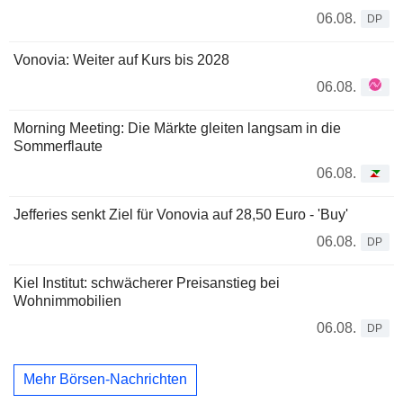
06.08.
DP
Vonovia: Weiter auf Kurs bis 2028
06.08.
Morning Meeting: Die Märkte gleiten langsam in die
Sommerflaute
06.08.
Jefferies senkt Ziel für Vonovia auf 28,50 Euro - 'Buy'
06.08.
DP
Kiel Institut: schwächerer Preisanstieg bei
Wohnimmobilien
06.08.
DP
Mehr Börsen-Nachrichten