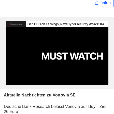
Teilen
Aktuelle Nachrichten zu Vonovia SE
Deutsche Bank Research belässt Vonovia auf 'Buy' - Ziel
26 Euro