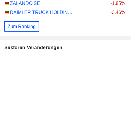
ZALANDO SE
-1.85%
DAIMLER TRUCK HOLDING AG
-3.46%
Zum Ranking
Sektoren-Veränderungen