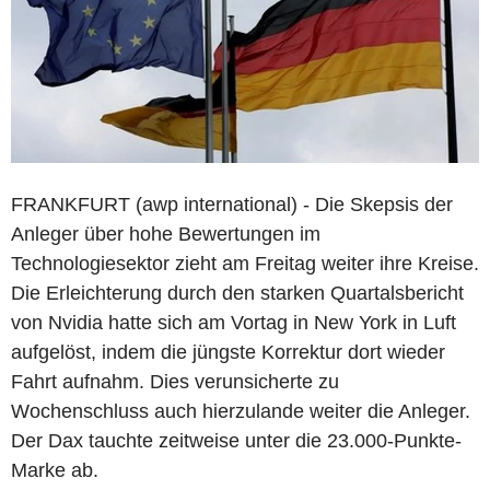
FRANKFURT (awp international) - Die Skepsis der
Anleger über hohe Bewertungen im
Technologiesektor zieht am Freitag weiter ihre Kreise.
Die Erleichterung durch den starken Quartalsbericht
von Nvidia hatte sich am Vortag in New York in Luft
aufgelöst, indem die jüngste Korrektur dort wieder
Fahrt aufnahm. Dies verunsicherte zu
Wochenschluss auch hierzulande weiter die Anleger.
Der Dax tauchte zeitweise unter die 23.000-Punkte-
Marke ab.