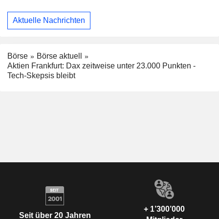
Aktuelle Nachrichten
Börse
Börse aktuell
Aktien Frankfurt: Dax zeitweise unter 23.000 Punkten -
Tech-Skepsis bleibt
+ 1’300’000
Seit über 20 Jahren