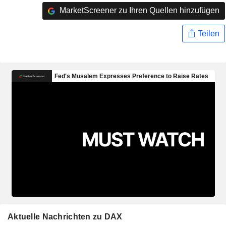
MarketScreener zu Ihren Quellen hinzufügen
Teilen
Aktuelle Nachrichten zu DAX