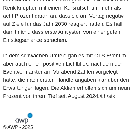
Renk knüpften mit einem Kursrutsch um mehr als
acht Prozent daran an, dass sie am Vortag negativ
auf Ziele für das Jahr 2030 reagiert hatten. Es half
damit nicht, dass erste Analysten von einer guten
Einstiegschance sprachen.
In dem schwachen Umfeld gab es mit CTS Eventim
aber auch einen positiven Lichtblick, nachdem der
Eventvermarkter am Vorabend Zahlen vorgelegt
hatte, die nach ersten Händlerangaben klar über den
Erwartungen lagen. Die Aktien erholten sich um neun
Prozent von ihrem Tief seit August 2024./tih/stk
© AWP - 2025