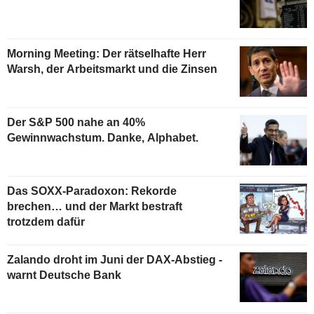
Morning Meeting: Der rätselhafte Herr
Warsh, der Arbeitsmarkt und die Zinsen
Der S&P 500 nahe an 40%
Gewinnwachstum. Danke, Alphabet.
Das SOXX-Paradoxon: Rekorde
brechen… und der Markt bestraft
trotzdem dafür
Zalando droht im Juni der DAX-Abstieg -
warnt Deutsche Bank