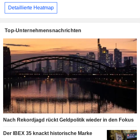
Detaillierte Heatmap
Top-Unternehmensnachrichten
Nach Rekordjagd rückt Geldpolitik wieder in den Fokus
Der IBEX 35 knackt historische Marke