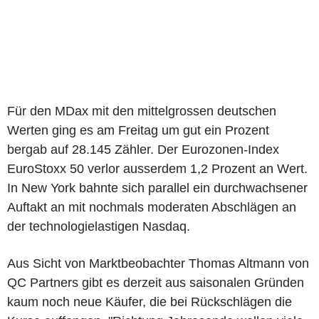
Für den MDax mit den mittelgrossen deutschen
Werten ging es am Freitag um gut ein Prozent
bergab auf 28.145 Zähler. Der Eurozonen-Index
EuroStoxx 50 verlor ausserdem 1,2 Prozent an Wert.
In New York bahnte sich parallel ein durchwachsener
Auftakt an mit nochmals moderaten Abschlägen an
der technologielastigen Nasdaq.
Aus Sicht von Marktbeobachter Thomas Altmann von
QC Partners gibt es derzeit aus saisonalen Gründen
kaum noch neue Käufer, die bei Rückschlägen die