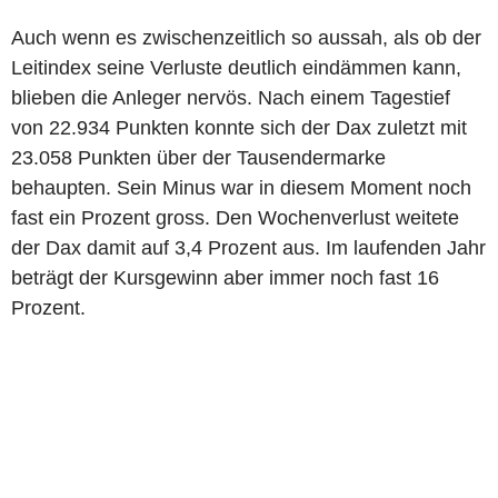
Auch wenn es zwischenzeitlich so aussah, als ob der
Leitindex seine Verluste deutlich eindämmen kann,
blieben die Anleger nervös. Nach einem Tagestief
von 22.934 Punkten konnte sich der Dax zuletzt mit
23.058 Punkten über der Tausendermarke
behaupten. Sein Minus war in diesem Moment noch
fast ein Prozent gross. Den Wochenverlust weitete
der Dax damit auf 3,4 Prozent aus. Im laufenden Jahr
beträgt der Kursgewinn aber immer noch fast 16
Prozent.