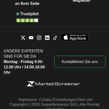
Mitglieder
an Ihrer Seite
UNSERE EXPERTEN
SIND FÜR SIE DA
Montag - Freitag 9.00-
Kontaktieren Sie uns
12.00 Uhr / 14.00-18.00
Uhr
Impressum
Cookie-Einstellungen
Über uns
Copyright © 2026 Surperformance SAS. Alle Rechte