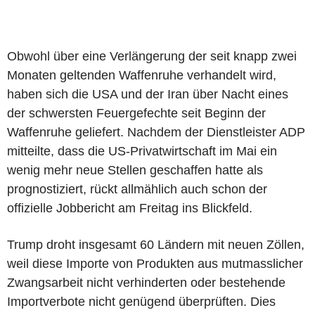
Obwohl über eine Verlängerung der seit knapp zwei
Monaten geltenden Waffenruhe verhandelt wird,
haben sich die USA und der Iran über Nacht eines
der schwersten Feuergefechte seit Beginn der
Waffenruhe geliefert. Nachdem der Dienstleister ADP
mitteilte, dass die US-Privatwirtschaft im Mai ein
wenig mehr neue Stellen geschaffen hatte als
prognostiziert, rückt allmählich auch schon der
offizielle Jobbericht am Freitag ins Blickfeld.
Trump droht insgesamt 60 Ländern mit neuen Zöllen,
weil diese Importe von Produkten aus mutmasslicher
Zwangsarbeit nicht verhinderten oder bestehende
Importverbote nicht genügend überprüften. Dies