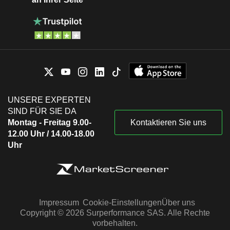
UNSERE EXPERTEN
SIND FÜR SIE DA
Montag - Freitag 9.00-
Kontaktieren Sie uns
12.00 Uhr / 14.00-18.00
Uhr
Impressum
Cookie-Einstellungen
Über uns
Copyright © 2026 Surperformance SAS. Alle Rechte
vorbehalten.