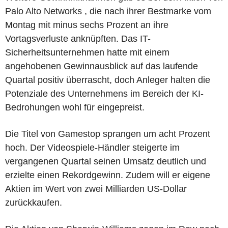
Palo Alto Networks , die nach ihrer Bestmarke vom
Montag mit minus sechs Prozent an ihre
Vortagsverluste anknüpften. Das IT-
Sicherheitsunternehmen hatte mit einem
angehobenen Gewinnausblick auf das laufende
Quartal positiv überrascht, doch Anleger halten die
Potenziale des Unternehmens im Bereich der KI-
Bedrohungen wohl für eingepreist.
Die Titel von Gamestop sprangen um acht Prozent
hoch. Der Videospiele-Händler steigerte im
vergangenen Quartal seinen Umsatz deutlich und
erzielte einen Rekordgewinn. Zudem will er eigene
Aktien im Wert von zwei Milliarden US-Dollar
zurückkaufen.