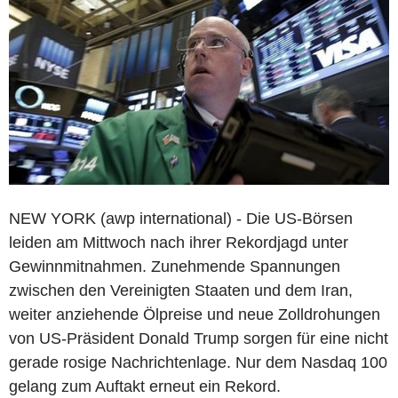
NEW YORK (awp international) - Die US-Börsen
leiden am Mittwoch nach ihrer Rekordjagd unter
Gewinnmitnahmen. Zunehmende Spannungen
zwischen den Vereinigten Staaten und dem Iran,
weiter anziehende Ölpreise und neue Zolldrohungen
von US-Präsident Donald Trump sorgen für eine nicht
gerade rosige Nachrichtenlage. Nur dem Nasdaq 100
gelang zum Auftakt erneut ein Rekord.