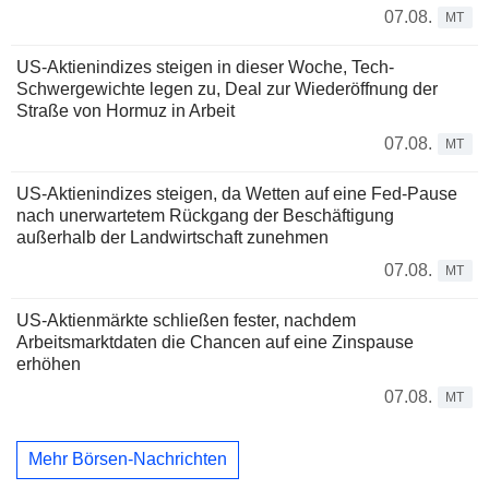
07.08.
MT
US-Aktienindizes steigen in dieser Woche, Tech-
Schwergewichte legen zu, Deal zur Wiederöffnung der
Straße von Hormuz in Arbeit
07.08.
MT
US-Aktienindizes steigen, da Wetten auf eine Fed-Pause
nach unerwartetem Rückgang der Beschäftigung
außerhalb der Landwirtschaft zunehmen
07.08.
MT
US-Aktienmärkte schließen fester, nachdem
Arbeitsmarktdaten die Chancen auf eine Zinspause
erhöhen
07.08.
MT
Mehr Börsen-Nachrichten