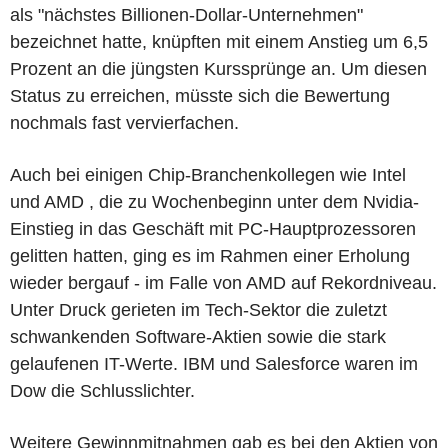
als "nächstes Billionen-Dollar-Unternehmen"
bezeichnet hatte, knüpften mit einem Anstieg um 6,5
Prozent an die jüngsten Kurssprünge an. Um diesen
Status zu erreichen, müsste sich die Bewertung
nochmals fast vervierfachen.
Auch bei einigen Chip-Branchenkollegen wie Intel
und AMD , die zu Wochenbeginn unter dem Nvidia-
Einstieg in das Geschäft mit PC-Hauptprozessoren
gelitten hatten, ging es im Rahmen einer Erholung
wieder bergauf - im Falle von AMD auf Rekordniveau.
Unter Druck gerieten im Tech-Sektor die zuletzt
schwankenden Software-Aktien sowie die stark
gelaufenen IT-Werte. IBM und Salesforce waren im
Dow die Schlusslichter.
Weitere Gewinnmitnahmen gab es bei den Aktien von