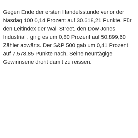
Gegen Ende der ersten Handelsstunde verlor der
Nasdaq 100 0,14 Prozent auf 30.618,21 Punkte. Für
den Leitindex der Wall Street, den Dow Jones
Industrial , ging es um 0,80 Prozent auf 50.899,60
Zähler abwärts. Der S&P 500 gab um 0,41 Prozent
auf 7.578,85 Punkte nach. Seine neuntägige
Gewinnserie droht damit zu reissen.