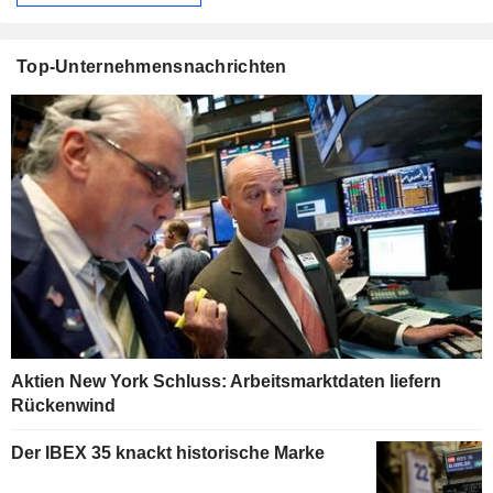
Top-Unternehmensnachrichten
Aktien New York Schluss: Arbeitsmarktdaten liefern
Rückenwind
Der IBEX 35 knackt historische Marke