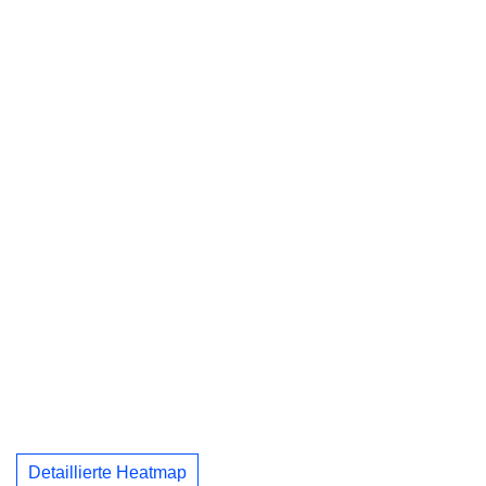
Detaillierte Heatmap