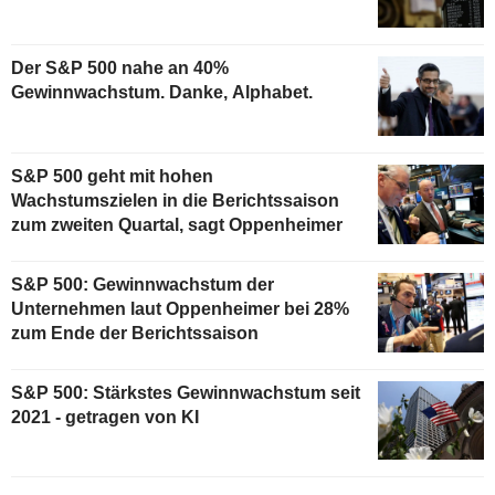
Der S&P 500 nahe an 40%
Gewinnwachstum. Danke, Alphabet.
S&P 500 geht mit hohen
Wachstumszielen in die Berichtssaison
zum zweiten Quartal, sagt Oppenheimer
S&P 500: Gewinnwachstum der
Unternehmen laut Oppenheimer bei 28%
zum Ende der Berichtssaison
S&P 500: Stärkstes Gewinnwachstum seit
2021 - getragen von KI