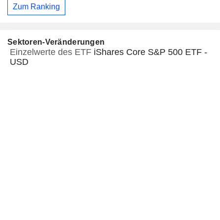
Zum Ranking
Sektoren-Veränderungen
Einzelwerte des ETF
iShares Core S&P 500 ETF -
USD