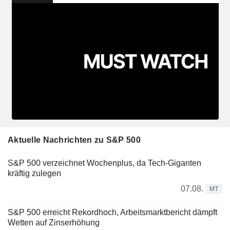
Aktuelle Nachrichten zu S&P 500
S&P 500 verzeichnet Wochenplus, da Tech-Giganten
kräftig zulegen
07.08.
MT
S&P 500 erreicht Rekordhoch, Arbeitsmarktbericht dämpft
Wetten auf Zinserhöhung