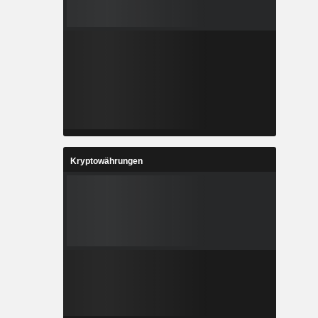
Kryptowährungen