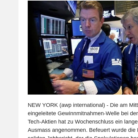
NEW YORK (awp international) - Die am Mit
eingeleitete Gewinnmitnahmen-Welle bei de
Tech-Aktien hat zu Wochenschluss ein lange
Ausmass angenommen. Befeuert wurde die