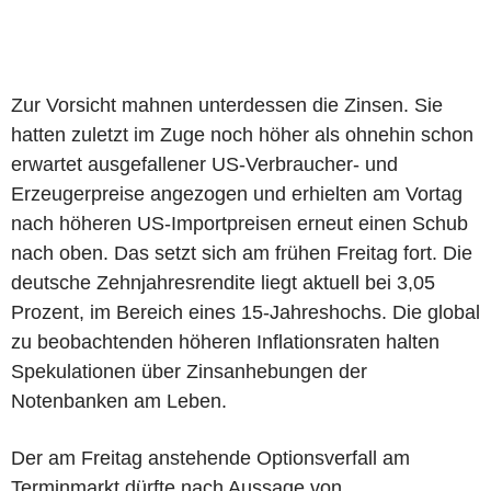
Zur Vorsicht mahnen unterdessen die Zinsen. Sie
hatten zuletzt im Zuge noch höher als ohnehin schon
erwartet ausgefallener US-Verbraucher- und
Erzeugerpreise angezogen und erhielten am Vortag
nach höheren US-Importpreisen erneut einen Schub
nach oben. Das setzt sich am frühen Freitag fort. Die
deutsche Zehnjahresrendite liegt aktuell bei 3,05
Prozent, im Bereich eines 15-Jahreshochs. Die global
zu beobachtenden höheren Inflationsraten halten
Spekulationen über Zinsanhebungen der
Notenbanken am Leben.
Der am Freitag anstehende Optionsverfall am
Terminmarkt dürfte nach Aussage von