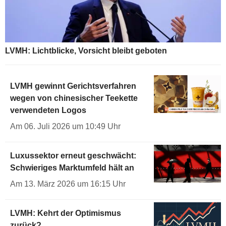
LVMH: Lichtblicke, Vorsicht bleibt geboten
LVMH gewinnt Gerichtsverfahren
wegen von chinesischer Teekette
verwendeten Logos
Am 06. Juli 2026 um 10:49 Uhr
Luxussektor erneut geschwächt:
Schwieriges Marktumfeld hält an
Am 13. März 2026 um 16:15 Uhr
LVMH: Kehrt der Optimismus
zurück?