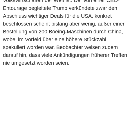
Volkswirtschaften der Welt ist. Der von einer CEO-
Entourage begleitete Trump verkündete zwar den
Abschluss wichtiger Deals für die USA, konkret
beschlossen scheint bislang aber wenig, außer einer
Bestellung von 200 Boeing-Maschinen durch China,
wobei im Vorfeld über eine höhere Stückzahl
spekuliert worden war. Beobachter weisen zudem
darauf hin, dass viele Ankündigungen früherer Treffen
nie umgesetzt worden seien.