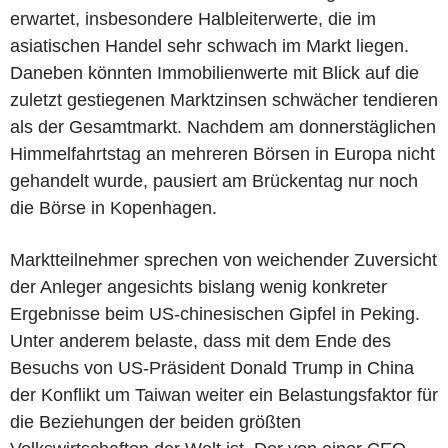
erwartet, insbesondere Halbleiterwerte, die im
asiatischen Handel sehr schwach im Markt liegen.
Daneben könnten Immobilienwerte mit Blick auf die
zuletzt gestiegenen Marktzinsen schwächer tendieren
als der Gesamtmarkt. Nachdem am donnerstäglichen
Himmelfahrtstag an mehreren Börsen in Europa nicht
gehandelt wurde, pausiert am Brückentag nur noch
die Börse in Kopenhagen.
Marktteilnehmer sprechen von weichender Zuversicht
der Anleger angesichts bislang wenig konkreter
Ergebnisse beim US-chinesischen Gipfel in Peking.
Unter anderem belaste, dass mit dem Ende des
Besuchs von US-Präsident Donald Trump in China
der Konflikt um Taiwan weiter ein Belastungsfaktor für
die Beziehungen der beiden größten