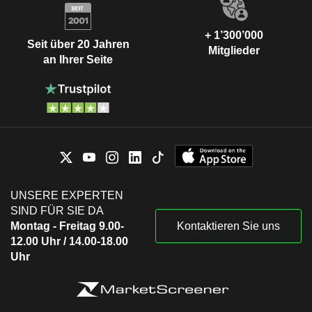
+ 1’300’000
Seit über 20 Jahren
Mitglieder
an Ihrer Seite
UNSERE EXPERTEN
SIND FÜR SIE DA
Montag - Freitag 9.00-
Kontaktieren Sie uns
12.00 Uhr / 14.00-18.00
Uhr