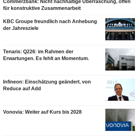
Commerzbank: Nicht nachhaltige Überraschung, offen
für konstruktive Zusammenarbeit
KBC Groupe freundlich nach Anhebung
der Jahresziele
Tenaris: Q226: im Rahmen der
Erwartungen. Es fehlt an Momentum.
Infineon: Einschätzung geändert, von
Reduce auf Add
Vonovia: Weiter auf Kurs bis 2028