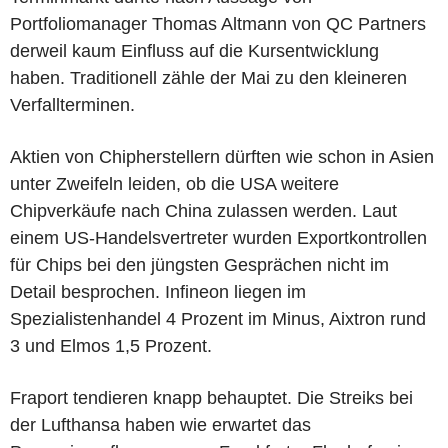
Portfoliomanager Thomas Altmann von QC Partners
derweil kaum Einfluss auf die Kursentwicklung
haben. Traditionell zähle der Mai zu den kleineren
Verfallterminen.
Aktien von Chipherstellern dürften wie schon in Asien
unter Zweifeln leiden, ob die USA weitere
Chipverkäufe nach China zulassen werden. Laut
einem US-Handelsvertreter wurden Exportkontrollen
für Chips bei den jüngsten Gesprächen nicht im
Detail besprochen. Infineon liegen im
Spezialistenhandel 4 Prozent im Minus, Aixtron rund
3 und Elmos 1,5 Prozent.
Fraport tendieren knapp behauptet. Die Streiks bei
der Lufthansa haben wie erwartet das