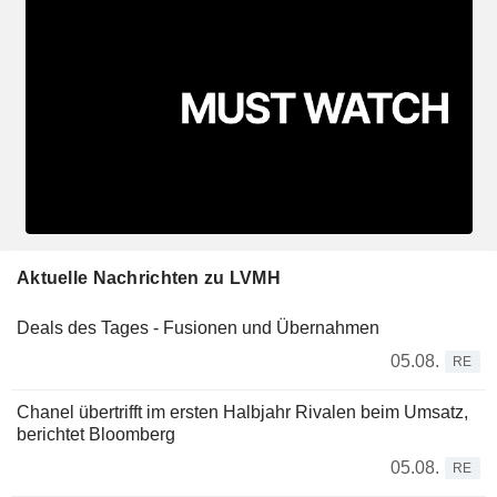
Aktuelle Nachrichten zu LVMH
Deals des Tages - Fusionen und Übernahmen
05.08.
RE
Chanel übertrifft im ersten Halbjahr Rivalen beim Umsatz,
berichtet Bloomberg
05.08.
RE