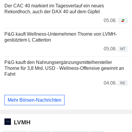
Der CAC 40 markiert im Tagesverlauf ein neues
Rekordhoch, auch der DAX 40 auf dem Gipfel
05.08.
P&G kauft Wellness-Unternehmen Thorne von LVMH-
gestütztem L Catterton
05.08.
MT
P&G kauft den Nahrungsergänzungsmittelhersteller
Thorne für 3,8 Mrd. USD - Wellness-Offensive gewinnt an
Fahrt
04.08.
RE
Mehr Börsen-Nachrichten
LVMH