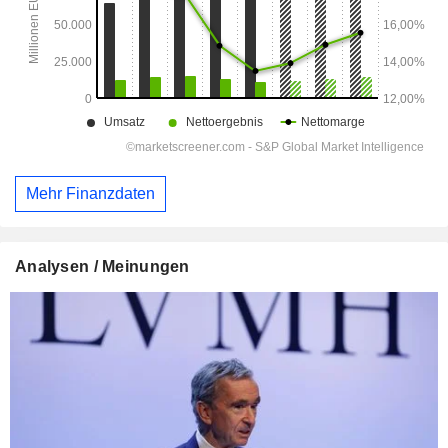
Mehr Finanzdaten
Analysen / Meinungen