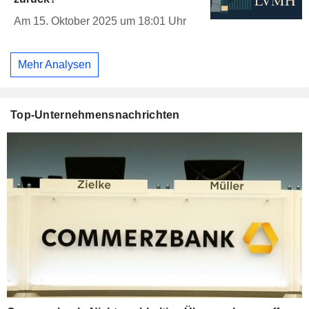
Am 15. Oktober 2025 um 18:01 Uhr
Mehr Analysen
Top-Unternehmensnachrichten