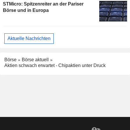
STMicro: Spitzenreiter an der Pariser
Börse und in Europa
Aktuelle Nachrichten
Börse
Börse aktuell
Aktien schwach erwartet - Chipaktien unter Druck