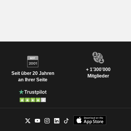
+ 1’300’000
Seit über 20 Jahren
Mitglieder
an Ihrer Seite