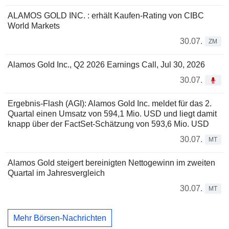
ALAMOS GOLD INC. : erhält Kaufen-Rating von CIBC
World Markets
30.07.
ZM
Alamos Gold Inc., Q2 2026 Earnings Call, Jul 30, 2026
30.07.
Ergebnis-Flash (AGI): Alamos Gold Inc. meldet für das 2.
Quartal einen Umsatz von 594,1 Mio. USD und liegt damit
knapp über der FactSet-Schätzung von 593,6 Mio. USD
30.07.
MT
Alamos Gold steigert bereinigten Nettogewinn im zweiten
Quartal im Jahresvergleich
30.07.
MT
Mehr Börsen-Nachrichten