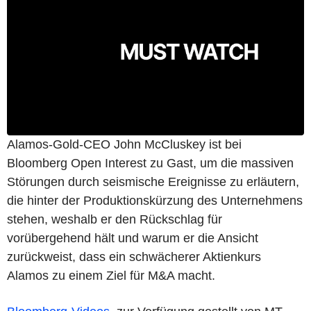
Alamos-Gold-CEO John McCluskey ist bei
Bloomberg Open Interest zu Gast, um die massiven
Störungen durch seismische Ereignisse zu erläutern,
die hinter der Produktionskürzung des Unternehmens
stehen, weshalb er den Rückschlag für
vorübergehend hält und warum er die Ansicht
zurückweist, dass ein schwächerer Aktienkurs
Alamos zu einem Ziel für M&A macht.