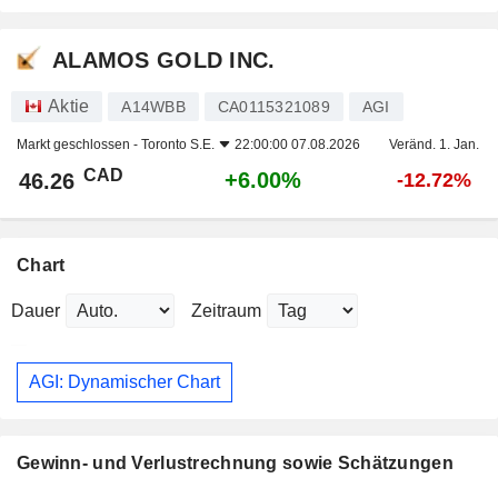
ALAMOS GOLD INC.
Aktie
A14WBB
CA0115321089
AGI
Markt geschlossen -
Toronto S.E.
22:00:00 07.08.2026
Veränd. 1. Jan.
CAD
+6.00%
46.26
-12.72%
Chart
Dauer
Zeitraum
AGI: Dynamischer Chart
Gewinn- und Verlustrechnung sowie Schätzungen