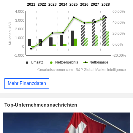
Mehr Finanzdaten
Top-Unternehmensnachrichten