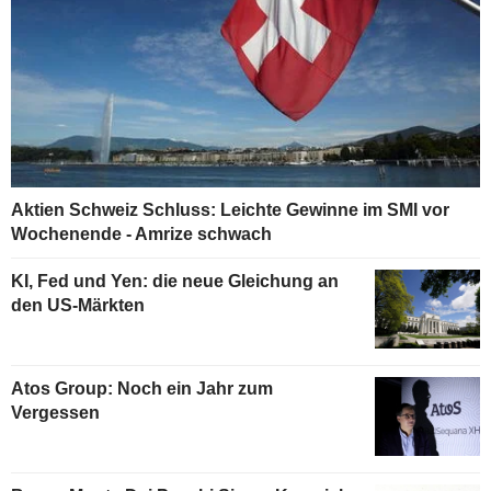
Aktien Schweiz Schluss: Leichte Gewinne im SMI vor
Wochenende - Amrize schwach
KI, Fed und Yen: die neue Gleichung an
den US-Märkten
Atos Group: Noch ein Jahr zum
Vergessen