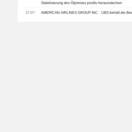
Stabilisierung des Ölpreises positiv herausstechen
27.07.
AMERICAN AIRLINES GROUP INC. : UB