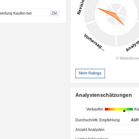
S behält die Bewertung Kaufen bei
ZM
Mehr Ratings
Analystenschätzungen
Verkaufen
Ka
Durchschnittl. Empfehlung
AUF
Anzahl Analysten