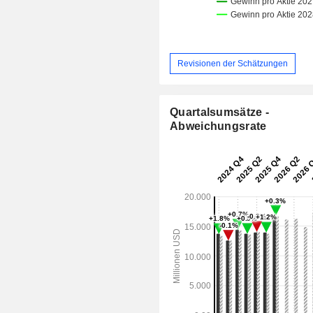
Revisionen der Schätzungen
Quartalsumsätze -
Abweichungsrate