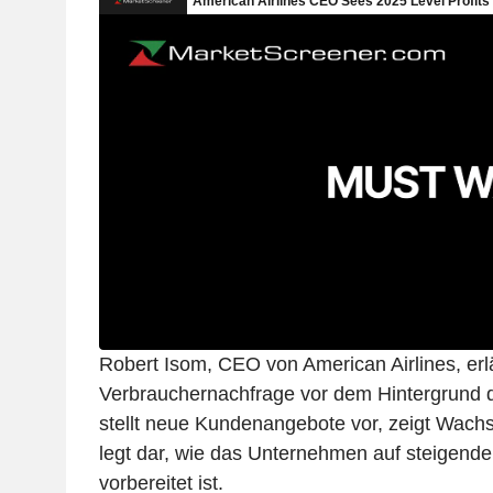
Robert Isom, CEO von American Airlines, erlä
Verbrauchernachfrage vor dem Hintergrund de
stellt neue Kundenangebote vor, zeigt Wac
legt dar, wie das Unternehmen auf steigende
vorbereitet ist.