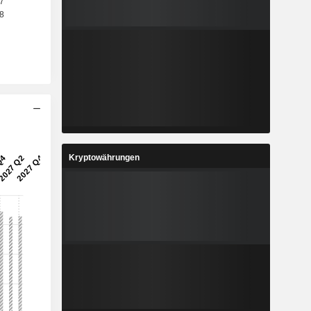
Kryptowährungen