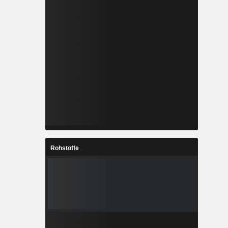
Rohstoffe