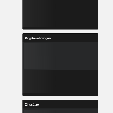
Kryptowährungen
Zinssätze