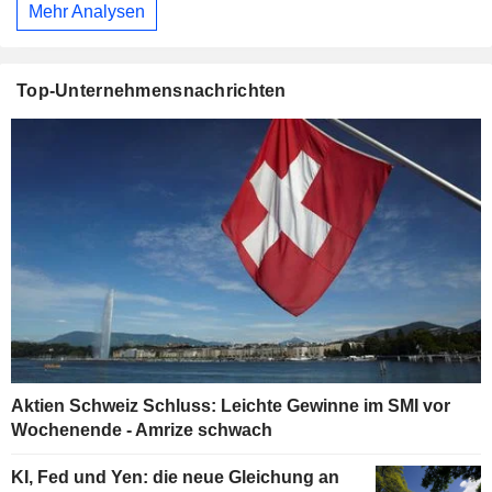
Mehr Analysen
Top-Unternehmensnachrichten
Aktien Schweiz Schluss: Leichte Gewinne im SMI vor
Wochenende - Amrize schwach
KI, Fed und Yen: die neue Gleichung an