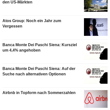
den US-Märkten
Atos Group: Noch ein Jahr zum
Vergessen
Banca Monte Dei Paschi Siena: Kursziel
um 4,4% angehoben
Banca Monte Dei Paschi Siena: Auf der
Suche nach alternativen Optionen
Airbnb in Topform nach Sommerzahlen