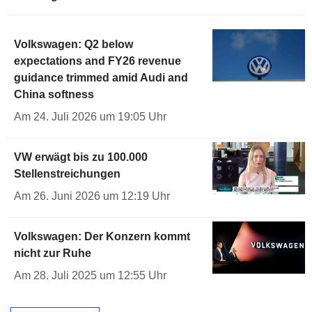
Volkswagen: Q2 below
expectations and FY26 revenue
guidance trimmed amid Audi and
China softness
Am 24. Juli 2026 um 19:05 Uhr
VW erwägt bis zu 100.000
Stellenstreichungen
Am 26. Juni 2026 um 12:19 Uhr
Volkswagen: Der Konzern kommt
nicht zur Ruhe
Am 28. Juli 2025 um 12:55 Uhr