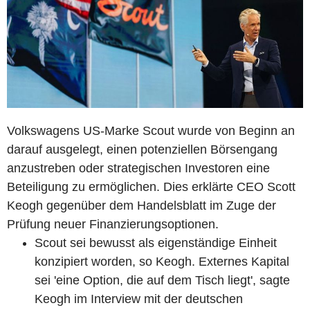
Volkswagens US-Marke Scout wurde von Beginn an
darauf ausgelegt, einen potenziellen Börsengang
anzustreben oder strategischen Investoren eine
Beteiligung zu ermöglichen. Dies erklärte CEO Scott
Keogh gegenüber dem Handelsblatt im Zuge der
Prüfung neuer Finanzierungsoptionen.
Scout sei bewusst als eigenständige Einheit
konzipiert worden, so Keogh. Externes Kapital
sei 'eine Option, die auf dem Tisch liegt', sagte
Keogh im Interview mit der deutschen