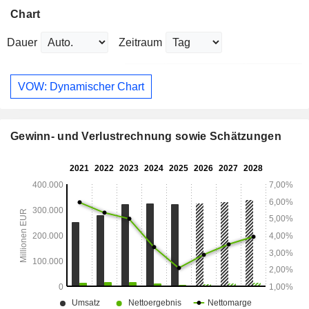
Chart
Dauer
Zeitraum
VOW: Dynamischer Chart
Gewinn- und Verlustrechnung sowie Schätzungen