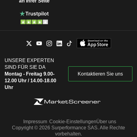
an Ihrer Seite
UNSERE EXPERTEN
SIND FÜR SIE DA
Montag - Freitag 9.00-
Kontaktieren Sie uns
12.00 Uhr / 14.00-18.00
Uhr
Impressum
Cookie-Einstellungen
Über uns
Copyright © 2026 Surperformance SAS. Alle Rechte
vorbehalten.