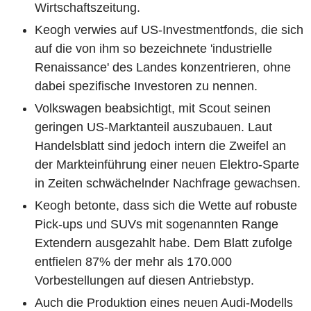
Wirtschaftszeitung.
Keogh verwies auf US-Investmentfonds, die sich
auf die von ihm so bezeichnete 'industrielle
Renaissance' des Landes konzentrieren, ohne
dabei spezifische Investoren zu nennen.
Volkswagen beabsichtigt, mit Scout seinen
geringen US-Marktanteil auszubauen. Laut
Handelsblatt sind jedoch intern die Zweifel an
der Markteinführung einer neuen Elektro-Sparte
in Zeiten schwächelnder Nachfrage gewachsen.
Keogh betonte, dass sich die Wette auf robuste
Pick-ups und SUVs mit sogenannten Range
Extendern ausgezahlt habe. Dem Blatt zufolge
entfielen 87% der mehr als 170.000
Vorbestellungen auf diesen Antriebstyp.
Auch die Produktion eines neuen Audi-Modells