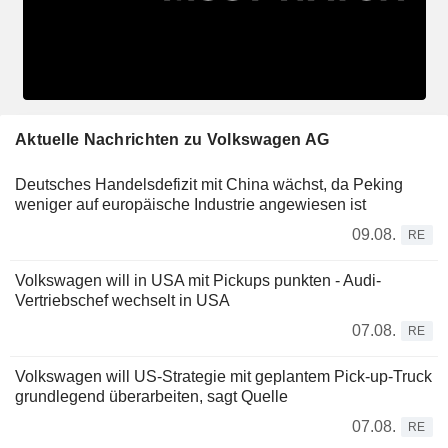
Aktuelle Nachrichten zu Volkswagen AG
Deutsches Handelsdefizit mit China wächst, da Peking
weniger auf europäische Industrie angewiesen ist
09.08.
RE
Volkswagen will in USA mit Pickups punkten - Audi-
Vertriebschef wechselt in USA
07.08.
RE
Volkswagen will US-Strategie mit geplantem Pick-up-Truck
grundlegend überarbeiten, sagt Quelle
07.08.
RE