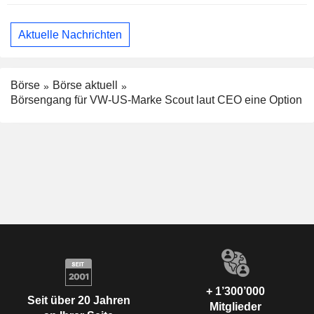
Aktuelle Nachrichten
Börse
Börse aktuell
Börsengang für VW-US-Marke Scout laut CEO eine Option
+ 1’300’000
Seit über 20 Jahren
Mitglieder