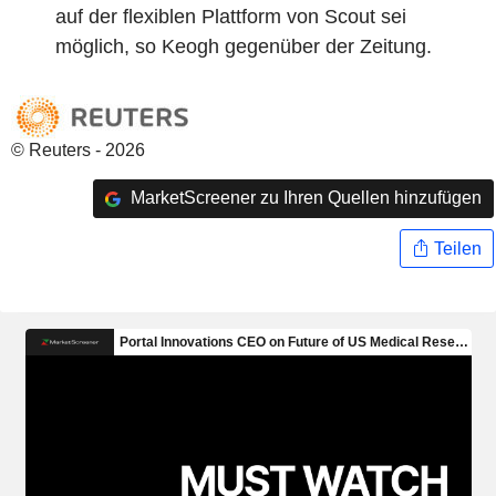
auf der flexiblen Plattform von Scout sei
möglich, so Keogh gegenüber der Zeitung.
© Reuters - 2026
MarketScreener zu Ihren Quellen hinzufügen
Teilen