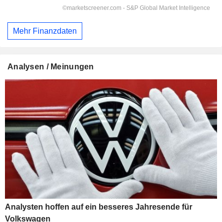
Mehr Finanzdaten
Analysen / Meinungen
Analysten hoffen auf ein besseres Jahresende für
Volkswagen