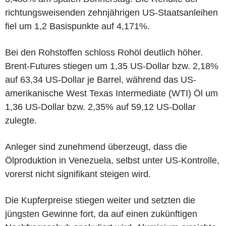
richtungsweisenden zehnjährigen US-Staatsanleihen
fiel um 1,2 Basispunkte auf 4,171%.
Bei den Rohstoffen schloss Rohöl deutlich höher.
Brent-Futures stiegen um 1,35 US-Dollar bzw. 2,18%
auf 63,34 US-Dollar je Barrel, während das US-
amerikanische West Texas Intermediate (WTI) Öl um
1,36 US-Dollar bzw. 2,35% auf 59,12 US-Dollar
zulegte.
Anleger sind zunehmend überzeugt, dass die
Ölproduktion in Venezuela, selbst unter US-Kontrolle,
vorerst nicht signifikant steigen wird.
Die Kupferpreise stiegen weiter und setzten die
jüngsten Gewinne fort, da auf einen zukünftigen