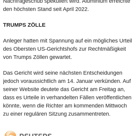
Nachfrageschub spekuliert wird. Aluminium erreichte
den höchsten Stand seit April 2022.
TRUMPS ZÖLLE
Anleger hatten mit Spannung auf ein mögliches Urteil
des Obersten US-Gerichtshofs zur Rechtmäßigkeit
von Trumps Zöllen gewartet.
Das Gericht wird seine nächsten Entscheidungen
jedoch voraussichtlich am 14. Januar verkünden. Auf
seiner Website deutete das Gericht am Freitag an,
dass es Urteile in verhandelten Fällen veröffentlichen
könnte, wenn die Richter am kommenden Mittwoch
zu einer regulären Sitzung zusammentreten.