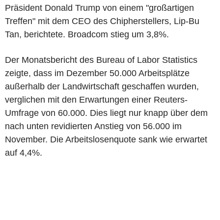
Präsident Donald Trump von einem "großartigen
Treffen" mit dem CEO des Chipherstellers, Lip-Bu
Tan, berichtete. Broadcom stieg um 3,8%.
Der Monatsbericht des Bureau of Labor Statistics
zeigte, dass im Dezember 50.000 Arbeitsplätze
außerhalb der Landwirtschaft geschaffen wurden,
verglichen mit den Erwartungen einer Reuters-
Umfrage von 60.000. Dies liegt nur knapp über dem
nach unten revidierten Anstieg von 56.000 im
November. Die Arbeitslosenquote sank wie erwartet
auf 4,4%.