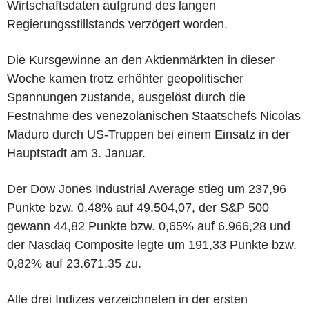
Wirtschaftsdaten aufgrund des langen
Regierungsstillstands verzögert worden.
Die Kursgewinne an den Aktienmärkten in dieser
Woche kamen trotz erhöhter geopolitischer
Spannungen zustande, ausgelöst durch die
Festnahme des venezolanischen Staatschefs Nicolas
Maduro durch US-Truppen bei einem Einsatz in der
Hauptstadt am 3. Januar.
Der Dow Jones Industrial Average stieg um 237,96
Punkte bzw. 0,48% auf 49.504,07, der S&P 500
gewann 44,82 Punkte bzw. 0,65% auf 6.966,28 und
der Nasdaq Composite legte um 191,33 Punkte bzw.
0,82% auf 23.671,35 zu.
Alle drei Indizes verzeichneten in der ersten