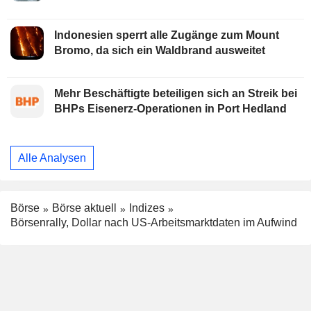
Indonesien sperrt alle Zugänge zum Mount
Bromo, da sich ein Waldbrand ausweitet
Mehr Beschäftigte beteiligen sich an Streik bei
BHPs Eisenerz-Operationen in Port Hedland
Alle Analysen
Börse
Börse aktuell
Indizes
Börsenrally, Dollar nach US-Arbeitsmarktdaten im Aufwind