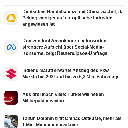
Deutsches Handelsdefizit mit China wächst, da
Peking weniger auf europäische Industrie
angewiesen ist
Drei von fünf Amerikanern befürworten
strengere Aufsicht über Social-Media-
Konzerne, zeigt Reuters/Ipsos-Umfrage
Indiens Maruti erwartet Anstieg des Pkw-
Markts bis 2031 auf bis zu 6,3 Mio. Fahrzeuge
Aus drei mach viele: Türkei will neuen
Militärpakt erweitern
Taifun Dolphin trifft Chinas Ostküste, mehr als
1 Mio. Menschen evakuiert