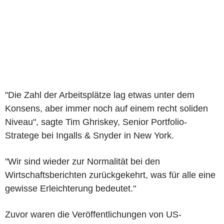
"Die Zahl der Arbeitsplätze lag etwas unter dem
Konsens, aber immer noch auf einem recht soliden
Niveau", sagte Tim Ghriskey, Senior Portfolio-
Stratege bei Ingalls & Snyder in New York.
"Wir sind wieder zur Normalität bei den
Wirtschaftsberichten zurückgekehrt, was für alle eine
gewisse Erleichterung bedeutet."
Zuvor waren die Veröffentlichungen von US-