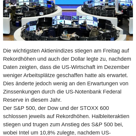
Die wichtigsten Aktienindizes stiegen am Freitag auf
Rekordhöhen und auch der Dollar legte zu, nachdem
Daten zeigten, dass die US-Wirtschaft im Dezember
weniger Arbeitsplätze geschaffen hatte als erwartet.
Dies änderte jedoch wenig an den Erwartungen von
Zinssenkungen durch die US-Notenbank Federal
Reserve in diesem Jahr.
Der S&P 500, der Dow und der STOXX 600
schlossen jeweils auf Rekordhöhen. Halbleiteraktien
stiegen und trugen zum Anstieg des S&P 500 bei,
wobei Intel um 10,8% zulegte, nachdem US-