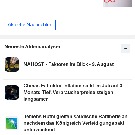
Aktuelle Nachrichten
Neueste Aktienanalysen
NAHOST - Faktoren im Blick - 9. August
Chinas Fabriktor-Inflation sinkt im Juli auf 3-
Monats-Tief, Verbraucherpreise steigen
langsamer
Jemens Huthi greifen saudische Raffinerie an,
nachdem das Königreich Verteidigungspakt
unterzeichnet