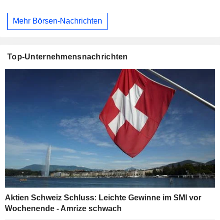
Mehr Börsen-Nachrichten
Top-Unternehmensnachrichten
Aktien Schweiz Schluss: Leichte Gewinne im SMI vor
Wochenende - Amrize schwach