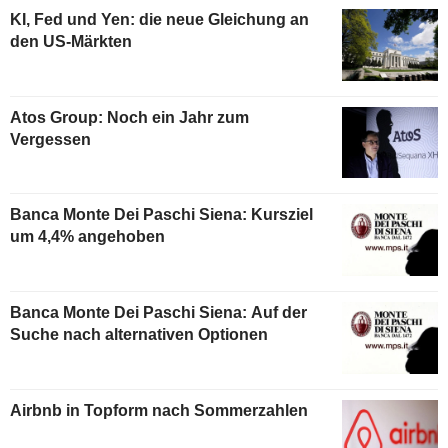
KI, Fed und Yen: die neue Gleichung an
den US-Märkten
Atos Group: Noch ein Jahr zum
Vergessen
Banca Monte Dei Paschi Siena: Kursziel
um 4,4% angehoben
Banca Monte Dei Paschi Siena: Auf der
Suche nach alternativen Optionen
Airbnb in Topform nach Sommerzahlen