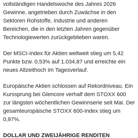
vollständigen Handelswoche des Jahres 2026
Gewinne, angetrieben durch Zuwächse in den
Sektoren Rohstoffe, Industrie und anderen
Bereichen, die in den letzten Jahren gegenüber
Technologiewerten zurückgeblieben waren.
Der MSCI-Index für Aktien weltweit stieg um 5,42
Punkte bzw. 0,53% auf 1.034,87 und erreichte ein
neues Allzeithoch im Tagesverlauf.
Europäische Aktien schlossen auf Rekordniveau. Ein
Kurssprung bei Glencore verhalf dem STOXX 600
zur längsten wöchentlichen Gewinnserie seit Mai. Der
gesamteuropäische STOXX 600-Index stieg um
0,97%.
DOLLAR UND ZWEIJÄHRIGE RENDITEN