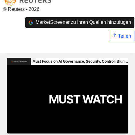
© Reuters - 2026
MarketScreener zu Ihren Quellen hinzufügen
Teilen