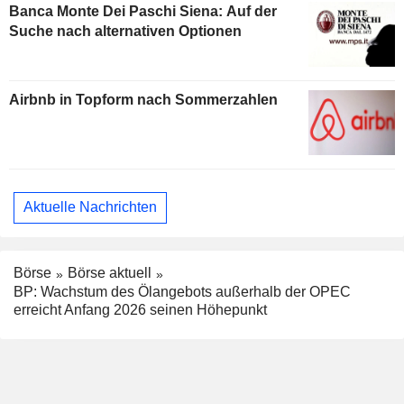
Banca Monte Dei Paschi Siena: Auf der
Suche nach alternativen Optionen
Airbnb in Topform nach Sommerzahlen
Aktuelle Nachrichten
Börse
Börse aktuell
BP: Wachstum des Ölangebots außerhalb der OPEC
erreicht Anfang 2026 seinen Höhepunkt