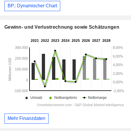
BP.: Dynamischer Chart
Gewinn- und Verlustrechnung sowie Schätzungen
Mehr Finanzdaten