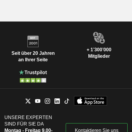
+ 1’300’000
Seit über 20 Jahren
Mitglieder
an Ihrer Seite
UNSERE EXPERTEN
SIND FÜR SIE DA
Montag - Freitag 9.00-
Kontaktieren Sie uns