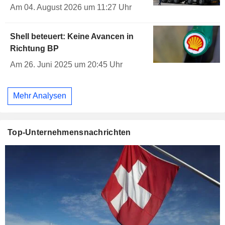
Am 04. August 2026 um 11:27 Uhr
Shell beteuert: Keine Avancen in
Richtung BP
Am 26. Juni 2025 um 20:45 Uhr
Mehr Analysen
Top-Unternehmensnachrichten