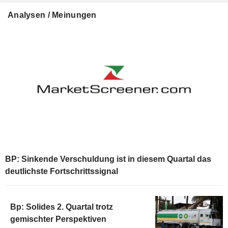
Analysen / Meinungen
BP: Sinkende Verschuldung ist in diesem Quartal das
deutlichste Fortschrittssignal
Bp: Solides 2. Quartal trotz
gemischter Perspektiven