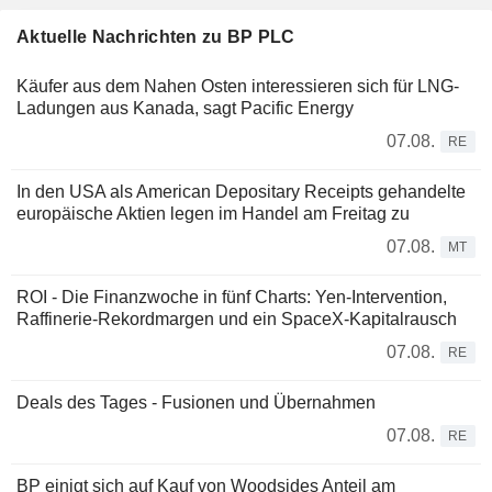
Aktuelle Nachrichten zu BP PLC
Käufer aus dem Nahen Osten interessieren sich für LNG-
Ladungen aus Kanada, sagt Pacific Energy
07.08.
RE
In den USA als American Depositary Receipts gehandelte
europäische Aktien legen im Handel am Freitag zu
07.08.
MT
ROI - Die Finanzwoche in fünf Charts: Yen-Intervention,
Raffinerie-Rekordmargen und ein SpaceX-Kapitalrausch
07.08.
RE
Deals des Tages - Fusionen und Übernahmen
07.08.
RE
BP einigt sich auf Kauf von Woodsides Anteil am