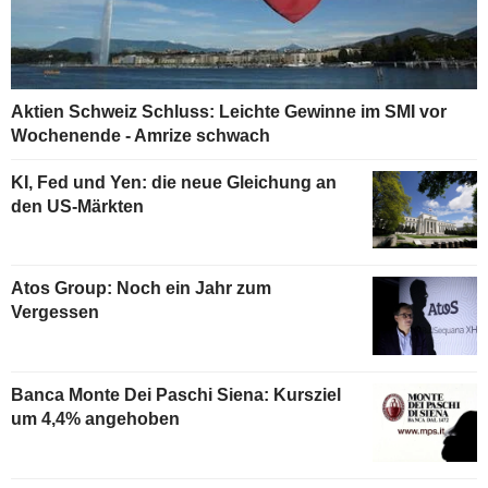
Aktien Schweiz Schluss: Leichte Gewinne im SMI vor
Wochenende - Amrize schwach
KI, Fed und Yen: die neue Gleichung an
den US-Märkten
Atos Group: Noch ein Jahr zum
Vergessen
Banca Monte Dei Paschi Siena: Kursziel
um 4,4% angehoben