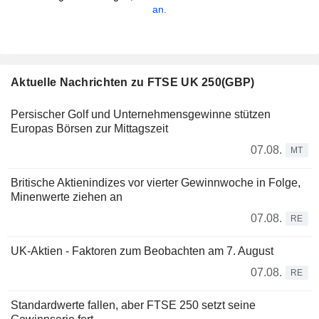
an.
Aktuelle Nachrichten zu FTSE UK 250(GBP)
Persischer Golf und Unternehmensgewinne stützen
Europas Börsen zur Mittagszeit
07.08.
MT
Britische Aktienindizes vor vierter Gewinnwoche in Folge,
Minenwerte ziehen an
07.08.
RE
UK-Aktien - Faktoren zum Beobachten am 7. August
07.08.
RE
Standardwerte fallen, aber FTSE 250 setzt seine