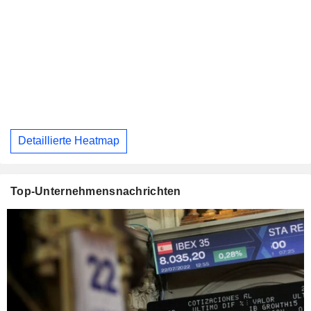
Detaillierte Heatmap
Top-Unternehmensnachrichten