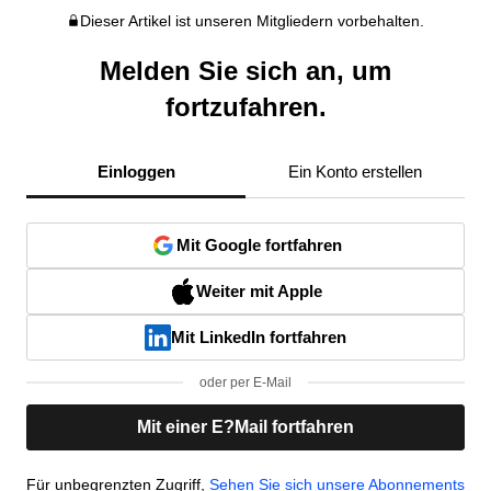
Dieser Artikel ist unseren Mitgliedern vorbehalten.
Melden Sie sich an, um
fortzufahren.
Einloggen
Ein Konto erstellen
Mit Google fortfahren
Weiter mit Apple
Mit LinkedIn fortfahren
oder per E-Mail
Mit einer E?Mail fortfahren
Für unbegrenzten Zugriff,
Sehen Sie sich unsere Abonnements