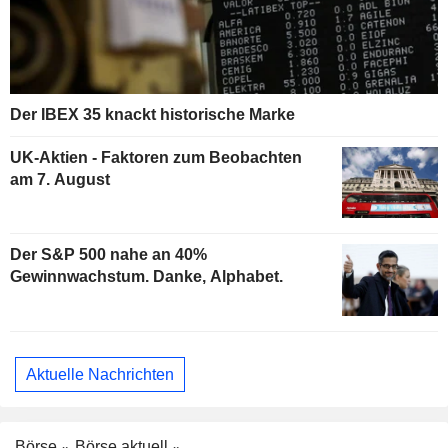
Der IBEX 35 knackt historische Marke
UK-Aktien - Faktoren zum Beobachten
am 7. August
Der S&P 500 nahe an 40%
Gewinnwachstum. Danke, Alphabet.
Aktuelle Nachrichten
Börse
Börse aktuell