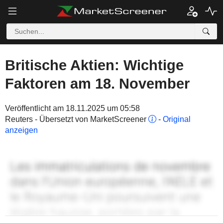
Britische Aktien: Wichtige
Faktoren am 18. November
Veröffentlicht am 18.11.2025 um 05:58
Reuters - Übersetzt von MarketScreener
-
Original
anzeigen