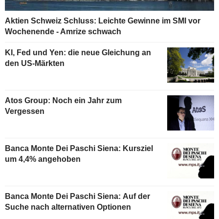
Aktien Schweiz Schluss: Leichte Gewinne im SMI vor
Wochenende - Amrize schwach
KI, Fed und Yen: die neue Gleichung an
den US-Märkten
Atos Group: Noch ein Jahr zum
Vergessen
Banca Monte Dei Paschi Siena: Kursziel
um 4,4% angehoben
Banca Monte Dei Paschi Siena: Auf der
Suche nach alternativen Optionen