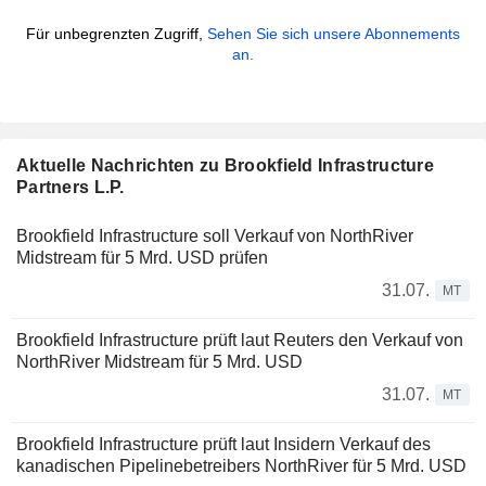
Für unbegrenzten Zugriff,
Sehen Sie sich unsere Abonnements
an.
Aktuelle Nachrichten zu Brookfield Infrastructure
Partners L.P.
Brookfield Infrastructure soll Verkauf von NorthRiver
Midstream für 5 Mrd. USD prüfen
31.07.
MT
Brookfield Infrastructure prüft laut Reuters den Verkauf von
NorthRiver Midstream für 5 Mrd. USD
31.07.
MT
Brookfield Infrastructure prüft laut Insidern Verkauf des
kanadischen Pipelinebetreibers NorthRiver für 5 Mrd. USD