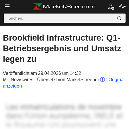
Brookfield Infrastructure: Q1-
Betriebsergebnis und Umsatz
legen zu
Veröffentlicht am 29.04.2026 um 14:32
MT Newswires - Übersetzt von MarketScreener
-
Original
anzeigen