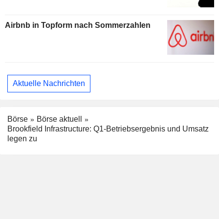
Airbnb in Topform nach Sommerzahlen
Aktuelle Nachrichten
Börse
Börse aktuell
Brookfield Infrastructure: Q1-Betriebsergebnis und Umsatz
legen zu