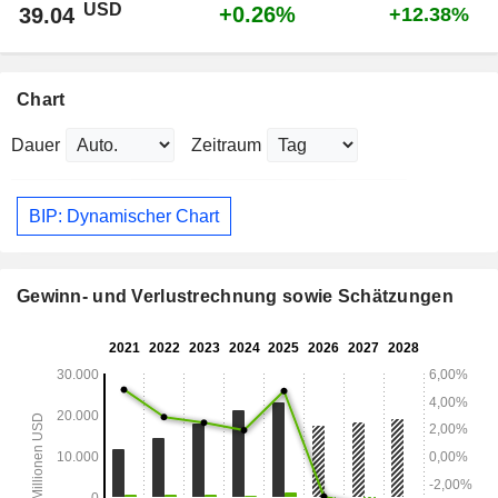
USD
+0.26%
39.04
+12.38%
Chart
Dauer
Zeitraum
BIP: Dynamischer Chart
Gewinn- und Verlustrechnung sowie Schätzungen