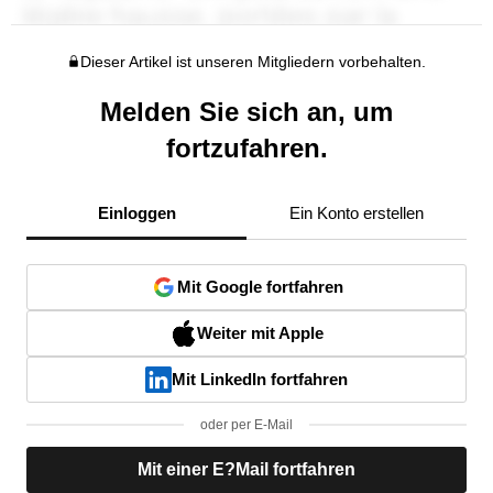
Dieser Artikel ist unseren Mitgliedern vorbehalten.
Melden Sie sich an, um
fortzufahren.
Einloggen
Ein Konto erstellen
Mit Google fortfahren
Weiter mit Apple
Mit LinkedIn fortfahren
oder per E-Mail
Mit einer E?Mail fortfahren