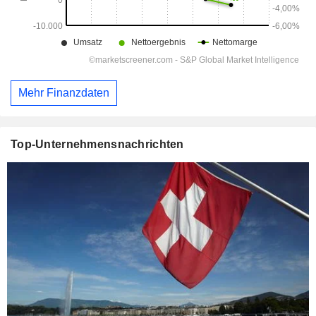
Mehr Finanzdaten
Top-Unternehmensnachrichten