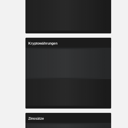
Kryptowährungen
Zinssätze