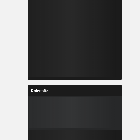
Rohstoffe