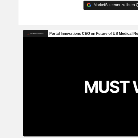
MarketScreener zu Ihren Q