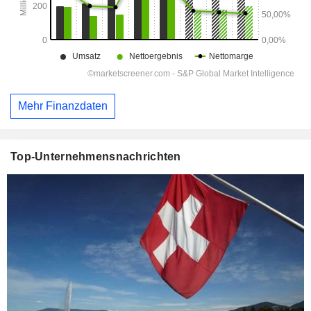
Mehr Finanzdaten
Top-Unternehmensnachrichten