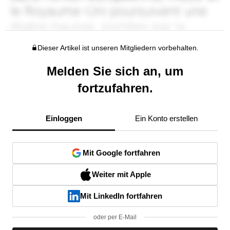
Dieser Artikel ist unseren Mitgliedern vorbehalten.
Melden Sie sich an, um
fortzufahren.
Einloggen
Ein Konto erstellen
Mit Google fortfahren
Weiter mit Apple
Mit LinkedIn fortfahren
oder per E-Mail