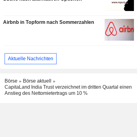
Airbnb in Topform nach Sommerzahlen
Aktuelle Nachrichten
Börse
Börse aktuell
CapitaLand India Trust verzeichnet im dritten Quartal einen
Anstieg des Nettomietertrags um 10 %