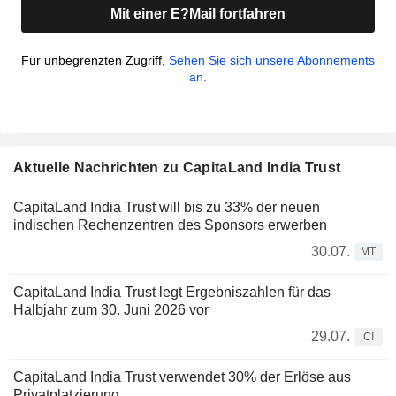
Mit einer E?Mail fortfahren
Für unbegrenzten Zugriff,
Sehen Sie sich unsere Abonnements
an.
Aktuelle Nachrichten zu CapitaLand India Trust
CapitaLand India Trust will bis zu 33% der neuen
indischen Rechenzentren des Sponsors erwerben
30.07.
MT
CapitaLand India Trust legt Ergebniszahlen für das
Halbjahr zum 30. Juni 2026 vor
29.07.
CI
CapitaLand India Trust verwendet 30% der Erlöse aus
Privatplatzierung