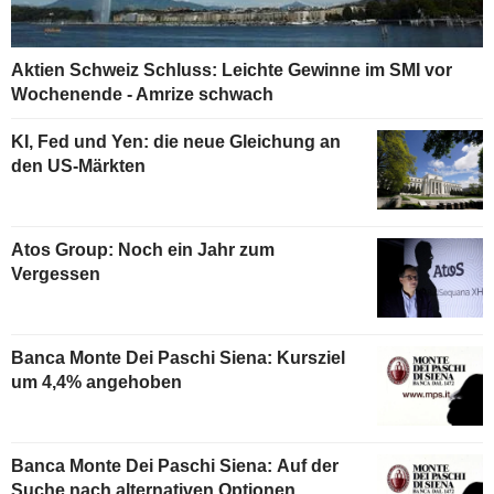
Aktien Schweiz Schluss: Leichte Gewinne im SMI vor
Wochenende - Amrize schwach
KI, Fed und Yen: die neue Gleichung an
den US-Märkten
Atos Group: Noch ein Jahr zum
Vergessen
Banca Monte Dei Paschi Siena: Kursziel
um 4,4% angehoben
Banca Monte Dei Paschi Siena: Auf der
Suche nach alternativen Optionen