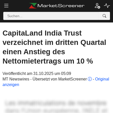
CapitaLand India Trust
verzeichnet im dritten Quartal
einen Anstieg des
Nettomietertrags um 10 %
Veröffentlicht am 31.10.2025 um 05:09
MT Newswires - Übersetzt von MarketScreener
-
Original
anzeigen