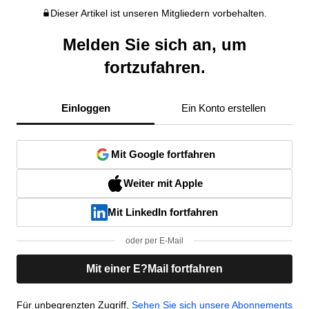
Dieser Artikel ist unseren Mitgliedern vorbehalten.
Melden Sie sich an, um
fortzufahren.
Einloggen
Ein Konto erstellen
Mit Google fortfahren
Weiter mit Apple
Mit LinkedIn fortfahren
oder per E-Mail
Mit einer E?Mail fortfahren
Für unbegrenzten Zugriff,
Sehen Sie sich unsere Abonnements