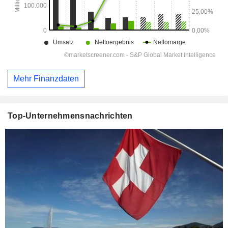
Mehr Finanzdaten
Top-Unternehmensnachrichten