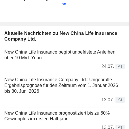
an.
Aktuelle Nachrichten zu New China Life Insurance
Company Ltd.
New China Life Insurance begibt unbefristete Anleihen
über 10 Mrd. Yuan
24.07.
MT
New China Life Insurance Company Ltd.: Ungeprüfte
Ergebnisprognose für den Zeitraum vom 1. Januar 2026
bis 30. Juni 2026
13.07.
CI
New China Life Insurance prognostiziert bis zu 60%
Gewinnplus im ersten Halbjahr
13.07.
MT