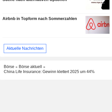
Airbnb in Topform nach Sommerzahlen
Aktuelle Nachrichten
Börse
Börse aktuell
China Life Insurance: Gewinn klettert 2025 um 44%