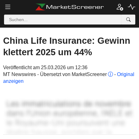
China Life Insurance: Gewinn
klettert 2025 um 44%
Veröffentlicht am 25.03.2026 um 12:36
MT Newswires - Übersetzt von MarketScreener
-
Original
anzeigen