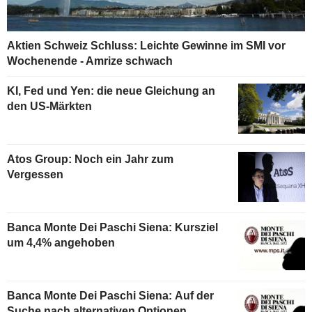
Aktien Schweiz Schluss: Leichte Gewinne im SMI vor
Wochenende - Amrize schwach
KI, Fed und Yen: die neue Gleichung an
den US-Märkten
Atos Group: Noch ein Jahr zum
Vergessen
Banca Monte Dei Paschi Siena: Kursziel
um 4,4% angehoben
Banca Monte Dei Paschi Siena: Auf der
Suche nach alternativen Optionen