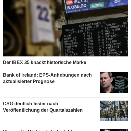
Der IBEX 35 knackt historische Marke
Bank of Ireland: EPS-Anhebungen nach
aktualisierter Prognose
CSG deutlich fester nach
Veröffentlichung der Quartalszahlen