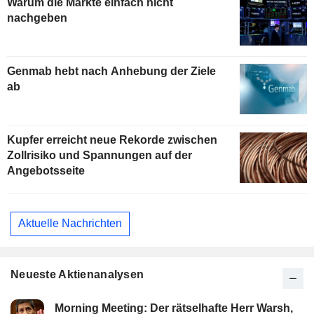
Warum die Märkte einfach nicht
nachgeben
Genmab hebt nach Anhebung der Ziele
ab
Kupfer erreicht neue Rekorde zwischen
Zollrisiko und Spannungen auf der
Angebotsseite
Aktuelle Nachrichten
Neueste Aktienanalysen
Morning Meeting: Der rätselhafte Herr Warsh,