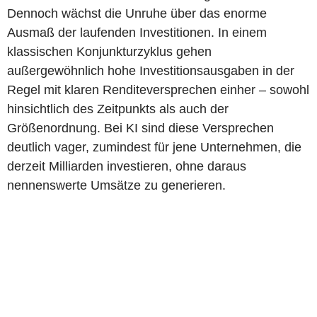
Dennoch wächst die Unruhe über das enorme
Ausmaß der laufenden Investitionen. In einem
klassischen Konjunkturzyklus gehen
außergewöhnlich hohe Investitionsausgaben in der
Regel mit klaren Renditeversprechen einher – sowohl
hinsichtlich des Zeitpunkts als auch der
Größenordnung. Bei KI sind diese Versprechen
deutlich vager, zumindest für jene Unternehmen, die
derzeit Milliarden investieren, ohne daraus
nennenswerte Umsätze zu generieren.