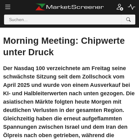
Morning Meeting: Chipwerte
unter Druck
Der Nasdaq 100 verzeichnete am Freitag seine
schwächste Sitzung seit dem Zollschock vom
April 2025 und wurde von einem Ausverkauf bei
KI- und Halbleiterwerten nach unten gezogen. Die
asiatischen Märkte folgten heute Morgen mit
deutlichen Verlusten in der gesamten Region.
Gleichzeitig haben die erneut aufgeflammten
Spannungen zwischen Israel und dem Iran den
Ölpreis nach oben getrieben, während die