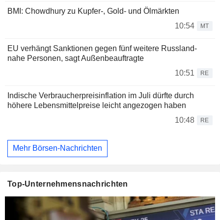
BMI: Chowdhury zu Kupfer-, Gold- und Ölmärkten
10:54
MT
EU verhängt Sanktionen gegen fünf weitere Russland-
nahe Personen, sagt Außenbeauftragte
10:51
RE
Indische Verbraucherpreisinflation im Juli dürfte durch
höhere Lebensmittelpreise leicht angezogen haben
10:48
RE
Mehr Börsen-Nachrichten
Top-Unternehmensnachrichten