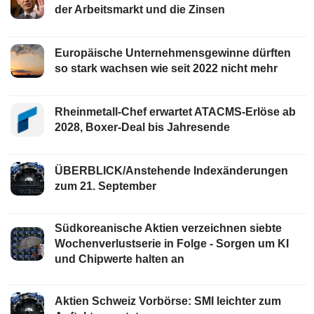
der Arbeitsmarkt und die Zinsen
Europäische Unternehmensgewinne dürften
so stark wachsen wie seit 2022 nicht mehr
Rheinmetall-Chef erwartet ATACMS-Erlöse ab
2028, Boxer-Deal bis Jahresende
ÜBERBLICK/Anstehende Indexänderungen
zum 21. September
Südkoreanische Aktien verzeichnen siebte
Wochenverlustserie in Folge - Sorgen um KI
und Chipwerte halten an
Aktien Schweiz Vorbörse: SMI leichter zum