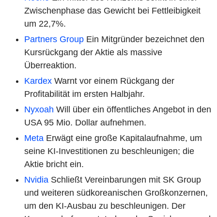
Zwischenphase das Gewicht bei Fettleibigkeit
um 22,7%.
Partners Group
Ein Mitgründer bezeichnet den
Kursrückgang der Aktie als massive
Überreaktion.
Kardex
Warnt vor einem Rückgang der
Profitabilität im ersten Halbjahr.
Nyxoah
Will über ein öffentliches Angebot in den
USA 95 Mio. Dollar aufnehmen.
Meta
Erwägt eine große Kapitalaufnahme, um
seine KI-Investitionen zu beschleunigen; die
Aktie bricht ein.
Nvidia
Schließt Vereinbarungen mit SK Group
und weiteren südkoreanischen Großkonzernen,
um den KI-Ausbau zu beschleunigen. Der