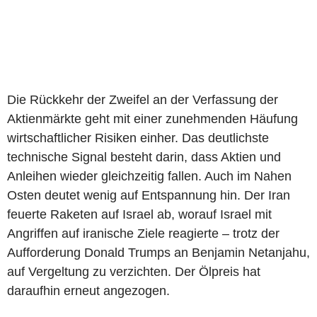
Die Rückkehr der Zweifel an der Verfassung der
Aktienmärkte geht mit einer zunehmenden Häufung
wirtschaftlicher Risiken einher. Das deutlichste
technische Signal besteht darin, dass Aktien und
Anleihen wieder gleichzeitig fallen. Auch im Nahen
Osten deutet wenig auf Entspannung hin. Der Iran
feuerte Raketen auf Israel ab, worauf Israel mit
Angriffen auf iranische Ziele reagierte – trotz der
Aufforderung Donald Trumps an Benjamin Netanjahu,
auf Vergeltung zu verzichten. Der Ölpreis hat
daraufhin erneut angezogen.