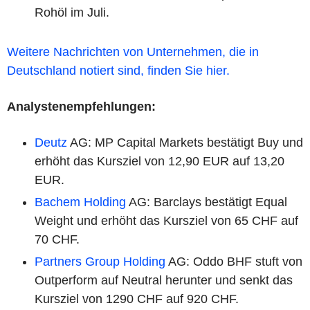
Rohöl im Juli.
Weitere Nachrichten von Unternehmen, die in
Deutschland notiert sind, finden Sie hier.
Analystenempfehlungen:
Deutz
AG: MP Capital Markets bestätigt Buy und
erhöht das Kursziel von 12,90 EUR auf 13,20
EUR.
Bachem Holding
AG: Barclays bestätigt Equal
Weight und erhöht das Kursziel von 65 CHF auf
70 CHF.
Partners Group Holding
AG: Oddo BHF stuft von
Outperform auf Neutral herunter und senkt das
Kursziel von 1290 CHF auf 920 CHF.