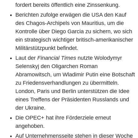
fordert bereits öffentlich eine Zinssenkung.
Berichten zufolge erwägen die USA den Kauf
des Chagos-Archipels von Mauritius, um die
Kontrolle über Diego Garcia zu sichern, wo sich
ein strategisch wichtiger britisch-amerikanischer
Militärstützpunkt befindet.
Laut der
Financial Times
nutzte Wolodymyr
Selenskyj den Oligarchen Roman
Abramowitsch, um Wladimir Putin eine Botschaft
zu Friedensverhandlungen zu übermitteln.
London, Paris und Berlin unterstützen die Idee
eines Treffens der Präsidenten Russlands und
der Ukraine.
Die OPEC+ hat ihre Förderziele erneut
angehoben.
Auf Unternehmensseite stehen in dieser Woche