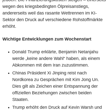
wegen des kriegsbedingten Ölpreisanstiegs,
andererseits weil das rasante Wettrennen im KI-
Sektor den Druck auf verschiedene Rohstoffmärkte
erhöht.
Wichtige Entwicklungen zum Wochenstart
Donald Trump erklärte, Benjamin Netanjahu
werde „keine andere Wahl“ haben, als einem
Abkommen mit dem Iran zuzustimmen.
Chinas Präsident Xi Jinping reist nach
Nordkorea zu Gesprächen mit Kim Jong Un.
Dies gilt als Zeichen einer Entspannung der
offiziellen Beziehungen zwischen beiden
Staaten.
Trump erhöht den Druck auf Kevin Warsh und