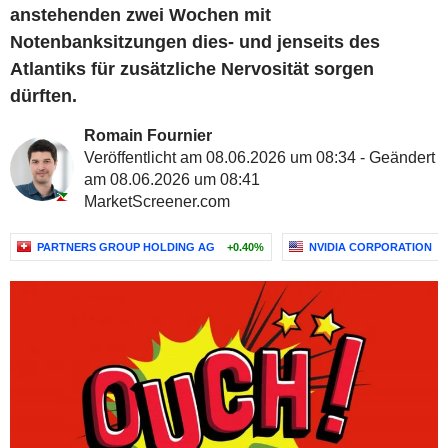
anstehenden zwei Wochen mit
Notenbanksitzungen dies- und jenseits des
Atlantiks für zusätzliche Nervosität sorgen
dürften.
Romain Fournier
Veröffentlicht am 08.06.2026 um 08:34 - Geändert
am 08.06.2026 um 08:41
MarketScreener.com
PARTNERS GROUP HOLDING AG
+0.40%
NVIDIA CORPORATION