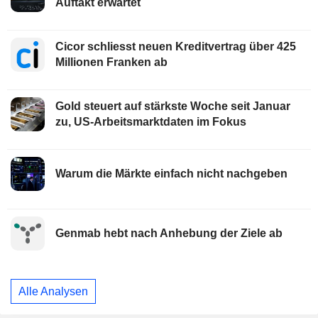
Auftakt erwartet
Cicor schliesst neuen Kreditvertrag über 425
Millionen Franken ab
Gold steuert auf stärkste Woche seit Januar
zu, US-Arbeitsmarktdaten im Fokus
Warum die Märkte einfach nicht nachgeben
Genmab hebt nach Anhebung der Ziele ab
Alle Analysen