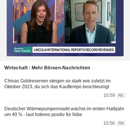
Wirtschaft : Mehr Börsen-Nachrichten
Chinas Goldreserven steigen so stark wie zuletzt im
Oktober 2023, da sich das Kauftempo beschleunigt
10:59
RE
Deutscher Wärmepumpenmarkt wächst im ersten Halbjahr
um 40 % - laut Inderes positiv für Nibe
10:56
FW