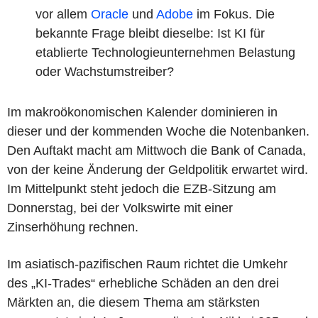
vor allem
Oracle
und
Adobe
im Fokus. Die
bekannte Frage bleibt dieselbe: Ist KI für
etablierte Technologieunternehmen Belastung
oder Wachstumstreiber?
Im makroökonomischen Kalender dominieren in
dieser und der kommenden Woche die Notenbanken.
Den Auftakt macht am Mittwoch die Bank of Canada,
von der keine Änderung der Geldpolitik erwartet wird.
Im Mittelpunkt steht jedoch die EZB-Sitzung am
Donnerstag, bei der Volkswirte mit einer
Zinserhöhung rechnen.
Im asiatisch-pazifischen Raum richtet die Umkehr
des „KI-Trades“ erhebliche Schäden an den drei
Märkten an, die diesem Thema am stärksten