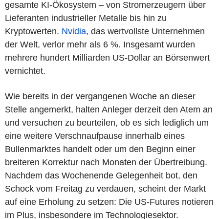
gesamte KI-Ökosystem – von Stromerzeugern über
Lieferanten industrieller Metalle bis hin zu
Kryptowerten.
Nvidia
, das wertvollste Unternehmen
der Welt, verlor mehr als 6 %. Insgesamt wurden
mehrere hundert Milliarden US-Dollar an Börsenwert
vernichtet.
Wie bereits in der vergangenen Woche an dieser
Stelle angemerkt, halten Anleger derzeit den Atem an
und versuchen zu beurteilen, ob es sich lediglich um
eine weitere Verschnaufpause innerhalb eines
Bullenmarktes handelt oder um den Beginn einer
breiteren Korrektur nach Monaten der Übertreibung.
Nachdem das Wochenende Gelegenheit bot, den
Schock vom Freitag zu verdauen, scheint der Markt
auf eine Erholung zu setzen: Die US-Futures notieren
im Plus, insbesondere im Technologiesektor.