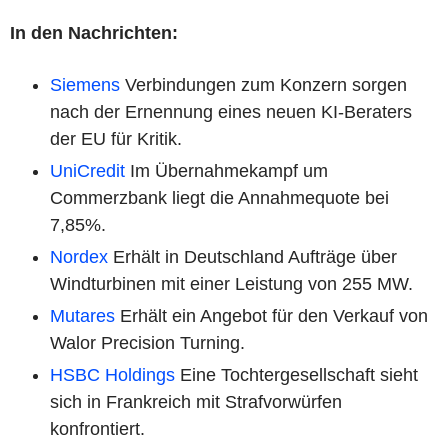
In den Nachrichten:
Siemens
Verbindungen zum Konzern sorgen
nach der Ernennung eines neuen KI-Beraters
der EU für Kritik.
UniCredit
Im Übernahmekampf um
Commerzbank liegt die Annahmequote bei
7,85%.
Nordex
Erhält in Deutschland Aufträge über
Windturbinen mit einer Leistung von 255 MW.
Mutares
Erhält ein Angebot für den Verkauf von
Walor Precision Turning.
HSBC Holdings
Eine Tochtergesellschaft sieht
sich in Frankreich mit Strafvorwürfen
konfrontiert.