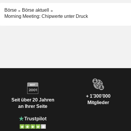
Börse
Börse aktuell
Morning Meeting: Chipwerte unter Druck
+ 1’300’000
Seit über 20 Jahren
Mitglieder
an Ihrer Seite