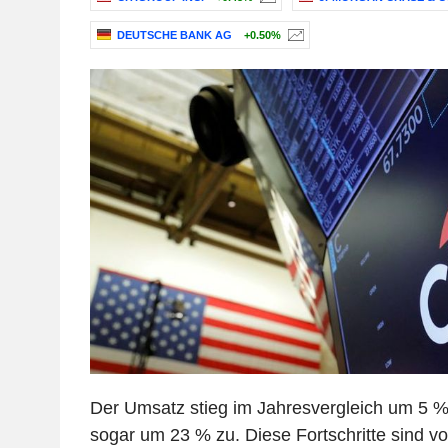
DEUTSCHE BANK AG
+0.50%
Der Umsatz stieg im Jahresvergleich um 5 %
sogar um 23 % zu. Diese Fortschritte sind vol