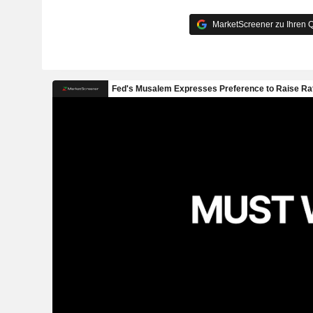
MarketScreener zu Ihren Q