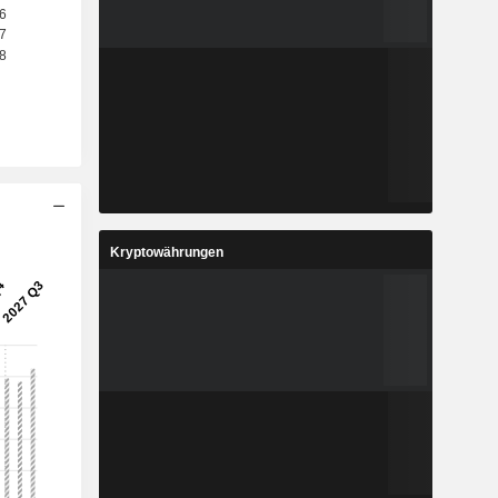
Kryptowährungen