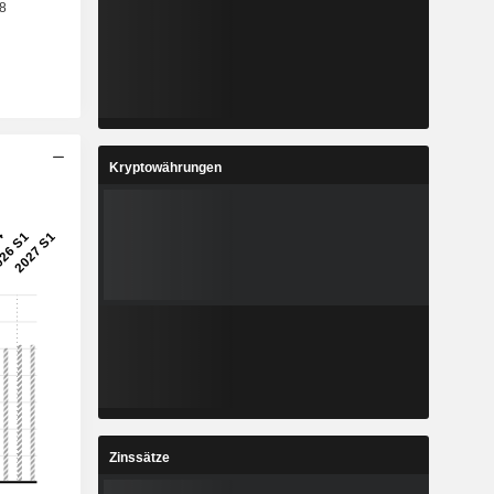
Kryptowährungen
Zinssätze