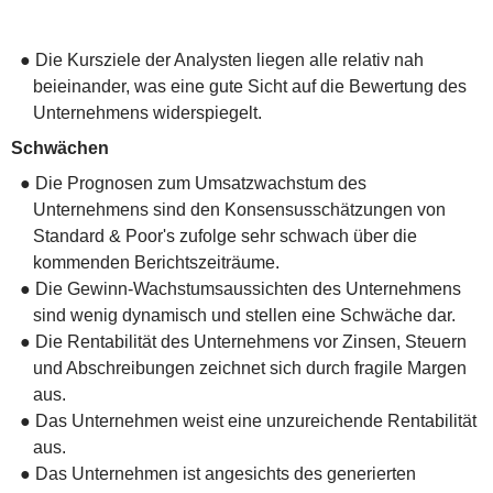
● Die Kursziele der Analysten liegen alle relativ nah
beieinander, was eine gute Sicht auf die Bewertung des
Unternehmens widerspiegelt.
Schwächen
● Die Prognosen zum Umsatzwachstum des
Unternehmens sind den Konsensusschätzungen von
Standard & Poor's zufolge sehr schwach über die
kommenden Berichtszeiträume.
● Die Gewinn-Wachstumsaussichten des Unternehmens
sind wenig dynamisch und stellen eine Schwäche dar.
● Die Rentabilität des Unternehmens vor Zinsen, Steuern
und Abschreibungen zeichnet sich durch fragile Margen
aus.
● Das Unternehmen weist eine unzureichende Rentabilität
aus.
● Das Unternehmen ist angesichts des generierten