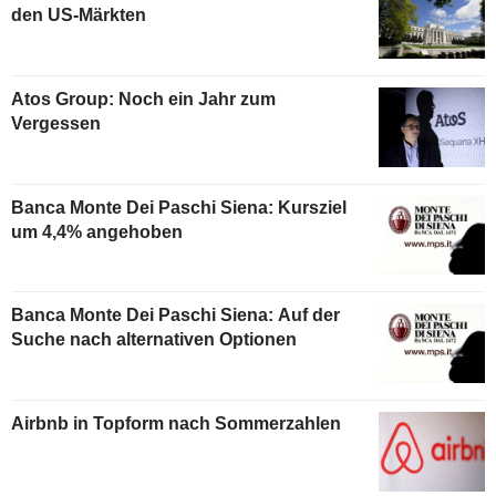
den US-Märkten
Atos Group: Noch ein Jahr zum
Vergessen
Banca Monte Dei Paschi Siena: Kursziel
um 4,4% angehoben
Banca Monte Dei Paschi Siena: Auf der
Suche nach alternativen Optionen
Airbnb in Topform nach Sommerzahlen