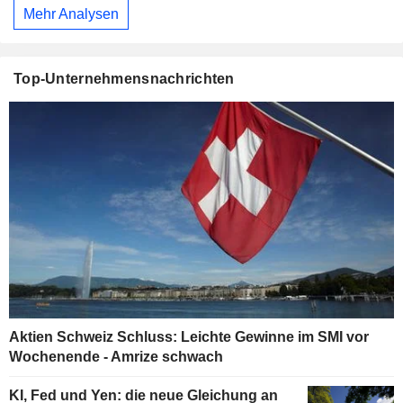
Mehr Analysen
Top-Unternehmensnachrichten
Aktien Schweiz Schluss: Leichte Gewinne im SMI vor
Wochenende - Amrize schwach
KI, Fed und Yen: die neue Gleichung an