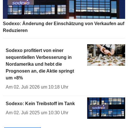
Sodexo: Änderung der Einschätzung von Verkaufen auf
Reduzieren
Sodexo profitiert von einer
sequentiellen Verbesserung in
Nordamerika und hebt die
Prognosen an, die Aktie springt
um +8%
Am 02. Juli 2026 um 10:18 Uhr
Sodexo: Kein Treibstoff im Tank
Am 02. Juli 2025 um 10:30 Uhr