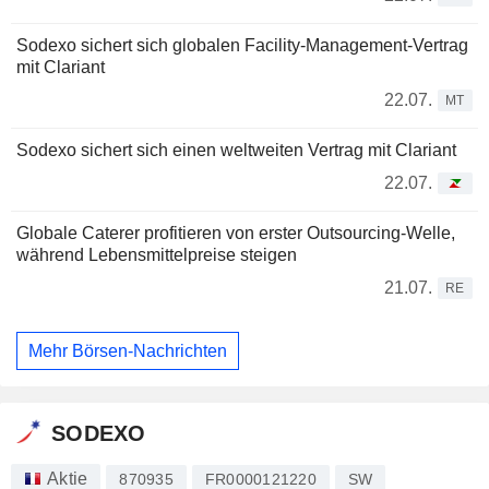
Sodexo sichert sich globalen Facility-Management-Vertrag
mit Clariant
22.07.
MT
Sodexo sichert sich einen weltweiten Vertrag mit Clariant
22.07.
Globale Caterer profitieren von erster Outsourcing-Welle,
während Lebensmittelpreise steigen
21.07.
RE
Mehr Börsen-Nachrichten
SODEXO
Aktie
870935
FR0000121220
SW