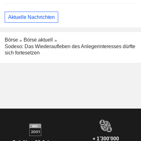
Aktuelle Nachrichten
Börse
Börse aktuell
Sodexo: Das Wiederaufleben des Anlegerinteresses dürfte
sich fortesetzen
+ 1’300’000