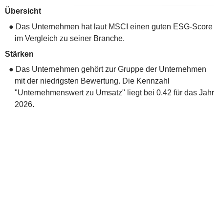
Übersicht
● Das Unternehmen hat laut MSCI einen guten ESG-Score
im Vergleich zu seiner Branche.
Stärken
● Das Unternehmen gehört zur Gruppe der Unternehmen
mit der niedrigsten Bewertung. Die Kennzahl
"Unternehmenswert zu Umsatz" liegt bei 0.42 für das Jahr
2026.