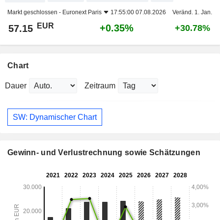
Markt geschlossen -
Euronext Paris
17:55:00 07.08.2026
Veränd. 1. Jan.
EUR
+0.35%
57.15
+30.78%
Chart
Dauer
Zeitraum
SW: Dynamischer Chart
Gewinn- und Verlustrechnung sowie Schätzungen