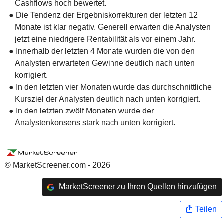
Cashflows hoch bewertet.
● Die Tendenz der Ergebniskorrekturen der letzten 12
Monate ist klar negativ. Generell erwarten die Analysten
jetzt eine niedrigere Rentabilität als vor einem Jahr.
● Innerhalb der letzten 4 Monate wurden die von den
Analysten erwarteten Gewinne deutlich nach unten
korrigiert.
● In den letzten vier Monaten wurde das durchschnittliche
Kursziel der Analysten deutlich nach unten korrigiert.
● In den letzten zwölf Monaten wurde der
Analystenkonsens stark nach unten korrigiert.
© MarketScreener.com - 2026
MarketScreener zu Ihren Quellen hinzufügen
Teilen