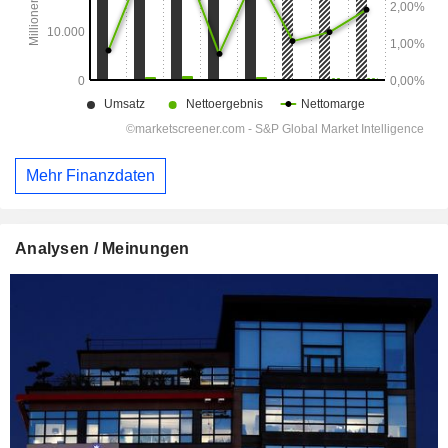
Mehr Finanzdaten
Analysen / Meinungen