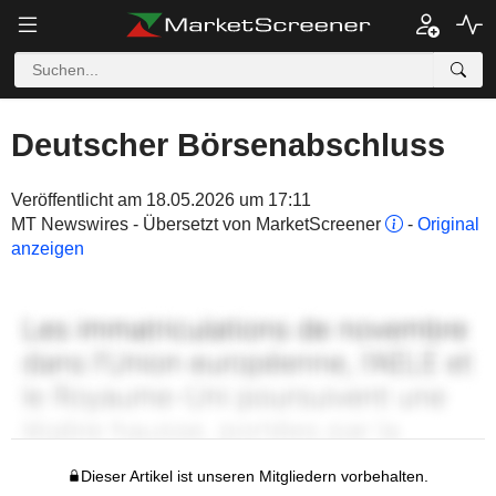
Deutscher Börsenabschluss
Veröffentlicht am 18.05.2026 um 17:11
MT Newswires - Übersetzt von MarketScreener
-
Original
anzeigen
Dieser Artikel ist unseren Mitgliedern vorbehalten.