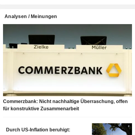
Analysen / Meinungen
Commerzbank: Nicht nachhaltige Überraschung, offen
für konstruktive Zusammenarbeit
Durch US-Inflation beruhigt: