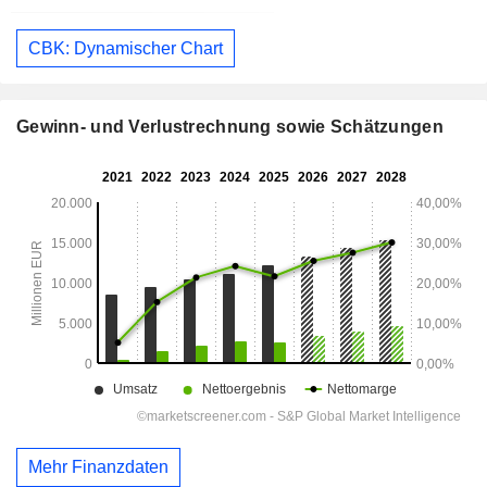
CBK: Dynamischer Chart
Gewinn- und Verlustrechnung sowie Schätzungen
Mehr Finanzdaten