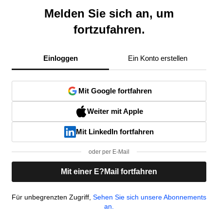
Melden Sie sich an, um
fortzufahren.
Einloggen
Ein Konto erstellen
Mit Google fortfahren
Weiter mit Apple
Mit LinkedIn fortfahren
oder per E-Mail
Mit einer E?Mail fortfahren
Für unbegrenzten Zugriff,
Sehen Sie sich unsere Abonnements
an.