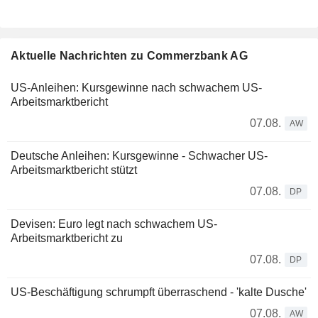
Aktuelle Nachrichten zu Commerzbank AG
US-Anleihen: Kursgewinne nach schwachem US-
Arbeitsmarktbericht
07.08.
AW
Deutsche Anleihen: Kursgewinne - Schwacher US-
Arbeitsmarktbericht stützt
07.08.
DP
Devisen: Euro legt nach schwachem US-
Arbeitsmarktbericht zu
07.08.
DP
US-Beschäftigung schrumpft überraschend - 'kalte Dusche'
07.08.
AW