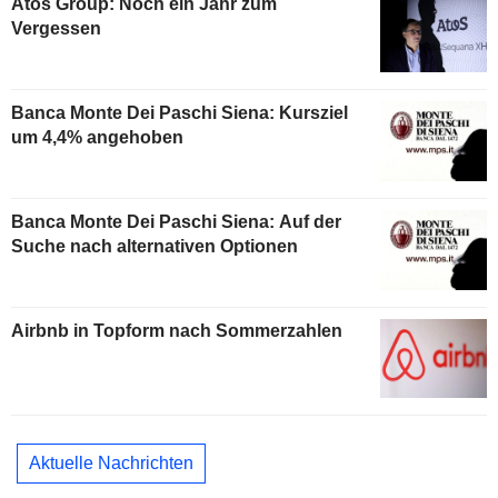
Atos Group: Noch ein Jahr zum
Vergessen
Banca Monte Dei Paschi Siena: Kursziel
um 4,4% angehoben
Banca Monte Dei Paschi Siena: Auf der
Suche nach alternativen Optionen
Airbnb in Topform nach Sommerzahlen
Aktuelle Nachrichten