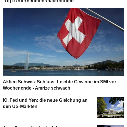
Top-Unternehmensnachrichten
Aktien Schweiz Schluss: Leichte Gewinne im SMI vor
Wochenende - Amrize schwach
KI, Fed und Yen: die neue Gleichung an
den US-Märkten