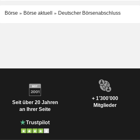
Börse
Börse aktuell
Deutscher Börsenabschluss
+ 1’300’000
Seit über 20 Jahren
Mitglieder
an Ihrer Seite