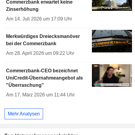
Commerzbank erwartet keine
Zinserhöhung
Am 14. Juli 2026 um 17:09 Uhr
Merkwürdiges Dreiecksmanöver
bei der Commerzbank
Am 28. April 2026 um 09:22 Uhr
Commerzbank-CEO bezeichnet
UniCredit-Übernahmeangebot als
"Überraschung"
Am 17. März 2026 um 11:44 Uhr
Mehr Analysen