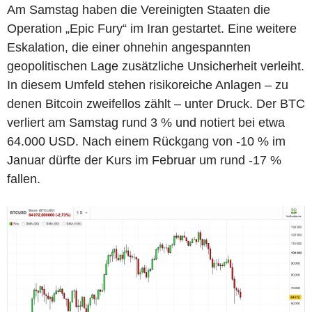
Am Samstag haben die Vereinigten Staaten die
Operation „Epic Fury“ im Iran gestartet. Eine weitere
Eskalation, die einer ohnehin angespannten
geopolitischen Lage zusätzliche Unsicherheit verleiht.
In diesem Umfeld stehen risikoreiche Anlagen – zu
denen Bitcoin zweifellos zählt – unter Druck. Der BTC
verliert am Samstag rund 3 % und notiert bei etwa
64.000 USD. Nach einem Rückgang von -10 % im
Januar dürfte der Kurs im Februar um rund -17 %
fallen.