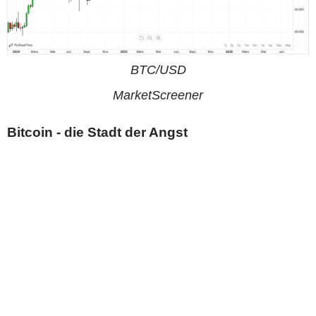
BTC/USD
MarketScreener
Bitcoin - die Stadt der Angst