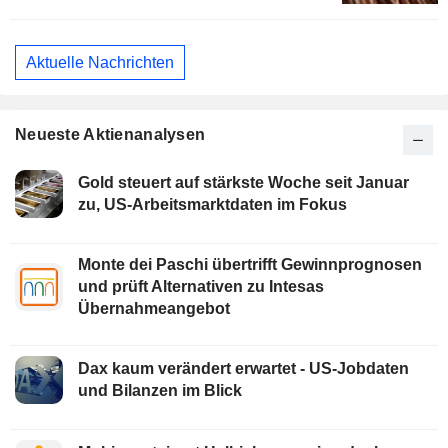
Aktuelle Nachrichten
Neueste Aktienanalysen
Gold steuert auf stärkste Woche seit Januar
zu, US-Arbeitsmarktdaten im Fokus
Monte dei Paschi übertrifft Gewinnprognosen
und prüft Alternativen zu Intesas
Übernahmeangebot
Dax kaum verändert erwartet - US-Jobdaten
und Bilanzen im Blick