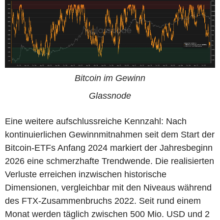
Bitcoin im Gewinn
Glassnode
Eine weitere aufschlussreiche Kennzahl: Nach
kontinuierlichen Gewinnmitnahmen seit dem Start der
Bitcoin-ETFs Anfang 2024 markiert der Jahresbeginn
2026 eine schmerzhafte Trendwende. Die realisierten
Verluste erreichen inzwischen historische
Dimensionen, vergleichbar mit den Niveaus während
des FTX-Zusammenbruchs 2022. Seit rund einem
Monat werden täglich zwischen 500 Mio. USD und 2