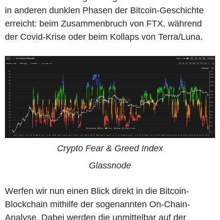
in anderen dunklen Phasen der Bitcoin-Geschichte
erreicht: beim Zusammenbruch von FTX, während
der Covid-Krise oder beim Kollaps von Terra/Luna.
Crypto Fear & Greed Index
Glassnode
Werfen wir nun einen Blick direkt in die Bitcoin-
Blockchain mithilfe der sogenannten On-Chain-
Analyse. Dabei werden die unmittelbar auf der