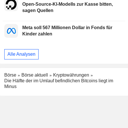
Open-Source-KI-Modells zur Kasse bitten,
sagen Quellen
Meta soll 567 Millionen Dollar in Fonds für
Kinder zahlen
Alle Analysen
Börse
Börse aktuell
Kryptowährungen
Die Hälfte der im Umlauf befindlichen Bitcoins liegt im
Minus