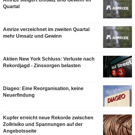
Quartal
Amrize verzeichnet im zweiten Quartal
mehr Umsatz und Gewinn
Aktien New York Schluss: Verluste nach
Rekordjagd - Zinssorgen belasten
Diageo: Eine Reorganisation, keine
Neuerfindung
Kupfer erreicht neue Rekorde zwischen
Zollrisiko und Spannungen auf der
Angebotsseite