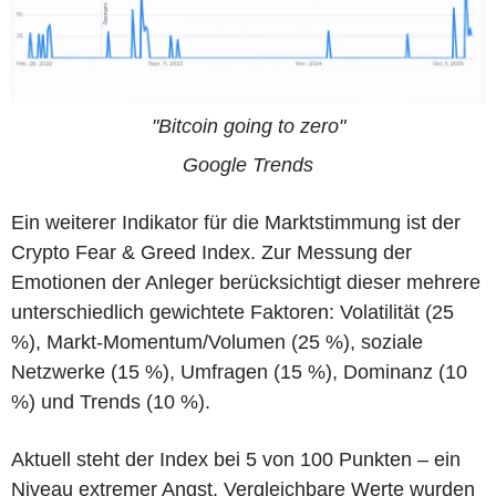
"Bitcoin going to zero"
Google Trends
Ein weiterer Indikator für die Marktstimmung ist der
Crypto Fear & Greed Index. Zur Messung der
Emotionen der Anleger berücksichtigt dieser mehrere
unterschiedlich gewichtete Faktoren: Volatilität (25
%), Markt-Momentum/Volumen (25 %), soziale
Netzwerke (15 %), Umfragen (15 %), Dominanz (10
%) und Trends (10 %).
Aktuell steht der Index bei 5 von 100 Punkten – ein
Niveau extremer Angst. Vergleichbare Werte wurden