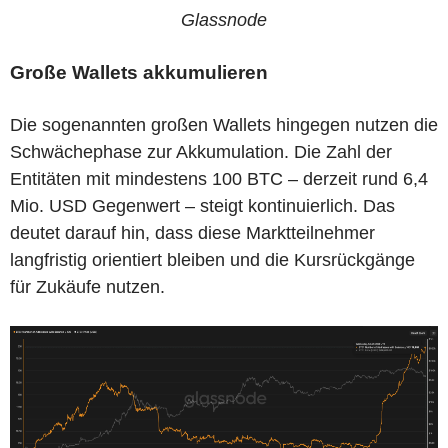
Glassnode
Große Wallets akkumulieren
Die sogenannten großen Wallets hingegen nutzen die
Schwächephase zur Akkumulation. Die Zahl der
Entitäten mit mindestens 100 BTC – derzeit rund 6,4
Mio. USD Gegenwert – steigt kontinuierlich. Das
deutet darauf hin, dass diese Marktteilnehmer
langfristig orientiert bleiben und die Kursrückgänge
für Zukäufe nutzen.