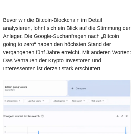
Bevor wir die Bitcoin-Blockchain im Detail
analysieren, lohnt sich ein Blick auf die Stimmung der
Anleger. Die Google-Suchanfragen nach „Bitcoin
going to zero“ haben den höchsten Stand der
vergangenen fünf Jahre erreicht. Mit anderen Worten:
Das Vertrauen der Krypto-Investoren und
Interessenten ist derzeit stark erschüttert.