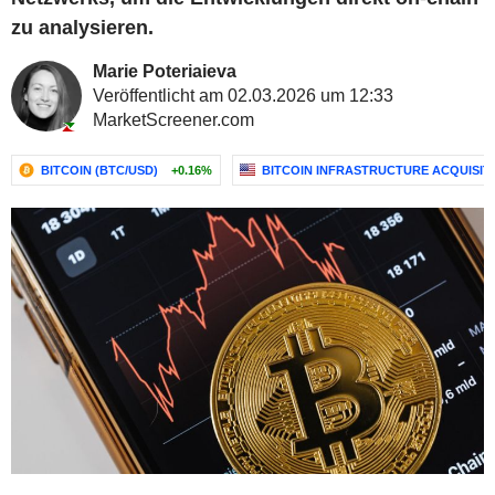
zu analysieren.
Marie Poteriaieva
Veröffentlicht am 02.03.2026 um 12:33
MarketScreener.com
BITCOIN (BTC/USD)
+0.16%
BITCOIN INFRASTRUCTURE ACQUISITI