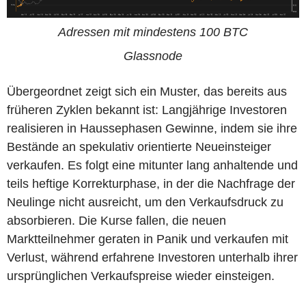
Adressen mit mindestens 100 BTC
Glassnode
Übergeordnet zeigt sich ein Muster, das bereits aus
früheren Zyklen bekannt ist: Langjährige Investoren
realisieren in Haussephasen Gewinne, indem sie ihre
Bestände an spekulativ orientierte Neueinsteiger
verkaufen. Es folgt eine mitunter lang anhaltende und
teils heftige Korrekturphase, in der die Nachfrage der
Neulinge nicht ausreicht, um den Verkaufsdruck zu
absorbieren. Die Kurse fallen, die neuen
Marktteilnehmer geraten in Panik und verkaufen mit
Verlust, während erfahrene Investoren unterhalb ihrer
ursprünglichen Verkaufspreise wieder einsteigen.