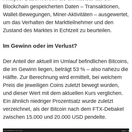
Blockchain gespeicherten Daten – Transaktionen,
Wallet-Bewegungen, Miner-Aktivitäten – ausgewertet,
um das Verhalten der Marktteilnehmer und den
Zustand des Marktes in Echtzeit zu beurteilen.
Im Gewinn oder im Verlust?
Der Anteil der aktuell im Umlauf befindlichen Bitcoins,
die im Gewinn liegen, beträgt 53 % – also nahezu die
Hälfte. Zur Berechnung wird ermittelt, bei welchem
Preis die jeweiligen Coins zuletzt bewegt wurden,
und dieser Wert mit dem aktuellen Kurs verglichen.
Ein ähnlich niedriger Prozentsatz wurde zuletzt
verzeichnet, als der Bitcoin nach dem FTX-Debakel
zwischen 15.000 und 20.000 USD pendelte.