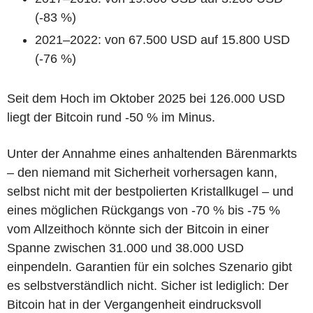
(-83 %)
2021–2022: von 67.500 USD auf 15.800 USD
(-76 %)
Seit dem Hoch im Oktober 2025 bei 126.000 USD
liegt der Bitcoin rund -50 % im Minus.
Unter der Annahme eines anhaltenden Bärenmarkts
– den niemand mit Sicherheit vorhersagen kann,
selbst nicht mit der bestpolierten Kristallkugel – und
eines möglichen Rückgangs von -70 % bis -75 %
vom Allzeithoch könnte sich der Bitcoin in einer
Spanne zwischen 31.000 und 38.000 USD
einpendeln. Garantien für ein solches Szenario gibt
es selbstverständlich nicht. Sicher ist lediglich: Der
Bitcoin hat in der Vergangenheit eindrucksvoll