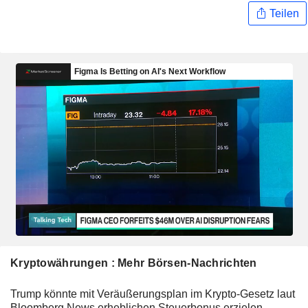
Teilen
Kryptowährungen : Mehr Börsen-Nachrichten
Trump könnte mit Veräußerungsplan im Krypto-Gesetz laut
Bloomberg News erheblichen Steuerbonus erzielen