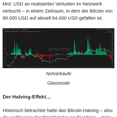
Mrd. USD an realisierten Verlusten im Netzwerk
verbucht – in einem Zeitraum, in dem der Bitcoin von
90.000 USD auf aktuell 64.000 USD gefallen ist.
Notverkäufe
Glassnode
Der Halving-Effekt…
Historisch betrachtet hatte das Bitcoin-Halving – also