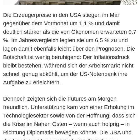
Die Erzeugerpreise in den USA stiegen im Mai
gegenüber dem Vormonat um 1,1 % und damit
deutlich stärker als die von Ökonomen erwarteten 0,7
%. Im Jahresvergleich legten sie um 6,5 % zu und
lagen damit ebenfalls leicht über den Prognosen. Die
Botschaft ist wenig beruhigend: Der Inflationsdruck
bleibt bestehen, während sich der Arbeitsmarkt nicht
schnell genug abkühlt, um der US-Notenbank ihre
Aufgabe zu erleichtern.
Dennoch zeigten sich die Futures am Morgen
freundlich. Unterstützung kam von einer Erholung im
Technologiesektor sowie von der Hoffnung, dass sich
die Krise im Nahen Osten – wenn auch holprig – in
Richtung Diplomatie bewegen könnte. Die USA und