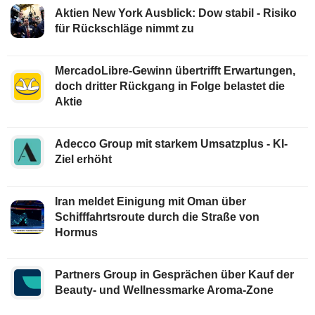
Aktien New York Ausblick: Dow stabil - Risiko
für Rückschläge nimmt zu
MercadoLibre-Gewinn übertrifft Erwartungen,
doch dritter Rückgang in Folge belastet die
Aktie
Adecco Group mit starkem Umsatzplus - KI-
Ziel erhöht
Iran meldet Einigung mit Oman über
Schifffahrtsroute durch die Straße von
Hormus
Partners Group in Gesprächen über Kauf der
Beauty- und Wellnessmarke Aroma-Zone