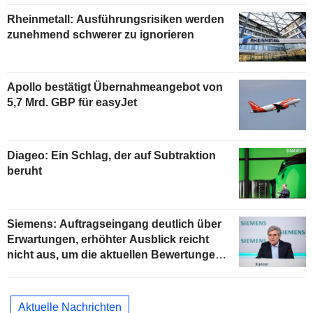
Rheinmetall: Ausführungsrisiken werden
zunehmend schwerer zu ignorieren
Apollo bestätigt Übernahmeangebot von
5,7 Mrd. GBP für easyJet
Diageo: Ein Schlag, der auf Subtraktion
beruht
Siemens: Auftragseingang deutlich über
Erwartungen, erhöhter Ausblick reicht
nicht aus, um die aktuellen Bewertungen
zu stützen
Aktuelle Nachrichten