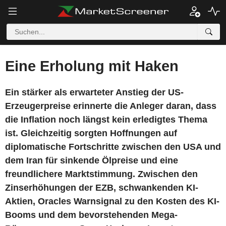
Eine Erholung mit Haken
Ein stärker als erwarteter Anstieg der US-
Erzeugerpreise erinnerte die Anleger daran, dass
die Inflation noch längst kein erledigtes Thema
ist. Gleichzeitig sorgten Hoffnungen auf
diplomatische Fortschritte zwischen den USA und
dem Iran für sinkende Ölpreise und eine
freundlichere Marktstimmung. Zwischen den
Zinserhöhungen der EZB, schwankenden KI-
Aktien, Oracles Warnsignal zu den Kosten des KI-
Booms und dem bevorstehenden Mega-