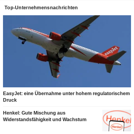
Top-Unternehmensnachrichten
EasyJet: eine Übernahme unter hohem regulatorischem
Druck
Henkel: Gute Mischung aus
Widerstandsfähigkeit und Wachstum