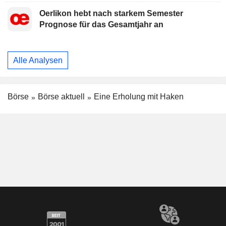
Oerlikon hebt nach starkem Semester
Prognose für das Gesamtjahr an
Alle Analysen
Börse
Börse aktuell
Eine Erholung mit Haken