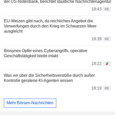
der US-Notenbank, berichtet staatliche Nachrichtenagentur
18:43
RE
EU-Weizen gibt nach, da reichliches Angebot die
Verwerfungen durch den Krieg im Schwarzen Meer
ausgleicht
18:39
RE
Biosynex Opfer eines Cyberangriffs, operative
Geschäftstätigkeit bleibt intakt
18:22
Was wir über die Sicherheitsverstöße durch außer
Kontrolle geratene KI-Agenten wissen
18:19
RE
Mehr Börsen-Nachrichten