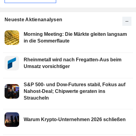
Neueste Aktienanalysen
Morning Meeting: Die Märkte gleiten langsam
in die Sommerflaute
Rheinmetall wird nach Fregatten-Aus beim
Umsatz vorsichtiger
S&P 500- und Dow-Futures stabil, Fokus auf
Nahost-Deal; Chipwerte geraten ins
Straucheln
Warum Krypto-Unternehmen 2026 schließen