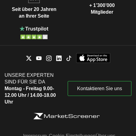
+ 1’300’000
Seit über 20 Jahren
Mitglieder
an Ihrer Seite
UNSERE EXPERTEN
SIND FÜR SIE DA
Montag - Freitag 9.00-
Kontaktieren Sie uns
12.00 Uhr / 14.00-18.00
Uhr
Impressum
Cookie-Einstellungen
Über uns