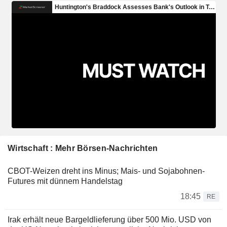
Wirtschaft : Mehr Börsen-Nachrichten
CBOT-Weizen dreht ins Minus; Mais- und Sojabohnen-
Futures mit dünnem Handelstag
18:45
RE
Irak erhält neue Bargeldlieferung über 500 Mio. USD von