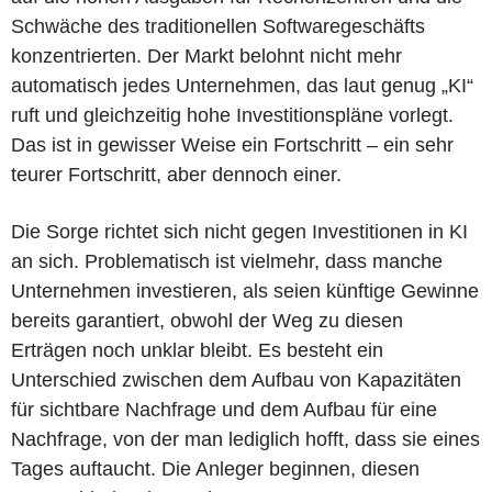
Schwäche des traditionellen Softwaregeschäfts
konzentrierten. Der Markt belohnt nicht mehr
automatisch jedes Unternehmen, das laut genug „KI“
ruft und gleichzeitig hohe Investitionspläne vorlegt.
Das ist in gewisser Weise ein Fortschritt – ein sehr
teurer Fortschritt, aber dennoch einer.
Die Sorge richtet sich nicht gegen Investitionen in KI
an sich. Problematisch ist vielmehr, dass manche
Unternehmen investieren, als seien künftige Gewinne
bereits garantiert, obwohl der Weg zu diesen
Erträgen noch unklar bleibt. Es besteht ein
Unterschied zwischen dem Aufbau von Kapazitäten
für sichtbare Nachfrage und dem Aufbau für eine
Nachfrage, von der man lediglich hofft, dass sie eines
Tages auftaucht. Die Anleger beginnen, diesen