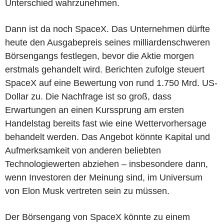
Unterschied wahrzunehmen.
Dann ist da noch SpaceX. Das Unternehmen dürfte
heute den Ausgabepreis seines milliardenschweren
Börsengangs festlegen, bevor die Aktie morgen
erstmals gehandelt wird. Berichten zufolge steuert
SpaceX auf eine Bewertung von rund 1.750 Mrd. US-
Dollar zu. Die Nachfrage ist so groß, dass
Erwartungen an einen Kurssprung am ersten
Handelstag bereits fast wie eine Wettervorhersage
behandelt werden. Das Angebot könnte Kapital und
Aufmerksamkeit von anderen beliebten
Technologiewerten abziehen – insbesondere dann,
wenn Investoren der Meinung sind, im Universum
von Elon Musk vertreten sein zu müssen.
Der Börsengang von SpaceX könnte zu einem