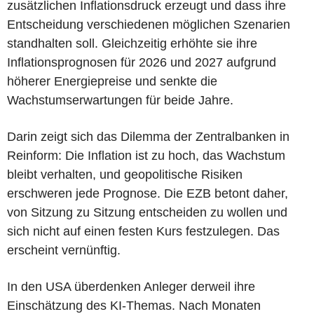
zusätzlichen Inflationsdruck erzeugt und dass ihre
Entscheidung verschiedenen möglichen Szenarien
standhalten soll. Gleichzeitig erhöhte sie ihre
Inflationsprognosen für 2026 und 2027 aufgrund
höherer Energiepreise und senkte die
Wachstumserwartungen für beide Jahre.
Darin zeigt sich das Dilemma der Zentralbanken in
Reinform: Die Inflation ist zu hoch, das Wachstum
bleibt verhalten, und geopolitische Risiken
erschweren jede Prognose. Die EZB betont daher,
von Sitzung zu Sitzung entscheiden zu wollen und
sich nicht auf einen festen Kurs festzulegen. Das
erscheint vernünftig.
In den USA überdenken Anleger derweil ihre
Einschätzung des KI-Themas. Nach Monaten