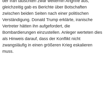
der Iran tauschten zwar weiterhin Angriffe aus,
gleichzeitig gab es Berichte über Botschaften
zwischen beiden Seiten nach einer politischen
Verständigung. Donald Trump erklärte, iranische
Vertreter hätten ihn aufgefordert, die
Bombardierungen einzustellen. Anleger werteten dies
als Hinweis darauf, dass der Konflikt nicht
zwangsläufig in einen größeren Krieg eskalieren
muss.