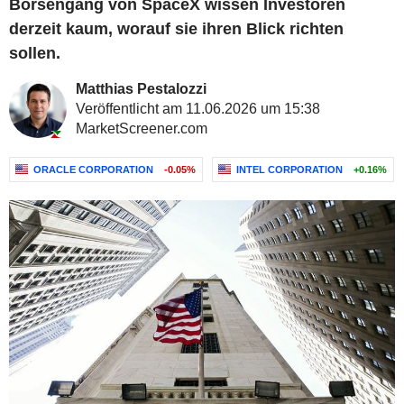
Börsengang von SpaceX wissen Investoren
derzeit kaum, worauf sie ihren Blick richten
sollen.
Matthias Pestalozzi
Veröffentlicht am 11.06.2026 um 15:38
MarketScreener.com
ORACLE CORPORATION
-0.05%
INTEL CORPORATION
+0.16%