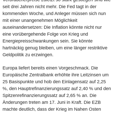
seit drei Jahren nicht mehr. Die Fed tagt in der
kommenden Woche, und Anleger müssen sich nun
mit einer unangenehmen Möglichkeit
auseinandersetzen: Die Inflation könnte nicht nur
eine vorübergehende Folge von Krieg und
Energiepreisschwankungen sein. Sie könnte
hartnäckig genug bleiben, um eine länger restriktive
Geldpolitik zu erzwingen.
Europa liefert bereits einen Vorgeschmack. Die
Europäische Zentralbank erhöhte ihre Leitzinsen um
25 Basispunkte und hob den Einlagensatz auf 2,25
%, den Hauptrefinanzierungssatz auf 2,40 % und den
Spitzenrefinanzierungssatz auf 2,65 % an. Die
Änderungen treten am 17. Juni in Kraft. Die EZB
machte deutlich, dass der Krieg im Nahen Osten