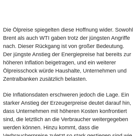
Die Ölpreise spiegelten diese Hoffnung wider. Sowohl
Brent als auch WTI gaben trotz der jüngsten Angriffe
nach. Dieser Rückgang ist von großer Bedeutung.
Der jüngste Anstieg der Energiepreise hat bereits zur
höheren Inflation beigetragen, und ein weiterer
Ölpreisschock würde Haushalte, Unternehmen und
Zentralbanken zusätzlich belasten.
Die Inflationsdaten erschweren jedoch die Lage. Ein
starker Anstieg der Erzeugerpreise deutet darauf hin,
dass Unternehmen mit höheren Kosten konfrontiert
sind, die letztlich an die Verbraucher weitergegeben
werden können. Hinzu kommt, dass die
Verbraucherpreise zuletzt so stark gestiegen sind wie