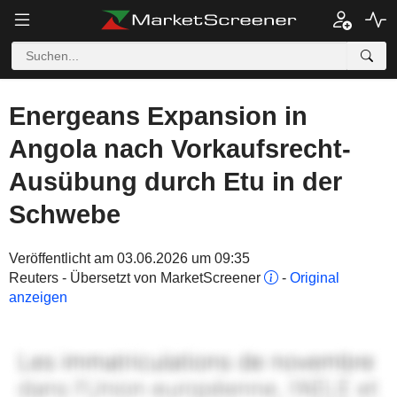
Energeans Expansion in
Angola nach Vorkaufsrecht-
Ausübung durch Etu in der
Schwebe
Veröffentlicht am 03.06.2026 um 09:35
Reuters - Übersetzt von MarketScreener
-
Original
anzeigen