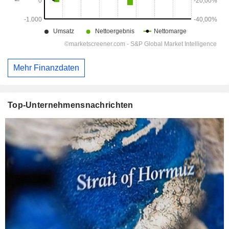
Mehr Finanzdaten
Top-Unternehmensnachrichten