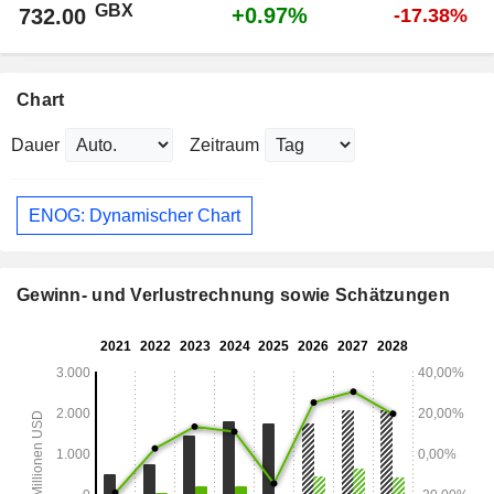
GBX
+0.97%
732.00
-17.38%
Chart
Dauer
Zeitraum
ENOG: Dynamischer Chart
Gewinn- und Verlustrechnung sowie Schätzungen