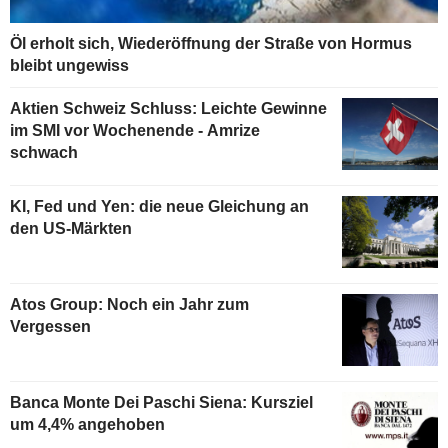
Öl erholt sich, Wiederöffnung der Straße von Hormus
bleibt ungewiss
Aktien Schweiz Schluss: Leichte Gewinne
im SMI vor Wochenende - Amrize
schwach
KI, Fed und Yen: die neue Gleichung an
den US-Märkten
Atos Group: Noch ein Jahr zum
Vergessen
Banca Monte Dei Paschi Siena: Kursziel
um 4,4% angehoben