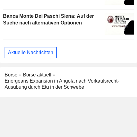
Banca Monte Dei Paschi Siena: Auf der
Suche nach alternativen Optionen
Aktuelle Nachrichten
Börse
Börse aktuell
Energeans Expansion in Angola nach Vorkaufsrecht-
Ausübung durch Etu in der Schwebe