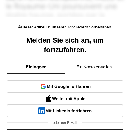
Dieser Artikel ist unseren Mitgliedern vorbehalten.
Melden Sie sich an, um
fortzufahren.
Einloggen
Ein Konto erstellen
Mit Google fortfahren
Weiter mit Apple
Mit LinkedIn fortfahren
oder per E-Mail