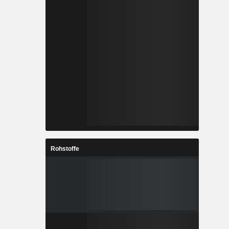
Rohstoffe