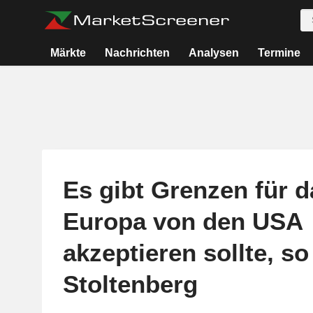
Märkte
Nachrichten
Analysen
Termine
Es gibt Grenzen für d
Europa von den USA
akzeptieren sollte, so
Stoltenberg