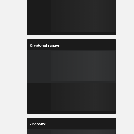
Kryptowährungen
Zinssätze