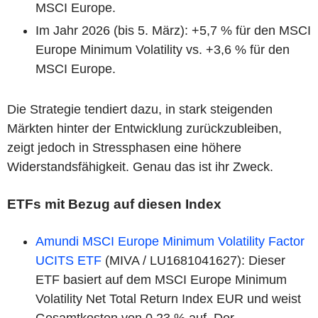
MSCI Europe.
Im Jahr 2026 (bis 5. März): +5,7 % für den MSCI
Europe Minimum Volatility vs. +3,6 % für den
MSCI Europe.
Die Strategie tendiert dazu, in stark steigenden
Märkten hinter der Entwicklung zurückzubleiben,
zeigt jedoch in Stressphasen eine höhere
Widerstandsfähigkeit. Genau das ist ihr Zweck.
ETFs mit Bezug auf diesen Index
Amundi MSCI Europe Minimum Volatility Factor
UCITS ETF
(MIVA / LU1681041627): Dieser
ETF basiert auf dem MSCI Europe Minimum
Volatility Net Total Return Index EUR und weist