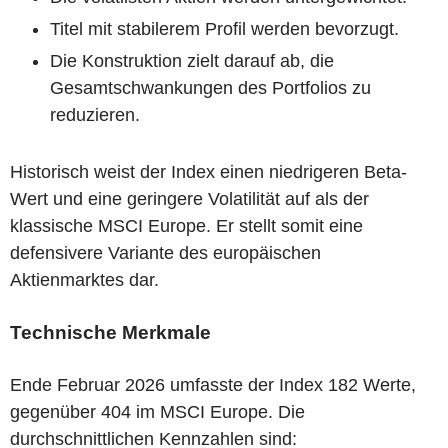
Titel mit stabilerem Profil werden bevorzugt.
Die Konstruktion zielt darauf ab, die
Gesamtschwankungen des Portfolios zu
reduzieren.
Historisch weist der Index einen niedrigeren Beta-
Wert und eine geringere Volatilität auf als der
klassische MSCI Europe. Er stellt somit eine
defensivere Variante des europäischen
Aktienmarktes dar.
Technische Merkmale
Ende Februar 2026 umfasste der Index 182 Werte,
gegenüber 404 im MSCI Europe. Die
durchschnittlichen Kennzahlen sind: