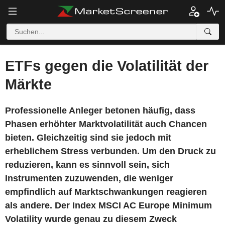
ETFs gegen die Volatilität der
Märkte
Professionelle Anleger betonen häufig, dass
Phasen erhöhter Marktvolatilität auch Chancen
bieten. Gleichzeitig sind sie jedoch mit
erheblichem Stress verbunden. Um den Druck zu
reduzieren, kann es sinnvoll sein, sich
Instrumenten zuzuwenden, die weniger
empfindlich auf Marktschwankungen reagieren
als andere. Der Index MSCI AC Europe Minimum
Volatility wurde genau zu diesem Zweck