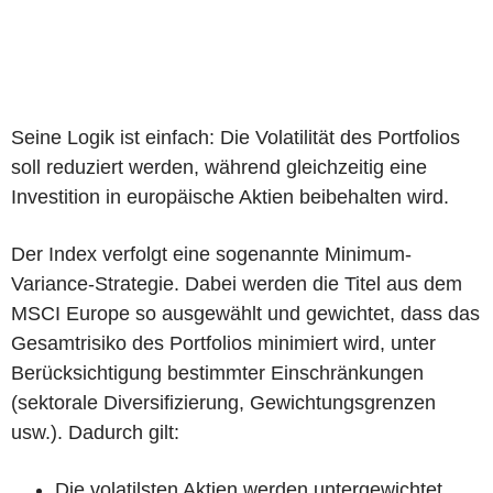
Seine Logik ist einfach: Die Volatilität des Portfolios
soll reduziert werden, während gleichzeitig eine
Investition in europäische Aktien beibehalten wird.
Der Index verfolgt eine sogenannte Minimum-
Variance-Strategie. Dabei werden die Titel aus dem
MSCI Europe so ausgewählt und gewichtet, dass das
Gesamtrisiko des Portfolios minimiert wird, unter
Berücksichtigung bestimmter Einschränkungen
(sektorale Diversifizierung, Gewichtungsgrenzen
usw.). Dadurch gilt:
Die volatilsten Aktien werden untergewichtet.