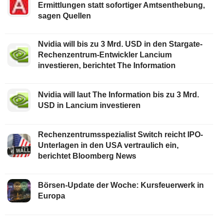
Ermittlungen statt sofortiger Amtsenthebung,
sagen Quellen
Nvidia will bis zu 3 Mrd. USD in den Stargate-
Rechenzentrum-Entwickler Lancium
investieren, berichtet The Information
Nvidia will laut The Information bis zu 3 Mrd.
USD in Lancium investieren
Rechenzentrumsspezialist Switch reicht IPO-
Unterlagen in den USA vertraulich ein,
berichtet Bloomberg News
Börsen-Update der Woche: Kursfeuerwerk in
Europa