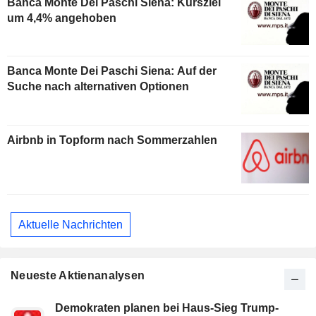
Banca Monte Dei Paschi Siena: Kursziel
um 4,4% angehoben
Banca Monte Dei Paschi Siena: Auf der
Suche nach alternativen Optionen
Airbnb in Topform nach Sommerzahlen
Aktuelle Nachrichten
Neueste Aktienanalysen
Demokraten planen bei Haus-Sieg Trump-