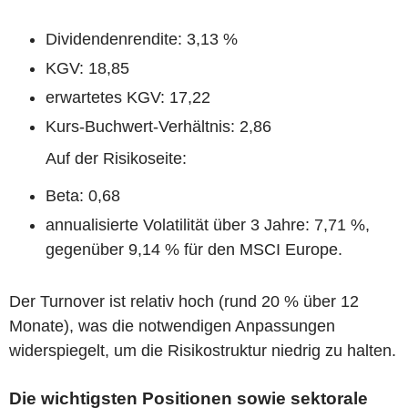
Dividendenrendite: 3,13 %
KGV: 18,85
erwartetes KGV: 17,22
Kurs-Buchwert-Verhältnis: 2,86
Auf der Risikoseite:
Beta: 0,68
annualisierte Volatilität über 3 Jahre: 7,71 %,
gegenüber 9,14 % für den MSCI Europe.
Der Turnover ist relativ hoch (rund 20 % über 12
Monate), was die notwendigen Anpassungen
widerspiegelt, um die Risikostruktur niedrig zu halten.
Die wichtigsten Positionen sowie sektorale