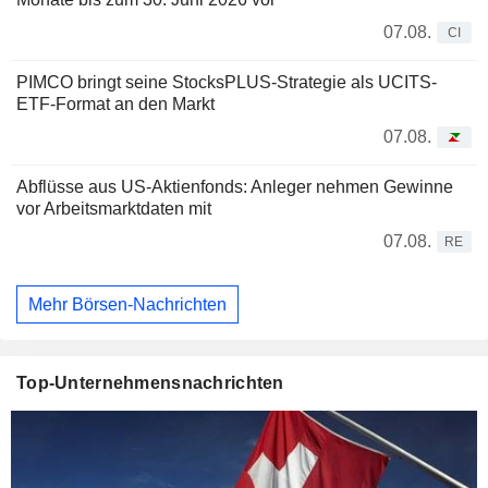
07.08.
CI
PIMCO bringt seine StocksPLUS-Strategie als UCITS-
ETF-Format an den Markt
07.08.
Abflüsse aus US-Aktienfonds: Anleger nehmen Gewinne
vor Arbeitsmarktdaten mit
07.08.
RE
Mehr Börsen-Nachrichten
Top-Unternehmensnachrichten