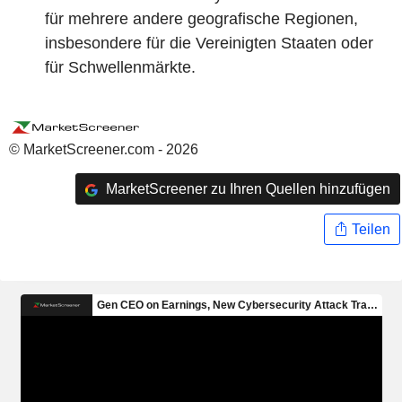
für mehrere andere geografische Regionen,
insbesondere für die Vereinigten Staaten oder
für Schwellenmärkte.
© MarketScreener.com - 2026
MarketScreener zu Ihren Quellen hinzufügen
Teilen