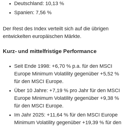
Deutschland: 10,13 %
Spanien: 7,56 %
Der Rest des Index verteilt sich auf die übrigen
entwickelten europäischen Märkte.
Kurz- und mittelfristige Performance
Seit Ende 1998: +6,70 % p.a. für den MSCI
Europe Minimum Volatility gegenüber +5,52 %
für den MSCI Europe.
Über 10 Jahre: +7,19 % pro Jahr für den MSCI
Europe Minimum Volatility gegenüber +9,38 %
für den MSCI Europe.
Im Jahr 2025: +11,64 % für den MSCI Europe
Minimum Volatility gegenüber +19,39 % für den