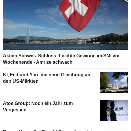
Aktien Schweiz Schluss: Leichte Gewinne im SMI vor
Wochenende - Amrize schwach
KI, Fed und Yen: die neue Gleichung an
den US-Märkten
Atos Group: Noch ein Jahr zum
Vergessen