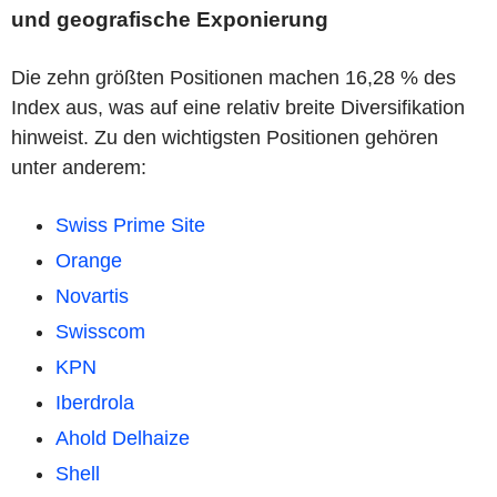
und geografische Exponierung
Die zehn größten Positionen machen 16,28 % des
Index aus, was auf eine relativ breite Diversifikation
hinweist. Zu den wichtigsten Positionen gehören
unter anderem:
Swiss Prime Site
Orange
Novartis
Swisscom
KPN
Iberdrola
Ahold Delhaize
Shell