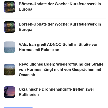
Börsen-Update der Woche: Kursfeuerwerk in
Europa
Börsen-Update der Woche: Kursfeuerwerk in
Europa
VAE: Iran greift ADNOC-Schiff in Straße von
Hormus mit Rakete an
Revolutionsgarden: Wiederöffnung der Straße
von Hormus hängt nicht von Gesprächen mit
Oman ab
Ukrainische Drohnenangriffe treffen zwei
Raffinerien