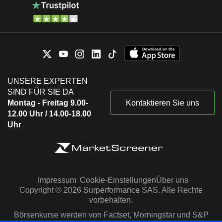
UNSERE EXPERTEN
SIND FÜR SIE DA
Montag - Freitag 9.00-
Kontaktieren Sie uns
12.00 Uhr / 14.00-18.00
Uhr
Impressum
Cookie-Einstellungen
Über uns
Copyright © 2026 Surperformance SAS. Alle Rechte
vorbehalten.
Börsenkurse werden von Factset, Morningstar und S&P