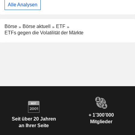
Alle Analysen
Börse
Börse aktuell
ETF
ETFs gegen die Volatilität der Märkte
+ 1’300’000
Seit über 20 Jahren
Mitglieder
an Ihrer Seite