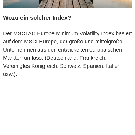
Wozu ein solcher Index?
Der MSCI AC Europe Minimum Volatility Index basiert
auf dem MSCI Europe, der große und mittelgroße
Unternehmen aus den entwickelten europäischen
Märkten umfasst (Deutschland, Frankreich,
Vereinigtes Königreich, Schweiz, Spanien, Italien
usw.).