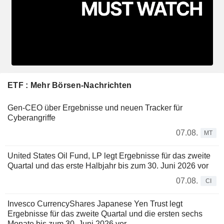
ETF : Mehr Börsen-Nachrichten
Gen-CEO über Ergebnisse und neuen Tracker für
Cyberangriffe
07.08.
MT
United States Oil Fund, LP legt Ergebnisse für das zweite
Quartal und das erste Halbjahr bis zum 30. Juni 2026 vor
07.08.
CI
Invesco CurrencyShares Japanese Yen Trust legt
Ergebnisse für das zweite Quartal und die ersten sechs
Monate bis zum 30. Juni 2026 vor