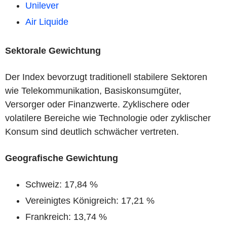
Unilever
Air Liquide
Sektorale Gewichtung
Der Index bevorzugt traditionell stabilere Sektoren
wie Telekommunikation, Basiskonsumgüter,
Versorger oder Finanzwerte. Zyklischere oder
volatilere Bereiche wie Technologie oder zyklischer
Konsum sind deutlich schwächer vertreten.
Geografische Gewichtung
Schweiz: 17,84 %
Vereinigtes Königreich: 17,21 %
Frankreich: 13,74 %