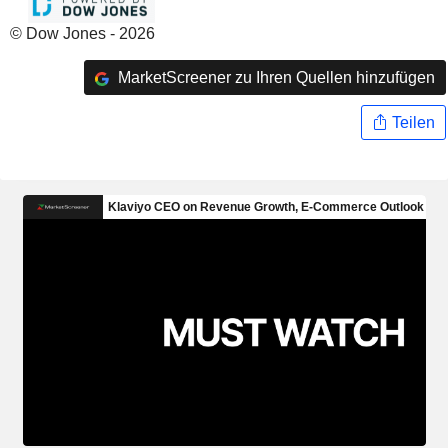
© Dow Jones - 2026
MarketScreener zu Ihren Quellen hinzufügen
Teilen