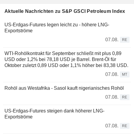
Aktuelle Nachrichten zu S&P GSCI Petroleum Index
US-Erdgas-Futures legen leicht zu - höhere LNG-
Exportströme
07.08.
RE
WTI-Rohölkontrakt für September schließt mit plus 0,89
USD oder 1,2% bei 78,18 USD je Barrel. Brent-Öl für
Oktober zuletzt 0,89 USD oder 1,1% höher bei 83,38 USD.
07.08.
MT
Rohöl aus Westafrika - Sasol kauft nigerianisches Rohöl
07.08.
RE
US-Erdgas-Futures steigen dank höherer LNG-
Exportströme
07.08.
RE