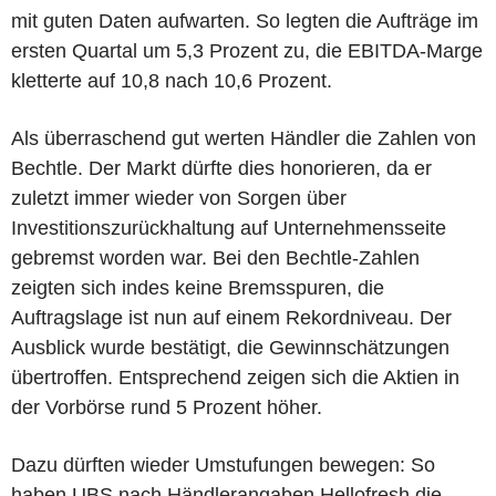
mit guten Daten aufwarten. So legten die Aufträge im
ersten Quartal um 5,3 Prozent zu, die EBITDA-Marge
kletterte auf 10,8 nach 10,6 Prozent.
Als überraschend gut werten Händler die Zahlen von
Bechtle. Der Markt dürfte dies honorieren, da er
zuletzt immer wieder von Sorgen über
Investitionszurückhaltung auf Unternehmensseite
gebremst worden war. Bei den Bechtle-Zahlen
zeigten sich indes keine Bremsspuren, die
Auftragslage ist nun auf einem Rekordniveau. Der
Ausblick wurde bestätigt, die Gewinnschätzungen
übertroffen. Entsprechend zeigen sich die Aktien in
der Vorbörse rund 5 Prozent höher.
Dazu dürften wieder Umstufungen bewegen: So
haben UBS nach Händlerangaben Hellofresh die