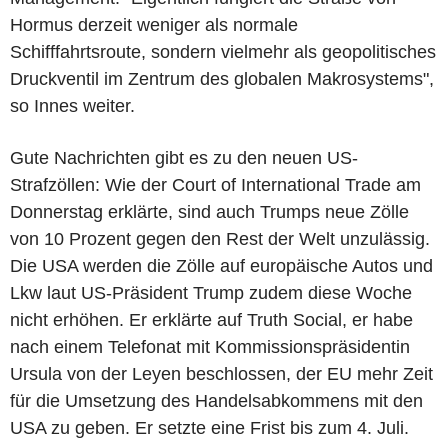
Hormus derzeit weniger als normale
Schifffahrtsroute, sondern vielmehr als geopolitisches
Druckventil im Zentrum des globalen Makrosystems",
so Innes weiter.
Gute Nachrichten gibt es zu den neuen US-
Strafzöllen: Wie der Court of International Trade am
Donnerstag erklärte, sind auch Trumps neue Zölle
von 10 Prozent gegen den Rest der Welt unzulässig.
Die USA werden die Zölle auf europäische Autos und
Lkw laut US-Präsident Trump zudem diese Woche
nicht erhöhen. Er erklärte auf Truth Social, er habe
nach einem Telefonat mit Kommissionspräsidentin
Ursula von der Leyen beschlossen, der EU mehr Zeit
für die Umsetzung des Handelsabkommens mit den
USA zu geben. Er setzte eine Frist bis zum 4. Juli.