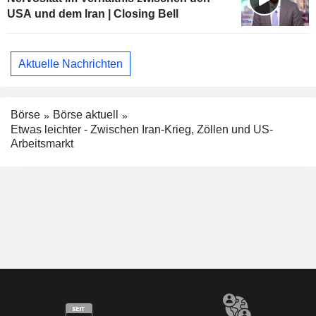
USA und dem Iran | Closing Bell
Aktuelle Nachrichten
Börse
Börse aktuell
Etwas leichter - Zwischen Iran-Krieg, Zöllen und US-
Arbeitsmarkt