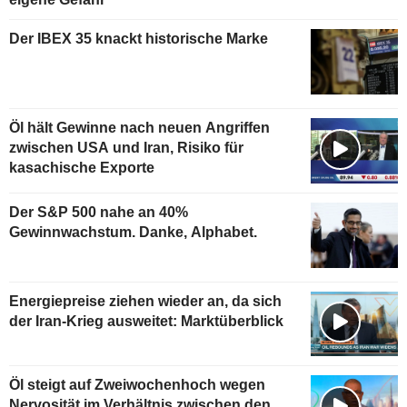
Der IBEX 35 knackt historische Marke
Öl hält Gewinne nach neuen Angriffen
zwischen USA und Iran, Risiko für
kasachische Exporte
Der S&P 500 nahe an 40%
Gewinnwachstum. Danke, Alphabet.
Energiepreise ziehen wieder an, da sich
der Iran-Krieg ausweitet: Marktüberblick
Öl steigt auf Zweiwochenhoch wegen
Nervosität im Verhältnis zwischen den