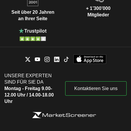
+ 1’300’000
Seit über 20 Jahren
Mitglieder
an Ihrer Seite
UNSERE EXPERTEN
SIND FÜR SIE DA
Montag - Freitag 9.00-
Kontaktieren Sie uns
12.00 Uhr / 14.00-18.00
Uhr