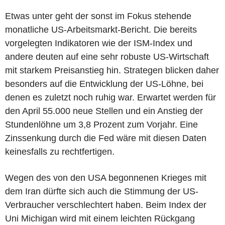
Etwas unter geht der sonst im Fokus stehende
monatliche US-Arbeitsmarkt-Bericht. Die bereits
vorgelegten Indikatoren wie der ISM-Index und
andere deuten auf eine sehr robuste US-Wirtschaft
mit starkem Preisanstieg hin. Strategen blicken daher
besonders auf die Entwicklung der US-Löhne, bei
denen es zuletzt noch ruhig war. Erwartet werden für
den April 55.000 neue Stellen und ein Anstieg der
Stundenlöhne um 3,8 Prozent zum Vorjahr. Eine
Zinssenkung durch die Fed wäre mit diesen Daten
keinesfalls zu rechtfertigen.
Wegen des von den USA begonnenen Krieges mit
dem Iran dürfte sich auch die Stimmung der US-
Verbraucher verschlechtert haben. Beim Index der
Uni Michigan wird mit einem leichten Rückgang