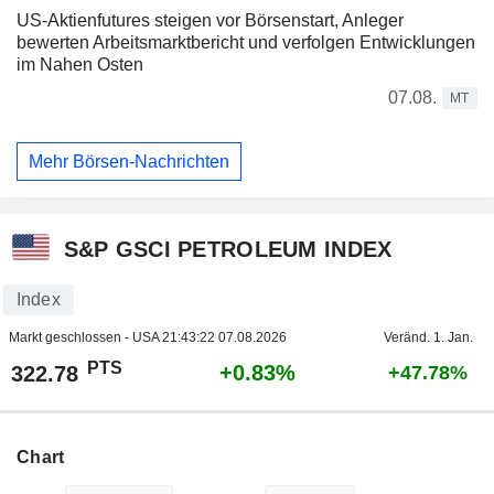
US-Aktienfutures steigen vor Börsenstart, Anleger
bewerten Arbeitsmarktbericht und verfolgen Entwicklungen
im Nahen Osten
07.08.
MT
Mehr Börsen-Nachrichten
S&P GSCI PETROLEUM INDEX
Index
Markt geschlossen - USA
21:43:22 07.08.2026
Veränd. 1. Jan.
PTS
+0.83%
322.78
+47.78%
Chart