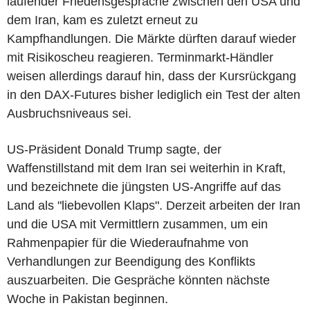
laufender Friedensgespräche zwischen den USA und
dem Iran, kam es zuletzt erneut zu
Kampfhandlungen. Die Märkte dürften darauf wieder
mit Risikoscheu reagieren. Terminmarkt-Händler
weisen allerdings darauf hin, dass der Kursrückgang
in den DAX-Futures bisher lediglich ein Test der alten
Ausbruchsniveaus sei.
US-Präsident Donald Trump sagte, der
Waffenstillstand mit dem Iran sei weiterhin in Kraft,
und bezeichnete die jüngsten US-Angriffe auf das
Land als "liebevollen Klaps". Derzeit arbeiten der Iran
und die USA mit Vermittlern zusammen, um ein
Rahmenpapier für die Wiederaufnahme von
Verhandlungen zur Beendigung des Konflikts
auszuarbeiten. Die Gespräche könnten nächste
Woche in Pakistan beginnen.