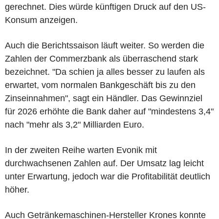
gerechnet. Dies würde künftigen Druck auf den US-
Konsum anzeigen.
Auch die Berichtssaison läuft weiter. So werden die
Zahlen der Commerzbank als überraschend stark
bezeichnet. "Da schien ja alles besser zu laufen als
erwartet, vom normalen Bankgeschäft bis zu den
Zinseinnahmen", sagt ein Händler. Das Gewinnziel
für 2026 erhöhte die Bank daher auf "mindestens 3,4"
nach "mehr als 3,2" Milliarden Euro.
In der zweiten Reihe warten Evonik mit
durchwachsenen Zahlen auf. Der Umsatz lag leicht
unter Erwartung, jedoch war die Profitabilität deutlich
höher.
Auch Getränkemaschinen-Hersteller Krones konnte