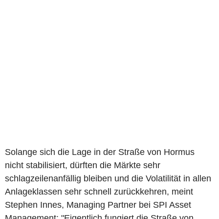
Solange sich die Lage in der Straße von Hormus
nicht stabilisiert, dürften die Märkte sehr
schlagzeilenanfällig bleiben und die Volatilität in allen
Anlageklassen sehr schnell zurückkehren, meint
Stephen Innes, Managing Partner bei SPI Asset
Management: "Eigentlich fungiert die Straße von