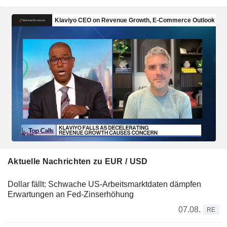
Aktuelle Nachrichten zu EUR / USD
Dollar fällt: Schwache US-Arbeitsmarktdaten dämpfen
Erwartungen an Fed-Zinserhöhung
07.08.
RE