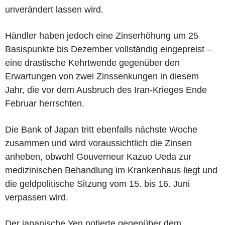
unverändert lassen wird.
Händler haben jedoch eine Zinserhöhung um 25
Basispunkte bis Dezember vollständig eingepreist –
eine drastische Kehrtwende gegenüber den
Erwartungen von zwei Zinssenkungen in diesem
Jahr, die vor dem Ausbruch des Iran-Krieges Ende
Februar herrschten.
Die Bank of Japan tritt ebenfalls nächste Woche
zusammen und wird voraussichtlich die Zinsen
anheben, obwohl Gouverneur Kazuo Ueda zur
medizinischen Behandlung im Krankenhaus liegt und
die geldpolitische Sitzung vom 15. bis 16. Juni
verpassen wird.
Der japanische Yen notierte gegenüber dem