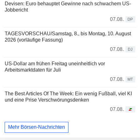
Devisen: Euro behauptet Gewinne nach schwachem US-
Jobbericht
07.08.
DP
TAGESVORSCHAU/Samstag, 8., bis Montag, 10. August
2026 (vorläufige Fassung)
07.08.
DJ
US-Dollar am frühen Freitag uneinheitlich vor
Arbeitsmarktdaten für Juli
07.08.
MT
The Best Articles Of The Week: Ein wenig Fußball, viel KI
und eine Prise Verschwörungsdenken
07.08.
Mehr Börsen-Nachrichten