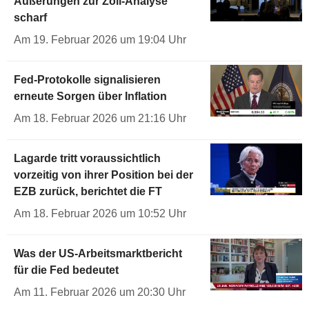
Äußerungen zur Zoll-Analyse
scharf
Am 19. Februar 2026 um 19:04 Uhr
Fed-Protokolle signalisieren
erneute Sorgen über Inflation
Am 18. Februar 2026 um 21:16 Uhr
Lagarde tritt voraussichtlich
vorzeitig von ihrer Position bei der
EZB zurück, berichtet die FT
Am 18. Februar 2026 um 10:52 Uhr
Was der US-Arbeitsmarktbericht
für die Fed bedeutet
Am 11. Februar 2026 um 20:30 Uhr