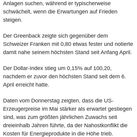
Anlagen suchen, während er typischerweise
schwächelt, wenn die Erwartungen auf Frieden
steigen.
Der Greenback zeigte sich gegenüber dem
Schweizer Franken mit 0,80 etwas fester und notierte
damit nahe seinem höchsten Stand seit Anfang April.
Der Dollar-Index stieg um 0,15% auf 100,20,
nachdem er zuvor den höchsten Stand seit dem 6.
April erreicht hatte.
Daten vom Donnerstag zeigten, dass die US-
Erzeugerpreise im Mai stärker als erwartet gestiegen
sind, was zum größten jährlichen Zuwachs seit
dreieinhalb Jahren führte, da der Nahostkonflikt die
Kosten für Energieprodukte in die Höhe trieb.