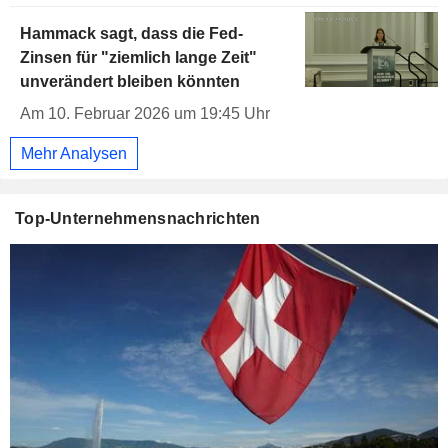
Hammack sagt, dass die Fed-
Zinsen für "ziemlich lange Zeit"
unverändert bleiben könnten
Am 10. Februar 2026 um 19:45 Uhr
Mehr Analysen
Top-Unternehmensnachrichten