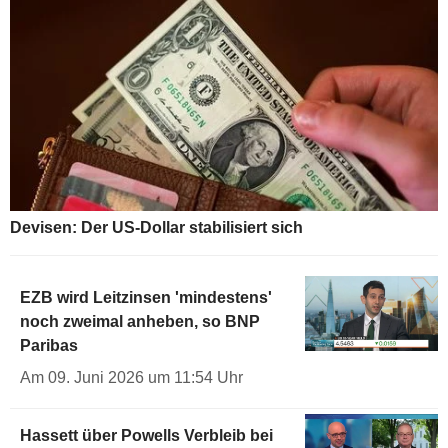
Devisen: Der US-Dollar stabilisiert sich
EZB wird Leitzinsen 'mindestens'
noch zweimal anheben, so BNP
Paribas
Am 09. Juni 2026 um 11:54 Uhr
Hassett über Powells Verbleib bei