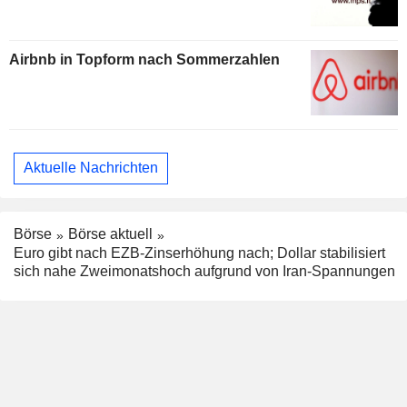
Airbnb in Topform nach Sommerzahlen
Aktuelle Nachrichten
Börse
Börse aktuell
Euro gibt nach EZB-Zinserhöhung nach; Dollar stabilisiert
sich nahe Zweimonatshoch aufgrund von Iran-Spannungen