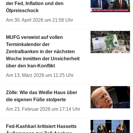
der Fed, Inflation und den
Ölpreisschock
Am 30. April 2026 um 21:56 Uhr
MUFG verweist auf vollen
Terminkalender der
Zentralbanken in der nächsten
Woche inmitten der Unsicherheit
über den Iran-Konflikt
Am 13. März 2026 um 11:25 Uhr
Zölle: Wie das Weiße Haus über
die eigenen Füße stolperte
Am 23. Februar 2026 um 17:14 Uhr
Fed-Kashkari kritisiert Hassetts