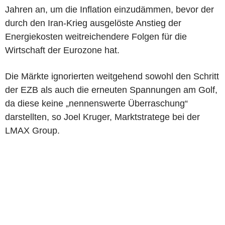
Jahren an, um die Inflation einzudämmen, bevor der
durch den Iran-Krieg ausgelöste Anstieg der
Energiekosten weitreichendere Folgen für die
Wirtschaft der Eurozone hat.
Die Märkte ignorierten weitgehend sowohl den Schritt
der EZB als auch die erneuten Spannungen am Golf,
da diese keine „nennenswerte Überraschung“
darstellten, so Joel Kruger, Marktstratege bei der
LMAX Group.