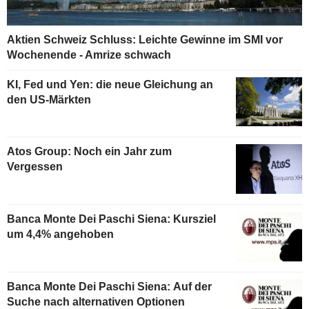
Aktien Schweiz Schluss: Leichte Gewinne im SMI vor
Wochenende - Amrize schwach
KI, Fed und Yen: die neue Gleichung an
den US-Märkten
Atos Group: Noch ein Jahr zum
Vergessen
Banca Monte Dei Paschi Siena: Kursziel
um 4,4% angehoben
Banca Monte Dei Paschi Siena: Auf der
Suche nach alternativen Optionen