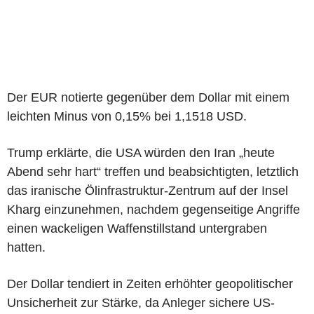
Der EUR notierte gegenüber dem Dollar mit einem
leichten Minus von 0,15% bei 1,1518 USD.
Trump erklärte, die USA würden den Iran „heute
Abend sehr hart“ treffen und beabsichtigten, letztlich
das iranische Ölinfrastruktur-Zentrum auf der Insel
Kharg einzunehmen, nachdem gegenseitige Angriffe
einen wackeligen Waffenstillstand untergraben
hatten.
Der Dollar tendiert in Zeiten erhöhter geopolitischer
Unsicherheit zur Stärke, da Anleger sichere US-