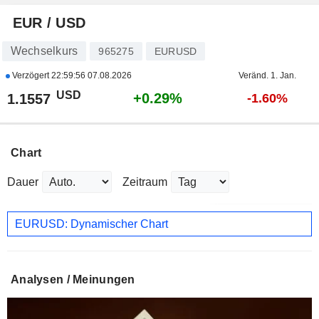
EUR / USD
Wechselkurs
965275
EURUSD
Verzögert
22:59:56 07.08.2026
Veränd. 1. Jan.
USD
+0.29%
1.1557
-1.60%
Chart
Dauer
Zeitraum
EURUSD: Dynamischer Chart
Analysen / Meinungen