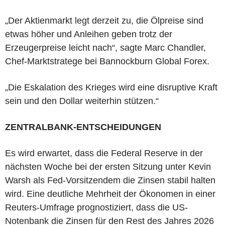
„Der Aktienmarkt legt derzeit zu, die Ölpreise sind
etwas höher und Anleihen geben trotz der
Erzeugerpreise leicht nach“, sagte Marc Chandler,
Chef-Marktstratege bei Bannockburn Global Forex.
„Die Eskalation des Krieges wird eine disruptive Kraft
sein und den Dollar weiterhin stützen.“
ZENTRALBANK-ENTSCHEIDUNGEN
Es wird erwartet, dass die Federal Reserve in der
nächsten Woche bei der ersten Sitzung unter Kevin
Warsh als Fed-Vorsitzendem die Zinsen stabil halten
wird. Eine deutliche Mehrheit der Ökonomen in einer
Reuters-Umfrage prognostiziert, dass die US-
Notenbank die Zinsen für den Rest des Jahres 2026