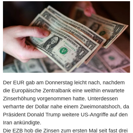
Der EUR gab am Donnerstag leicht nach, nachdem
die Europäische Zentralbank eine weithin erwartete
Zinserhöhung vorgenommen hatte. Unterdessen
verharrte der Dollar nahe einem Zweimonatshoch, da
Präsident Donald Trump weitere US-Angriffe auf den
Iran ankündigte.
Die EZB hob die Zinsen zum ersten Mal seit fast drei