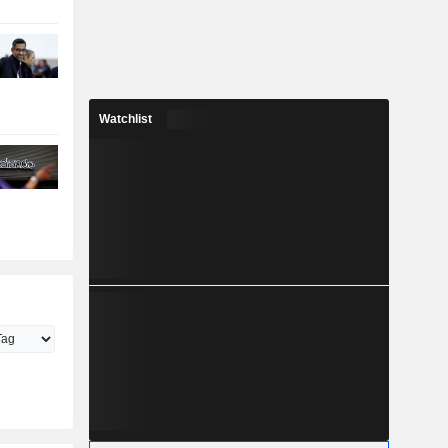
Watchlist