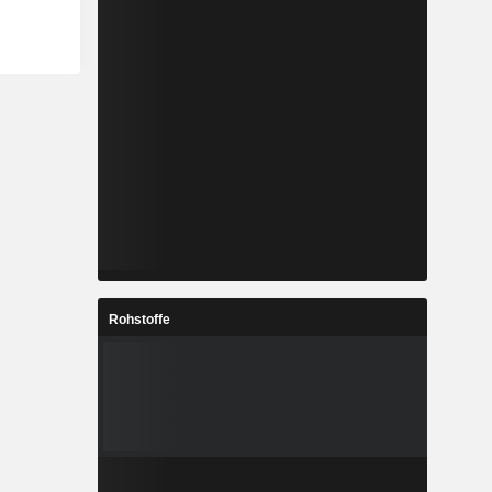
Rohstoffe