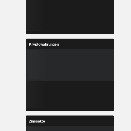
Kryptowährungen
Zinssätze