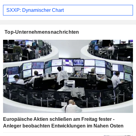
SXXP: Dynamischer Chart
Top-Unternehmensnachrichten
Europäische Aktien schließen am Freitag fester -
Anleger beobachten Entwicklungen im Nahen Osten