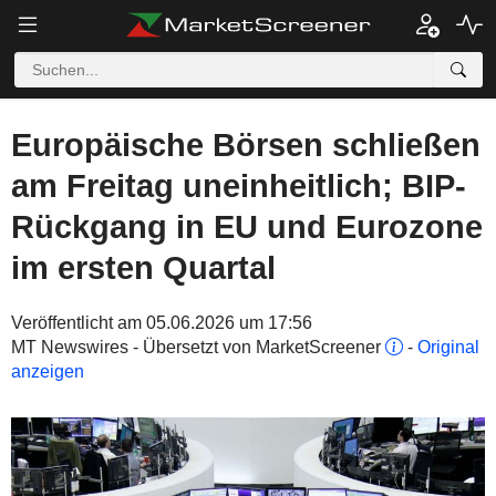
Europäische Börsen schließen
am Freitag uneinheitlich; BIP-
Rückgang in EU und Eurozone
im ersten Quartal
Veröffentlicht am 05.06.2026 um 17:56
MT Newswires - Übersetzt von MarketScreener
-
Original
anzeigen