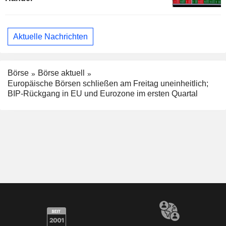
Aktuelle Nachrichten
Börse
Börse aktuell
Europäische Börsen schließen am Freitag uneinheitlich;
BIP-Rückgang in EU und Eurozone im ersten Quartal