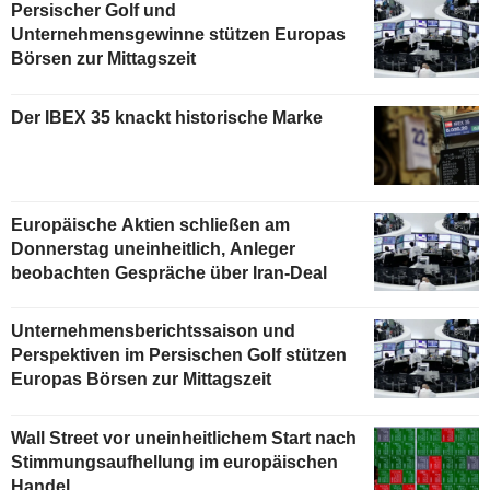
Persischer Golf und
Unternehmensgewinne stützen Europas
Börsen zur Mittagszeit
Der IBEX 35 knackt historische Marke
Europäische Aktien schließen am
Donnerstag uneinheitlich, Anleger
beobachten Gespräche über Iran-Deal
Unternehmensberichtssaison und
Perspektiven im Persischen Golf stützen
Europas Börsen zur Mittagszeit
Wall Street vor uneinheitlichem Start nach
Stimmungsaufhellung im europäischen
Handel