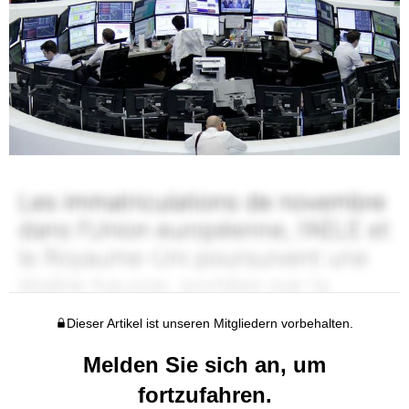
Dieser Artikel ist unseren Mitgliedern vorbehalten.
Melden Sie sich an, um
fortzufahren.