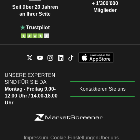
+ 1’300’000
Seit über 20 Jahren
Mitglieder
an Ihrer Seite
UNSERE EXPERTEN
SIND FÜR SIE DA
Montag - Freitag 9.00-
Kontaktieren Sie uns
12.00 Uhr / 14.00-18.00
Uhr
Impressum
Cookie-Einstellungen
Über uns