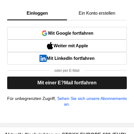
Einloggen
Ein Konto erstellen
Mit Google fortfahren
Weiter mit Apple
Mit LinkedIn fortfahren
oder per E-Mail
Mit einer E?Mail fortfahren
Für unbegrenzten Zugriff,
Sehen Sie sich unsere Abonnements
an.