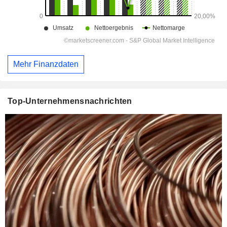
Mehr Finanzdaten
Top-Unternehmensnachrichten