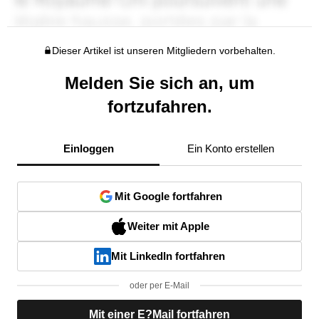
Dieser Artikel ist unseren Mitgliedern vorbehalten.
Melden Sie sich an, um
fortzufahren.
Einloggen
Ein Konto erstellen
Mit Google fortfahren
Weiter mit Apple
Mit LinkedIn fortfahren
oder per E-Mail
Mit einer E?Mail fortfahren