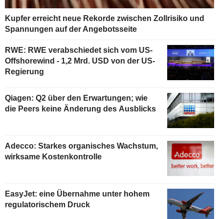
Kupfer erreicht neue Rekorde zwischen Zollrisiko und
Spannungen auf der Angebotsseite
RWE: RWE verabschiedet sich vom US-
Offshorewind - 1,2 Mrd. USD von der US-
Regierung
Qiagen: Q2 über den Erwartungen; wie
die Peers keine Änderung des Ausblicks
Adecco: Starkes organisches Wachstum,
wirksame Kostenkontrolle
EasyJet: eine Übernahme unter hohem
regulatorischem Druck