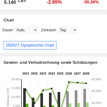
CNY
-2.65%
5.140
-30.26%
Chart
Dauer
Zeitraum
002027: Dynamischer Chart
Gewinn- und Verlustrechnung sowie Schätzungen