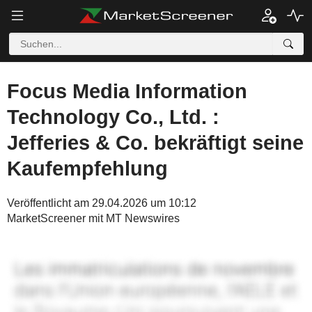
Focus Media Information
Technology Co., Ltd. :
Jefferies & Co. bekräftigt seine
Kaufempfehlung
Veröffentlicht am 29.04.2026 um 10:12
MarketScreener mit MT Newswires