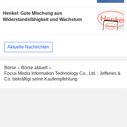
Henkel: Gute Mischung aus
Widerstandsfähigkeit und Wachstum
Aktuelle Nachrichten
Börse
Börse aktuell
Focus Media Information Technology Co., Ltd. : Jefferies &
Co. bekräftigt seine Kaufempfehlung