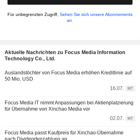
Für unbegrenzten Zugriff,
Sehen Sie sich unsere Abonnements
an.
Aktuelle Nachrichten zu Focus Media Information
Technology Co., Ltd.
Auslandstöchter von Focus Media erhöhen Kreditlinie auf
50 Mio. USD
16.07.
MT
Focus Media IT nimmt Anpassungen bei Aktienplatzierung
für Übernahme von Xinchao Media vor
02.07.
MT
Focus Media passt Kaufpreis für Xinchao-Übernahme
nach Dividendenzahlung an