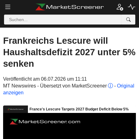
Frankreichs Lescure will
Haushaltsdefizit 2027 unter 5%
senken
Veröffentlicht am 06.07.2026 um 11:11
MT Newswires - Übersetzt von MarketScreener
-
Original
anzeigen