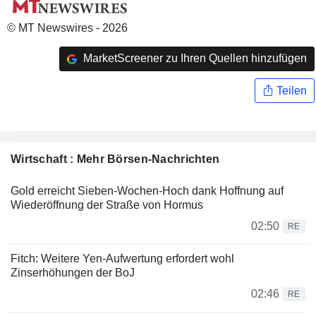
© MT Newswires - 2026
MarketScreener zu Ihren Quellen hinzufügen
Teilen
Wirtschaft : Mehr Börsen-Nachrichten
Gold erreicht Sieben-Wochen-Hoch dank Hoffnung auf
Wiederöffnung der Straße von Hormus
02:50
RE
Fitch: Weitere Yen-Aufwertung erfordert wohl
Zinserhöhungen der BoJ
02:46
RE