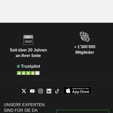
+ 1’300’000
Seit über 20 Jahren
Mitglieder
an Ihrer Seite
UNSERE EXPERTEN
SIND FÜR SIE DA