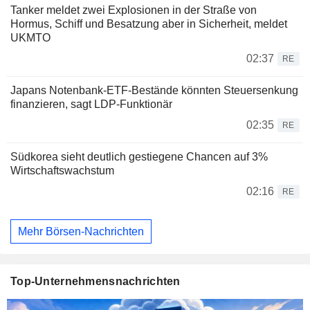
Tanker meldet zwei Explosionen in der Straße von
Hormus, Schiff und Besatzung aber in Sicherheit, meldet
UKMTO
02:37
RE
Japans Notenbank-ETF-Bestände könnten Steuersenkung
finanzieren, sagt LDP-Funktionär
02:35
RE
Südkorea sieht deutlich gestiegene Chancen auf 3%
Wirtschaftswachstum
02:16
RE
Mehr Börsen-Nachrichten
Top-Unternehmensnachrichten