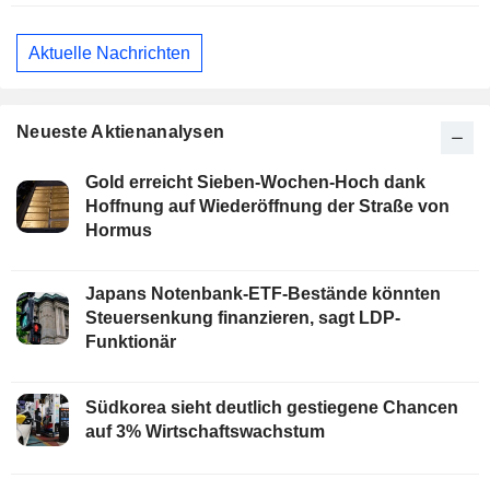
Aktuelle Nachrichten
Neueste Aktienanalysen
Gold erreicht Sieben-Wochen-Hoch dank
Hoffnung auf Wiederöffnung der Straße von
Hormus
Japans Notenbank-ETF-Bestände könnten
Steuersenkung finanzieren, sagt LDP-
Funktionär
Südkorea sieht deutlich gestiegene Chancen
auf 3% Wirtschaftswachstum