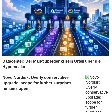
Datacenter: Der Markt überdenkt sein Urteil über die
Hyperscaler
Novo Nordisk: Overly conservative
upgrade; scope for further surprises
remains open