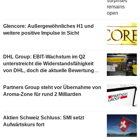
Glencore: Außergewöhnliches H1 und
weitere positive Impulse in Sicht
DHL Group: EBIT-Wachstum im Q2
unterstreicht die Widerstandsfähigkeit
von DHL, doch die aktuelle Bewertung
begrenzt das Aufwärtspotenzial
Partners Group steht vor Übernahme von
Aroma-Zone für rund 2 Milliarden
Aktien Schweiz Schluss: SMI setzt
Aufwärtskurs fort