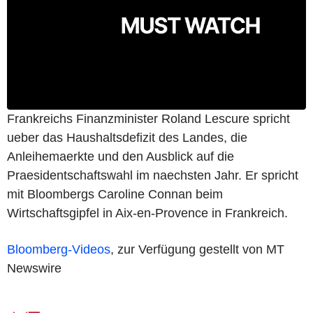
Frankreichs Finanzminister Roland Lescure spricht
ueber das Haushaltsdefizit des Landes, die
Anleihemaerkte und den Ausblick auf die
Praesidentschaftswahl im naechsten Jahr. Er spricht
mit Bloombergs Caroline Connan beim
Wirtschaftsgipfel in Aix-en-Provence in Frankreich.
Bloomberg-Videos
, zur Verfügung gestellt von MT
Newswire