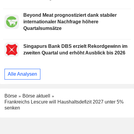
Beyond Meat prognostiziert dank stabiler
internationaler Nachfrage höhere
Quartalsumsätze
Singapurs Bank DBS erzielt Rekordgewinn im
zweiten Quartal und erhöht Ausblick bis 2026
Alle Analysen
Börse
Börse aktuell
Frankreichs Lescure will Haushaltsdefizit 2027 unter 5%
senken