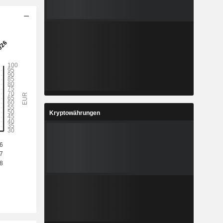
Kryptowährungen