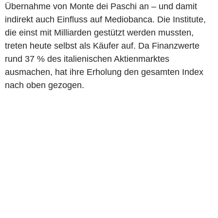
Übernahme von Monte dei Paschi an – und damit
indirekt auch Einfluss auf Mediobanca. Die Institute,
die einst mit Milliarden gestützt werden mussten,
treten heute selbst als Käufer auf. Da Finanzwerte
rund 37 % des italienischen Aktienmarktes
ausmachen, hat ihre Erholung den gesamten Index
nach oben gezogen.