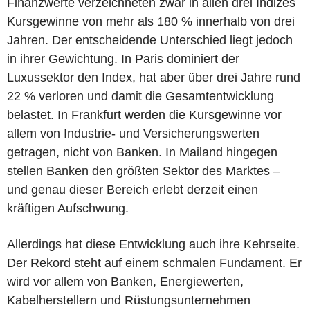
Finanzwerte verzeichneten zwar in allen drei Indizes
Kursgewinne von mehr als 180 % innerhalb von drei
Jahren. Der entscheidende Unterschied liegt jedoch
in ihrer Gewichtung. In Paris dominiert der
Luxussektor den Index, hat aber über drei Jahre rund
22 % verloren und damit die Gesamtentwicklung
belastet. In Frankfurt werden die Kursgewinne vor
allem von Industrie- und Versicherungswerten
getragen, nicht von Banken. In Mailand hingegen
stellen Banken den größten Sektor des Marktes –
und genau dieser Bereich erlebt derzeit einen
kräftigen Aufschwung.
Allerdings hat diese Entwicklung auch ihre Kehrseite.
Der Rekord steht auf einem schmalen Fundament. Er
wird vor allem von Banken, Energiewerten,
Kabelherstellern und Rüstungsunternehmen