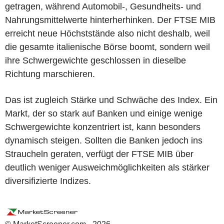
getragen, während Automobil-, Gesundheits- und
Nahrungsmittelwerte hinterherhinken. Der FTSE MIB
erreicht neue Höchststände also nicht deshalb, weil
die gesamte italienische Börse boomt, sondern weil
ihre Schwergewichte geschlossen in dieselbe
Richtung marschieren.
Das ist zugleich Stärke und Schwäche des Index. Ein
Markt, der so stark auf Banken und einige wenige
Schwergewichte konzentriert ist, kann besonders
dynamisch steigen. Sollten die Banken jedoch ins
Straucheln geraten, verfügt der FTSE MIB über
deutlich weniger Ausweichmöglichkeiten als stärker
diversifizierte Indizes.