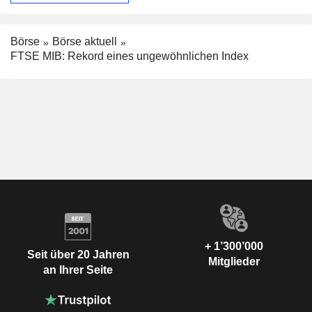
Börse
Börse aktuell
FTSE MIB: Rekord eines ungewöhnlichen Index
+ 1’300’000
Seit über 20 Jahren
Mitglieder
an Ihrer Seite