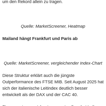
um den Rekord allein zu tragen.
Quelle: MarketScreener, Heatmap
Mailand hängt Frankfurt und Paris ab
Quelle: MarketScreener, vergleichender Index-Chart
Diese Struktur erklärt auch die jüngste
Outperformance des FTSE MIB. Seit August 2025 hat
sich der italienische Leitindex deutlich besser
entwickelt als der DAX und der CAC 40.