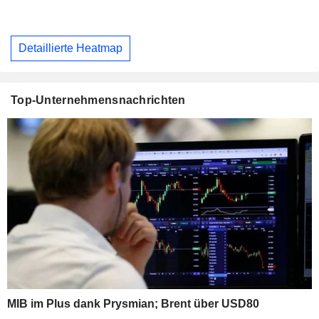
Detaillierte Heatmap
Top-Unternehmensnachrichten
MIB im Plus dank Prysmian; Brent über USD80