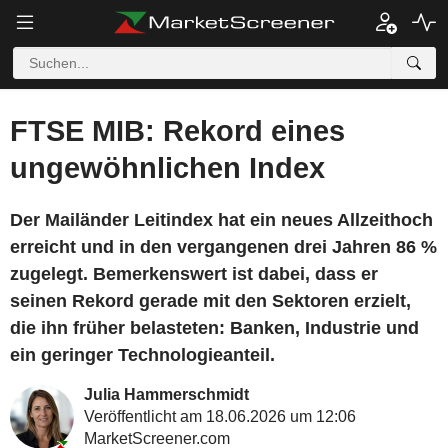
FTSE MIB: Rekord eines
ungewöhnlichen Index
Der Mailänder Leitindex hat ein neues Allzeithoch
erreicht und in den vergangenen drei Jahren 86 %
zugelegt. Bemerkenswert ist dabei, dass er
seinen Rekord gerade mit den Sektoren erzielt,
die ihn früher belasteten: Banken, Industrie und
ein geringer Technologieanteil.
Julia Hammerschmidt
Veröffentlicht am 18.06.2026 um 12:06
MarketScreener.com