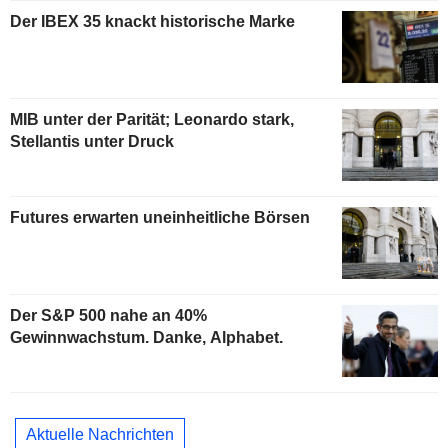
Der IBEX 35 knackt historische Marke
MIB unter der Parität; Leonardo stark,
Stellantis unter Druck
Futures erwarten uneinheitliche Börsen
Der S&P 500 nahe an 40%
Gewinnwachstum. Danke, Alphabet.
Aktuelle Nachrichten