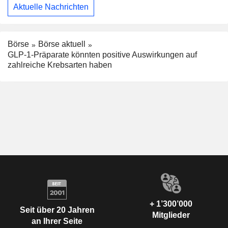
Aktuelle Nachrichten
Börse
Börse aktuell
GLP-1-Präparate könnten positive Auswirkungen auf
zahlreiche Krebsarten haben
+ 1’300’000
Seit über 20 Jahren
Mitglieder
an Ihrer Seite