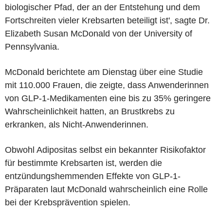
biologischer Pfad, der an der Entstehung und dem
Fortschreiten vieler Krebsarten beteiligt ist', sagte Dr.
Elizabeth Susan McDonald von der University of
Pennsylvania.
McDonald berichtete am Dienstag über eine Studie
mit 110.000 Frauen, die zeigte, dass Anwenderinnen
von GLP-1-Medikamenten eine bis zu 35% geringere
Wahrscheinlichkeit hatten, an Brustkrebs zu
erkranken, als Nicht-Anwenderinnen.
Obwohl Adipositas selbst ein bekannter Risikofaktor
für bestimmte Krebsarten ist, werden die
entzündungshemmenden Effekte von GLP-1-
Präparaten laut McDonald wahrscheinlich eine Rolle
bei der Krebsprävention spielen.