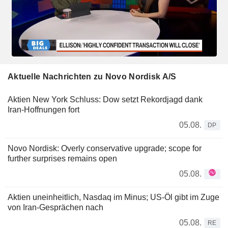
Aktuelle Nachrichten zu Novo Nordisk A/S
Aktien New York Schluss: Dow setzt Rekordjagd dank
Iran-Hoffnungen fort
05.08.
DP
Novo Nordisk: Overly conservative upgrade; scope for
further surprises remains open
05.08.
Aktien uneinheitlich, Nasdaq im Minus; US-Öl gibt im Zuge
von Iran-Gesprächen nach
05.08.
RE