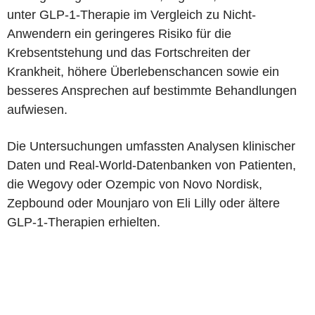
unter GLP-1-Therapie im Vergleich zu Nicht-
Anwendern ein geringeres Risiko für die
Krebsentstehung und das Fortschreiten der
Krankheit, höhere Überlebenschancen sowie ein
besseres Ansprechen auf bestimmte Behandlungen
aufwiesen.
Die Untersuchungen umfassten Analysen klinischer
Daten und Real-World-Datenbanken von Patienten,
die Wegovy oder Ozempic von Novo Nordisk,
Zepbound oder Mounjaro von Eli Lilly oder ältere
GLP-1-Therapien erhielten.