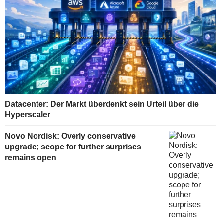
Datacenter: Der Markt überdenkt sein Urteil über die
Hyperscaler
Novo Nordisk: Overly conservative
upgrade; scope for further surprises
remains open