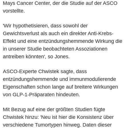
Mays Cancer Center, der die Studie auf der ASCO
vorstellte.
'Wir hypothetisieren, dass sowohl der
Gewichtsverlust als auch ein direkter Anti-Krebs-
Effekt und eine entzündungshemmende Wirkung die
in unserer Studie beobachteten Assoziationen
antreiben könnten', so Jones.
ASCO-Experte Chwistek sagte, dass
entzündungshemmende und immunmodulierende
Eigenschaften schon lange auf breitere Wirkungen
von GLP-1-Präparaten hindeuten.
Mit Bezug auf eine der größten Studien fügte
Chwistek hinzu: 'Neu ist hier die Konsistenz über
verschiedene Tumortypen hinweg. Daten dieser