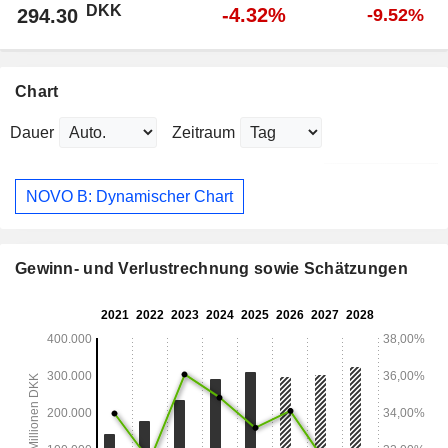
DKK
-4.32%
294.30
-9.52%
Chart
Dauer
Zeitraum
NOVO B: Dynamischer Chart
Gewinn- und Verlustrechnung sowie Schätzungen