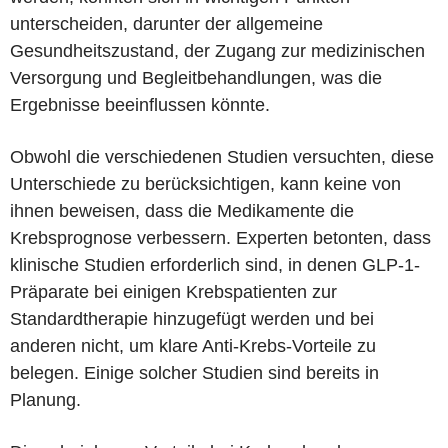
unterscheiden, darunter der allgemeine
Gesundheitszustand, der Zugang zur medizinischen
Versorgung und Begleitbehandlungen, was die
Ergebnisse beeinflussen könnte.
Obwohl die verschiedenen Studien versuchten, diese
Unterschiede zu berücksichtigen, kann keine von
ihnen beweisen, dass die Medikamente die
Krebsprognose verbessern. Experten betonten, dass
klinische Studien erforderlich sind, in denen GLP-1-
Präparate bei einigen Krebspatienten zur
Standardtherapie hinzugefügt werden und bei
anderen nicht, um klare Anti-Krebs-Vorteile zu
belegen. Einige solcher Studien sind bereits in
Planung.