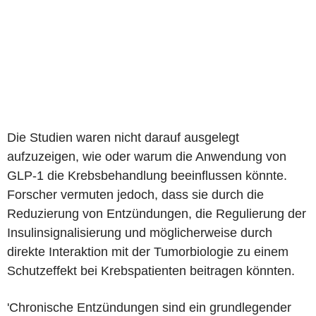
Die Studien waren nicht darauf ausgelegt
aufzuzeigen, wie oder warum die Anwendung von
GLP-1 die Krebsbehandlung beeinflussen könnte.
Forscher vermuten jedoch, dass sie durch die
Reduzierung von Entzündungen, die Regulierung der
Insulinsignalisierung und möglicherweise durch
direkte Interaktion mit der Tumorbiologie zu einem
Schutzeffekt bei Krebspatienten beitragen könnten.
'Chronische Entzündungen sind ein grundlegender