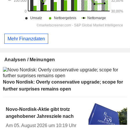
Mehr Finanzdaten
Analysen / Meinungen
Novo Nordisk: Overly conservative upgrade; scope for
further surprises remains open
Novo-Nordisk-Aktie gibt trotz
angehobener Jahresziele nach
Am 05. August 2026 um 10:19 Uhr