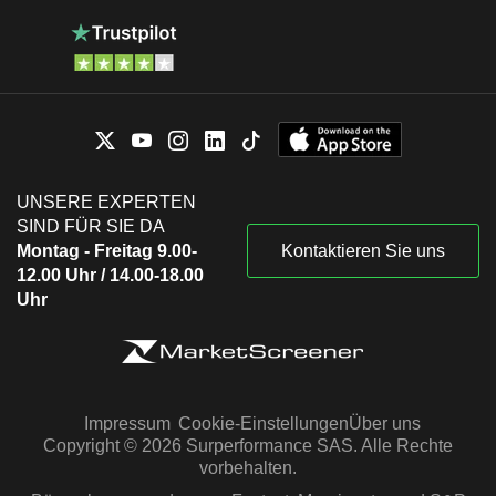
UNSERE EXPERTEN
SIND FÜR SIE DA
Montag - Freitag 9.00-
Kontaktieren Sie uns
12.00 Uhr / 14.00-18.00
Uhr
Impressum
Cookie-Einstellungen
Über uns
Copyright © 2026 Surperformance SAS. Alle Rechte
vorbehalten.