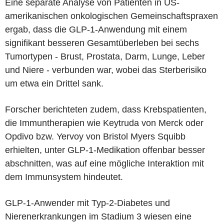
Eine separate Analyse von Patienten in US-
amerikanischen onkologischen Gemeinschaftspraxen
ergab, dass die GLP-1-Anwendung mit einem
signifikant besseren Gesamtüberleben bei sechs
Tumortypen - Brust, Prostata, Darm, Lunge, Leber
und Niere - verbunden war, wobei das Sterberisiko
um etwa ein Drittel sank.
Forscher berichteten zudem, dass Krebspatienten,
die Immuntherapien wie Keytruda von Merck oder
Opdivo bzw. Yervoy von Bristol Myers Squibb
erhielten, unter GLP-1-Medikation offenbar besser
abschnitten, was auf eine mögliche Interaktion mit
dem Immunsystem hindeutet.
GLP-1-Anwender mit Typ-2-Diabetes und
Nierenerkrankungen im Stadium 3 wiesen eine