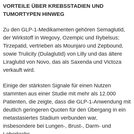
VORTEILE ÜBER KREBSSTADIEN UND
TUMORTYPEN HINWEG
Zu den GLP-1-Medikamenten gehören Semaglutid,
der Wirkstoff in Wegovy, Ozempic und Rybelsus;
Tirzepatid, vertrieben als Mounjaro und Zepbound,
sowie Trulicity (Dulaglutid) von Lilly und das ältere
Liraglutid von Novo, das als Saxenda und Victoza
verkauft wird.
Einige der stärksten Signale für einen Nutzen
stammten aus einer Studie mit mehr als 12.000
Patienten, die zeigte, dass die GLP-1-Anwendung mit
deutlich geringeren Quoten für den Übergang in ein
metastasiertes Stadium verbunden war,
insbesondere bei Lungen-, Brust-, Darm- und
Leberkrebs.