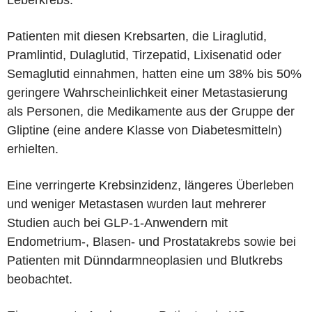
Patienten mit diesen Krebsarten, die Liraglutid,
Pramlintid, Dulaglutid, Tirzepatid, Lixisenatid oder
Semaglutid einnahmen, hatten eine um 38% bis 50%
geringere Wahrscheinlichkeit einer Metastasierung
als Personen, die Medikamente aus der Gruppe der
Gliptine (eine andere Klasse von Diabetesmitteln)
erhielten.
Eine verringerte Krebsinzidenz, längeres Überleben
und weniger Metastasen wurden laut mehrerer
Studien auch bei GLP-1-Anwendern mit
Endometrium-, Blasen- und Prostatakrebs sowie bei
Patienten mit Dünndarmneoplasien und Blutkrebs
beobachtet.