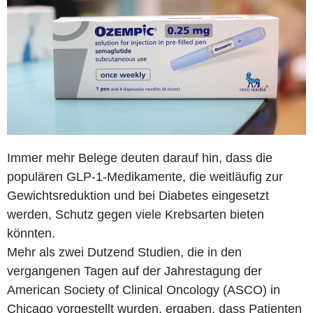
Immer mehr Belege deuten darauf hin, dass die
populären GLP-1-Medikamente, die weitläufig zur
Gewichtsreduktion und bei Diabetes eingesetzt
werden, Schutz gegen viele Krebsarten bieten
könnten.
Mehr als zwei Dutzend Studien, die in den
vergangenen Tagen auf der Jahrestagung der
American Society of Clinical Oncology (ASCO) in
Chicago vorgestellt wurden, ergaben, dass Patienten