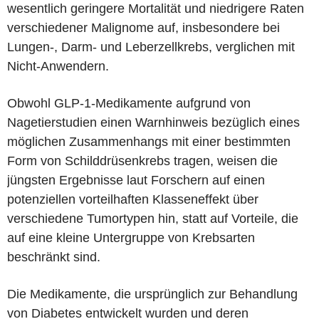
wesentlich geringere Mortalität und niedrigere Raten
verschiedener Malignome auf, insbesondere bei
Lungen-, Darm- und Leberzellkrebs, verglichen mit
Nicht-Anwendern.
Obwohl GLP-1-Medikamente aufgrund von
Nagetierstudien einen Warnhinweis bezüglich eines
möglichen Zusammenhangs mit einer bestimmten
Form von Schilddrüsenkrebs tragen, weisen die
jüngsten Ergebnisse laut Forschern auf einen
potenziellen vorteilhaften Klasseneffekt über
verschiedene Tumortypen hin, statt auf Vorteile, die
auf eine kleine Untergruppe von Krebsarten
beschränkt sind.
Die Medikamente, die ursprünglich zur Behandlung
von Diabetes entwickelt wurden und deren