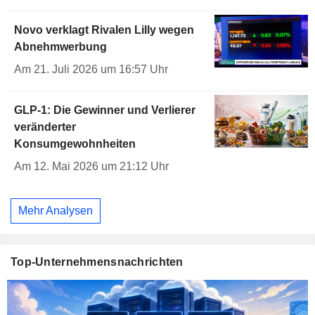
Novo verklagt Rivalen Lilly wegen
Abnehmwerbung
Am 21. Juli 2026 um 16:57 Uhr
GLP-1: Die Gewinner und Verlierer
veränderter
Konsumgewohnheiten
Am 12. Mai 2026 um 21:12 Uhr
Mehr Analysen
Top-Unternehmensnachrichten