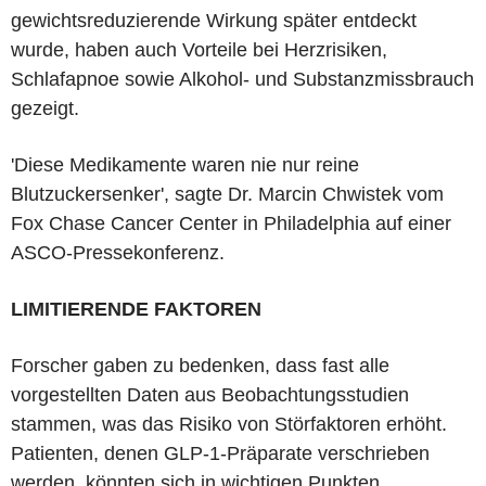
gewichtsreduzierende Wirkung später entdeckt
wurde, haben auch Vorteile bei Herzrisiken,
Schlafapnoe sowie Alkohol- und Substanzmissbrauch
gezeigt.
'Diese Medikamente waren nie nur reine
Blutzuckersenker', sagte Dr. Marcin Chwistek vom
Fox Chase Cancer Center in Philadelphia auf einer
ASCO-Pressekonferenz.
LIMITIERENDE FAKTOREN
Forscher gaben zu bedenken, dass fast alle
vorgestellten Daten aus Beobachtungsstudien
stammen, was das Risiko von Störfaktoren erhöht.
Patienten, denen GLP-1-Präparate verschrieben
werden, könnten sich in wichtigen Punkten