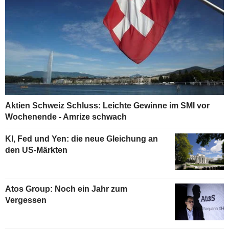
Aktien Schweiz Schluss: Leichte Gewinne im SMI vor
Wochenende - Amrize schwach
KI, Fed und Yen: die neue Gleichung an
den US-Märkten
Atos Group: Noch ein Jahr zum
Vergessen