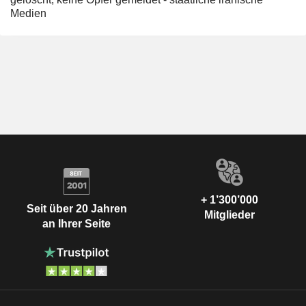
Medien
+ 1’300’000
Seit über 20 Jahren
Mitglieder
an Ihrer Seite