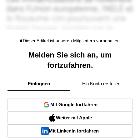
Dieser Artikel ist unseren Mitgliedern vorbehalten.
Melden Sie sich an, um
fortzufahren.
Einloggen
Ein Konto erstellen
Mit Google fortfahren
Weiter mit Apple
Mit LinkedIn fortfahren