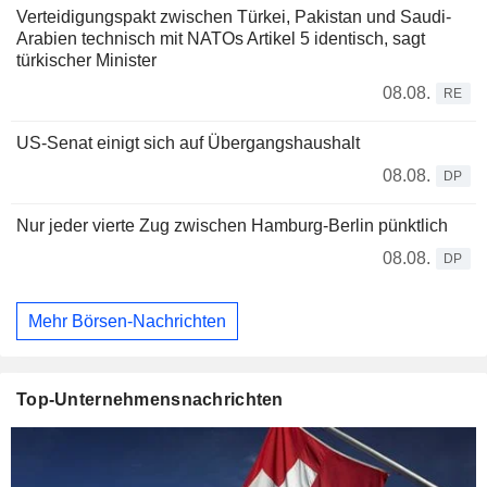
Verteidigungspakt zwischen Türkei, Pakistan und Saudi-
Arabien technisch mit NATOs Artikel 5 identisch, sagt
türkischer Minister
08.08.
RE
US-Senat einigt sich auf Übergangshaushalt
08.08.
DP
Nur jeder vierte Zug zwischen Hamburg-Berlin pünktlich
08.08.
DP
Mehr Börsen-Nachrichten
Top-Unternehmensnachrichten