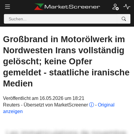
Großbrand in Motorölwerk im
Nordwesten Irans vollständig
gelöscht; keine Opfer
gemeldet - staatliche iranische
Medien
Veröffentlicht am 16.05.2026 um 18:21
Reuters - Übersetzt von MarketScreener
-
Original
anzeigen