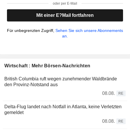
oder per E-Mail
Mit einer E?Mail fortfahren
Für unbegrenzten Zugriff,
Sehen Sie sich unsere Abonnements
an.
Wirtschaft : Mehr Börsen-Nachrichten
British Columbia ruft wegen zunehmender Waldbrände
den Provinz-Notstand aus
08.08.
RE
Delta-Flug landet nach Notfall in Atlanta, keine Verletzten
gemeldet
08.08.
RE