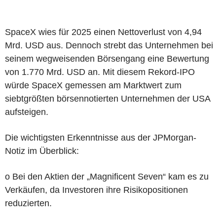
SpaceX wies für 2025 einen Nettoverlust von 4,94
Mrd. USD aus. Dennoch strebt das Unternehmen bei
seinem wegweisenden Börsengang eine Bewertung
von 1.770 Mrd. USD an. Mit diesem Rekord-IPO
würde SpaceX gemessen am Marktwert zum
siebtgrößten börsennotierten Unternehmen der USA
aufsteigen.
Die wichtigsten Erkenntnisse aus der JPMorgan-
Notiz im Überblick:
o Bei den Aktien der „Magnificent Seven“ kam es zu
Verkäufen, da Investoren ihre Risikopositionen
reduzierten.