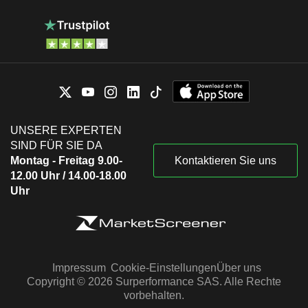
UNSERE EXPERTEN
SIND FÜR SIE DA
Montag - Freitag 9.00-
Kontaktieren Sie uns
12.00 Uhr / 14.00-18.00
Uhr
Impressum
Cookie-Einstellungen
Über uns
Copyright © 2026 Surperformance SAS. Alle Rechte
vorbehalten.