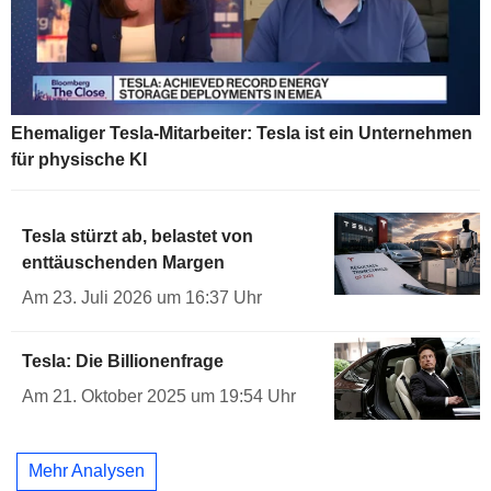
Ehemaliger Tesla-Mitarbeiter: Tesla ist ein Unternehmen
für physische KI
Tesla stürzt ab, belastet von
enttäuschenden Margen
Am 23. Juli 2026 um 16:37 Uhr
Tesla: Die Billionenfrage
Am 21. Oktober 2025 um 19:54 Uhr
Mehr Analysen