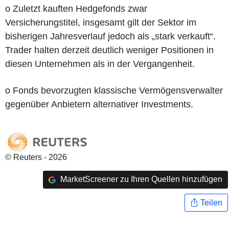
o Zuletzt kauften Hedgefonds zwar
Versicherungstitel, insgesamt gilt der Sektor im
bisherigen Jahresverlauf jedoch als „stark verkauft“.
Trader halten derzeit deutlich weniger Positionen in
diesen Unternehmen als in der Vergangenheit.
o Fonds bevorzugten klassische Vermögensverwalter
gegenüber Anbietern alternativer Investments.
© Reuters - 2026
MarketScreener zu Ihren Quellen hinzufügen
Teilen