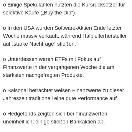
o Einige Spekulanten nutzten die Kursrücksetzer für
selektive Käufe („Buy the Dip“).
o In den USA wurden Software-Aktien Ende letzter
Woche massiv verkauft, während Halbleiterhersteller
auf „starke Nachfrage“ stießen.
o Unterdessen waren ETFs mit Fokus auf
Finanzwerte in der vergangenen Woche die am
stärksten nachgefragten Produkte.
o Saisonal betrachtet weisen Finanzwerte zu dieser
Jahreszeit traditionell eine gute Performance auf.
o Hedgefonds zeigten sich bei Finanzwerten
uneinheitlich; einige stießen Bankaktien ab.