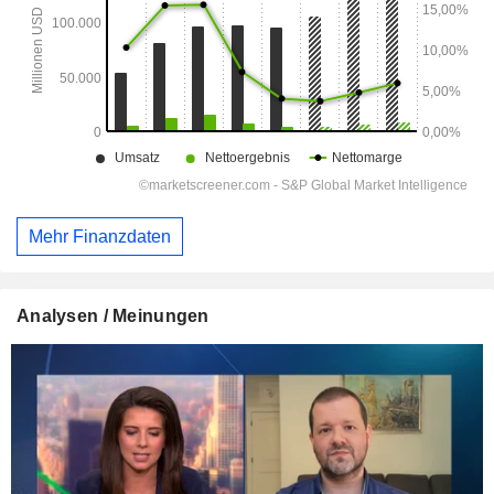
Mehr Finanzdaten
Analysen / Meinungen