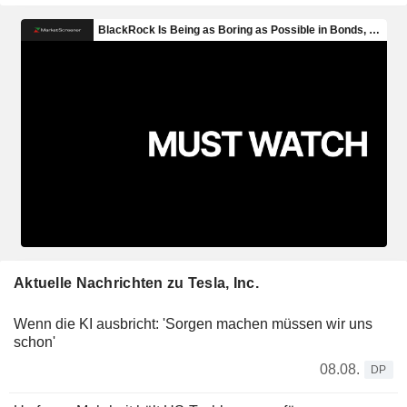
Aktuelle Nachrichten zu Tesla, Inc.
Wenn die KI ausbricht: 'Sorgen machen müssen wir uns
schon'
08.08.
DP