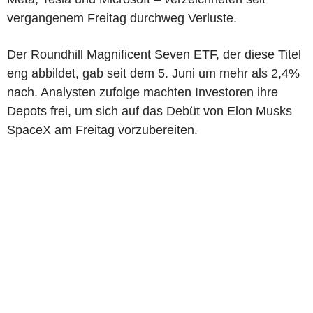
vergangenem Freitag durchweg Verluste.
Der Roundhill Magnificent Seven ETF, der diese Titel
eng abbildet, gab seit dem 5. Juni um mehr als 2,4%
nach. Analysten zufolge machten Investoren ihre
Depots frei, um sich auf das Debüt von Elon Musks
SpaceX am Freitag vorzubereiten.