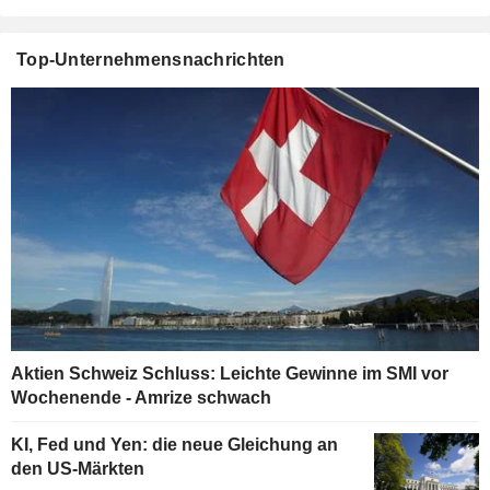
Top-Unternehmensnachrichten
Aktien Schweiz Schluss: Leichte Gewinne im SMI vor
Wochenende - Amrize schwach
KI, Fed und Yen: die neue Gleichung an
den US-Märkten