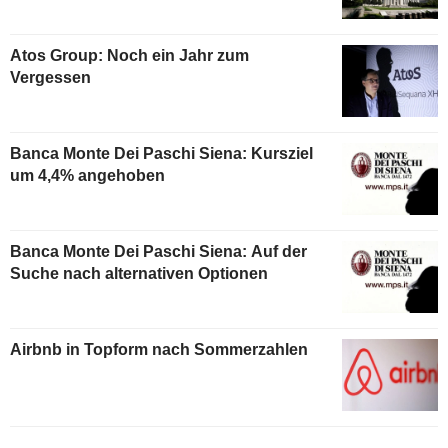
Atos Group: Noch ein Jahr zum
Vergessen
Banca Monte Dei Paschi Siena: Kursziel
um 4,4% angehoben
Banca Monte Dei Paschi Siena: Auf der
Suche nach alternativen Optionen
Airbnb in Topform nach Sommerzahlen