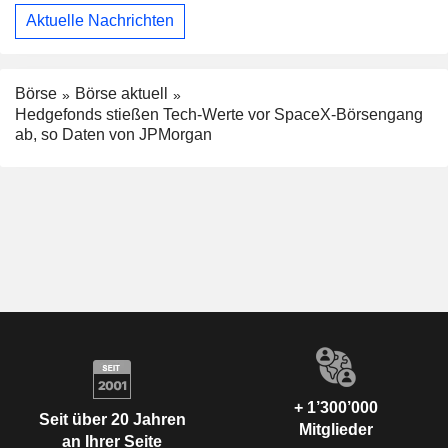
Aktuelle Nachrichten
Börse
Börse aktuell
Hedgefonds stießen Tech-Werte vor SpaceX-Börsengang
ab, so Daten von JPMorgan
+ 1’300’000
Seit über 20 Jahren
Mitglieder
an Ihrer Seite