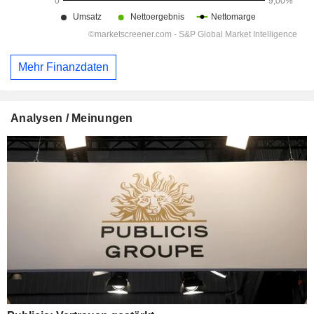
Mehr Finanzdaten
Analysen / Meinungen