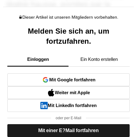
Dieser Artikel ist unseren Mitgliedern vorbehalten.
Melden Sie sich an, um
fortzufahren.
Einloggen
Ein Konto erstellen
Mit Google fortfahren
Weiter mit Apple
Mit LinkedIn fortfahren
oder per E-Mail
Mit einer E?Mail fortfahren