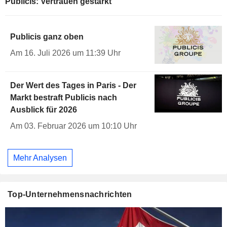
Publicis: Vertrauen gestärkt
Publicis ganz oben
Am 16. Juli 2026 um 11:39 Uhr
Der Wert des Tages in Paris - Der
Markt bestraft Publicis nach
Ausblick für 2026
Am 03. Februar 2026 um 10:10 Uhr
Mehr Analysen
Top-Unternehmensnachrichten