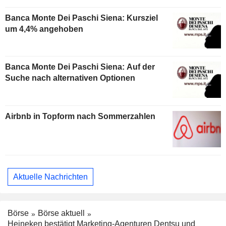
Banca Monte Dei Paschi Siena: Kursziel
um 4,4% angehoben
Banca Monte Dei Paschi Siena: Auf der
Suche nach alternativen Optionen
Airbnb in Topform nach Sommerzahlen
Aktuelle Nachrichten
Börse
Börse aktuell
Heineken bestätigt Marketing-Agenturen Dentsu und