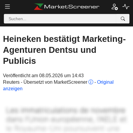
Heineken bestätigt Marketing-
Agenturen Dentsu und
Publicis
Veröffentlicht am 08.05.2026 um 14:43
Reuters - Übersetzt von MarketScreener
-
Original
anzeigen