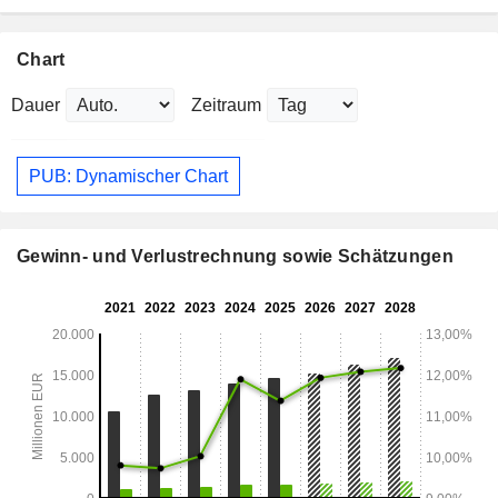
Chart
Dauer
Zeitraum
PUB: Dynamischer Chart
Gewinn- und Verlustrechnung sowie Schätzungen