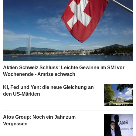
Aktien Schweiz Schluss: Leichte Gewinne im SMI vor
Wochenende - Amrize schwach
KI, Fed und Yen: die neue Gleichung an
den US-Märkten
Atos Group: Noch ein Jahr zum
Vergessen