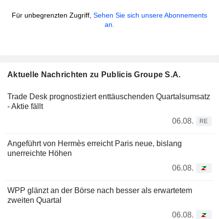
Für unbegrenzten Zugriff,
Sehen Sie sich unsere Abonnements
an.
Aktuelle Nachrichten zu Publicis Groupe S.A.
Trade Desk prognostiziert enttäuschenden Quartalsumsatz
- Aktie fällt
06.08.
RE
Angeführt von Hermès erreicht Paris neue, bislang
unerreichte Höhen
06.08.
WPP glänzt an der Börse nach besser als erwartetem
zweiten Quartal
06.08.