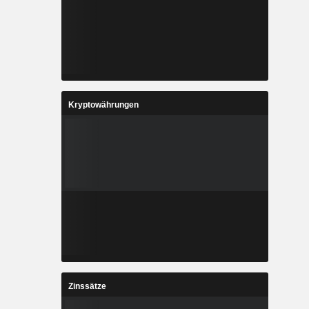
Kryptowährungen
Zinssätze