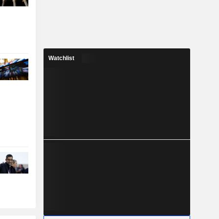
Watchlist