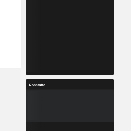
Rohstoffe