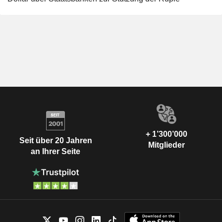
+ 1’300’000
Seit über 20 Jahren
Mitglieder
an Ihrer Seite