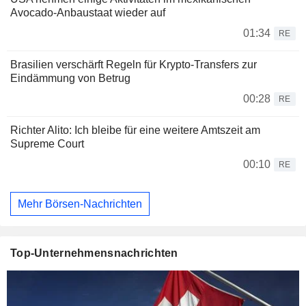
Avocado-Anbaustaat wieder auf
01:34
RE
Brasilien verschärft Regeln für Krypto-Transfers zur
Eindämmung von Betrug
00:28
RE
Richter Alito: Ich bleibe für eine weitere Amtszeit am
Supreme Court
00:10
RE
Mehr Börsen-Nachrichten
Top-Unternehmensnachrichten