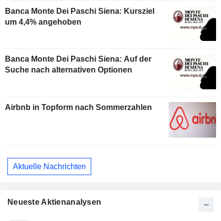
Banca Monte Dei Paschi Siena: Kursziel
um 4,4% angehoben
Banca Monte Dei Paschi Siena: Auf der
Suche nach alternativen Optionen
Airbnb in Topform nach Sommerzahlen
Aktuelle Nachrichten
Neueste Aktienanalysen