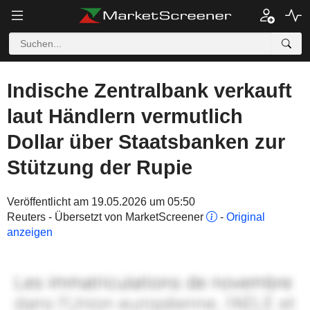
Indische Zentralbank verkauft
laut Händlern vermutlich
Dollar über Staatsbanken zur
Stützung der Rupie
Veröffentlicht am 19.05.2026 um 05:50
Reuters - Übersetzt von MarketScreener
-
Original
anzeigen