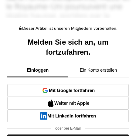
Dieser Artikel ist unseren Mitgliedern vorbehalten.
Melden Sie sich an, um
fortzufahren.
Einloggen
Ein Konto erstellen
Mit Google fortfahren
Weiter mit Apple
Mit LinkedIn fortfahren
oder per E-Mail