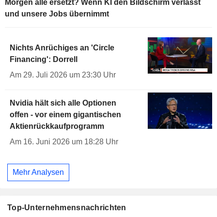
Morgen alle ersetzt? Wenn KI den Bildschirm verlässt
und unsere Jobs übernimmt
Nichts Anrüchiges an 'Circle
Financing': Dorrell
Am 29. Juli 2026 um 23:30 Uhr
Nvidia hält sich alle Optionen
offen - vor einem gigantischen
Aktienrückkaufprogramm
Am 16. Juni 2026 um 18:28 Uhr
Mehr Analysen
Top-Unternehmensnachrichten