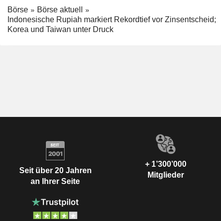
Börse
Börse aktuell
Indonesische Rupiah markiert Rekordtief vor Zinsentscheid;
Korea und Taiwan unter Druck
+ 1’300’000
Seit über 20 Jahren
Mitglieder
an Ihrer Seite