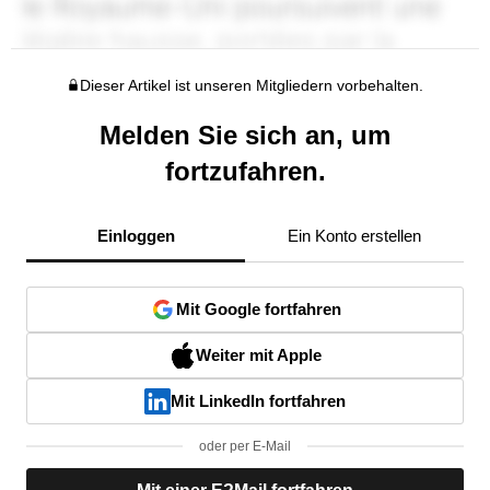
Dieser Artikel ist unseren Mitgliedern vorbehalten.
Melden Sie sich an, um
fortzufahren.
Einloggen
Ein Konto erstellen
Mit Google fortfahren
Weiter mit Apple
Mit LinkedIn fortfahren
oder per E-Mail