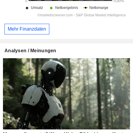
Mehr Finanzdaten
Analysen / Meinungen