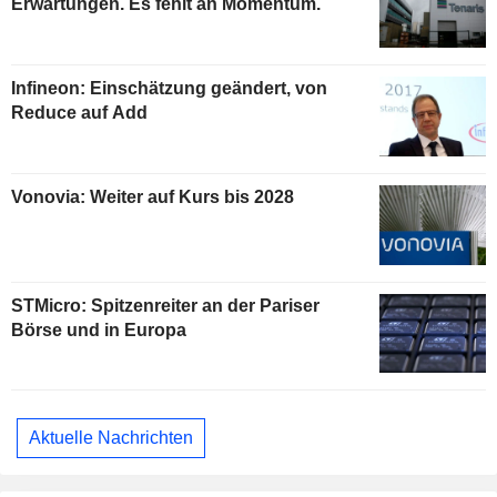
Erwartungen. Es fehlt an Momentum.
Infineon: Einschätzung geändert, von
Reduce auf Add
Vonovia: Weiter auf Kurs bis 2028
STMicro: Spitzenreiter an der Pariser
Börse und in Europa
Aktuelle Nachrichten