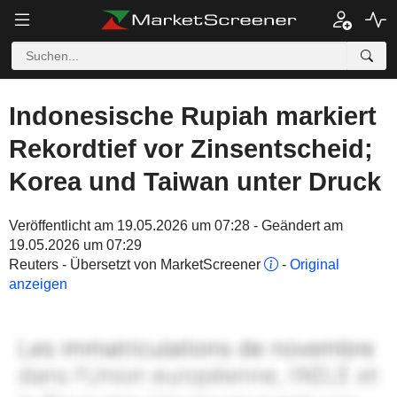
Indonesische Rupiah markiert
Rekordtief vor Zinsentscheid;
Korea und Taiwan unter Druck
Veröffentlicht am 19.05.2026 um 07:28 - Geändert am
19.05.2026 um 07:29
Reuters - Übersetzt von MarketScreener
-
Original
anzeigen