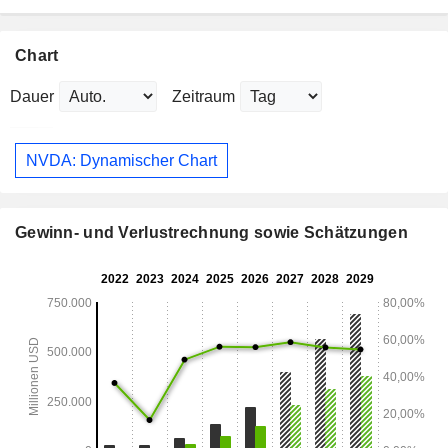
Chart
Dauer
Zeitraum
NVDA: Dynamischer Chart
Gewinn- und Verlustrechnung sowie Schätzungen