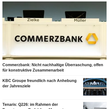
Commerzbank: Nicht nachhaltige Überraschung, offen
für konstruktive Zusammenarbeit
KBC Groupe freundlich nach Anhebung
der Jahresziele
Tenaris: Q226: im Rahmen der