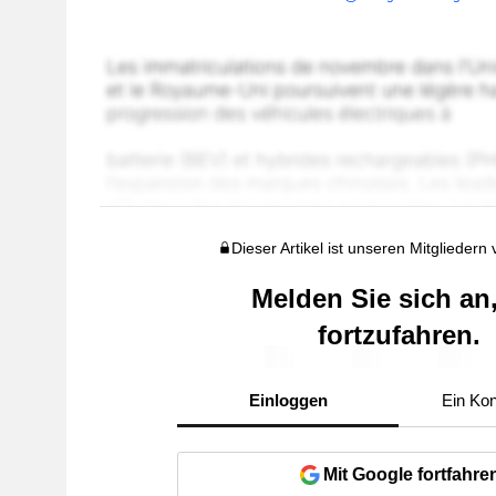
Dieser Artikel ist unseren Mitgliedern
Melden Sie sich an
fortzufahren.
Einloggen
Ein Kon
Mit Google fortfahre