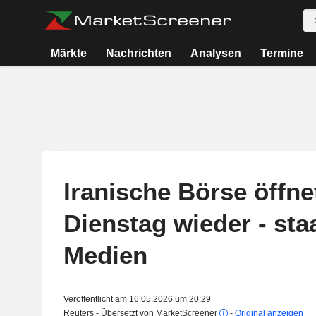
Märkte
Nachrichten
Analysen
Termine
Iranische Börse öffn
Dienstag wieder - sta
Medien
Veröffentlicht am 16.05.2026 um 20:29
Reuters - Übersetzt von MarketScreener
-
Original anzeigen