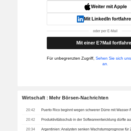
Weiter mit Apple
Mit LinkedIn fortfahr
oder per E-Mail
Mit einer E?Mail fortfahr
Für unbegrenzten Zugriff,
Sehen Sie sich un
an.
Wirtschaft : Mehr Börsen-Nachrichten
20:42
Puerto Rico beginnt wegen schwerer Dürre mit Wasser-
20:42
20:34