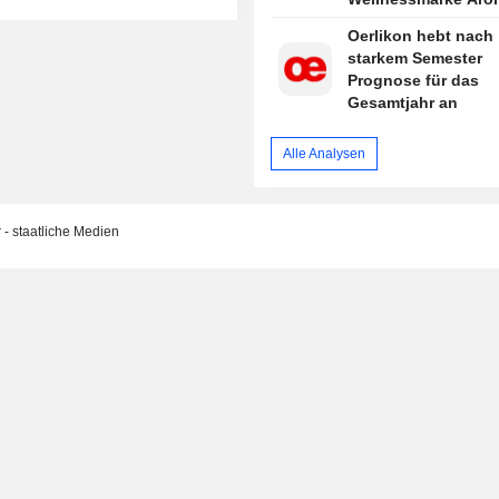
Zone
Oerlikon hebt nach
starkem Semester
Prognose für das
Gesamtjahr an
Alle Analysen
 - staatliche Medien