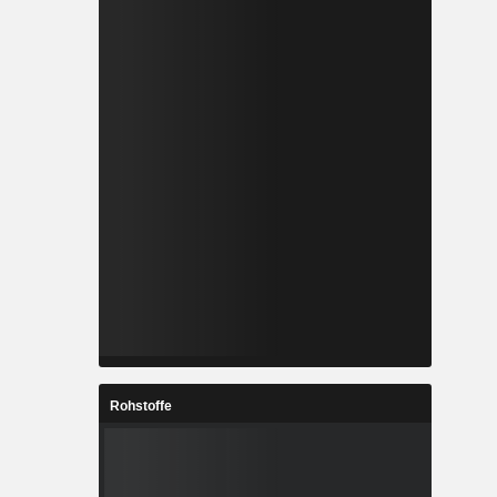
Rohstoffe