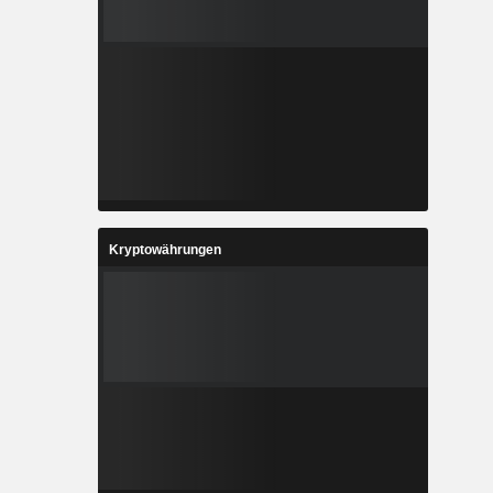
Kryptowährungen