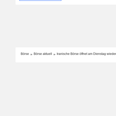
Börse
Börse aktuell
Iranische Börse öffnet am Dienstag wieder