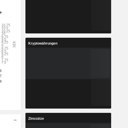
Kryptowährungen
Zinssätze