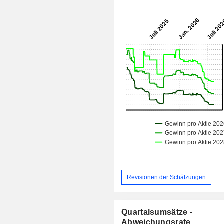
Revisionen der Schätzungen
Quartalsumsätze -
Abweichungsrate